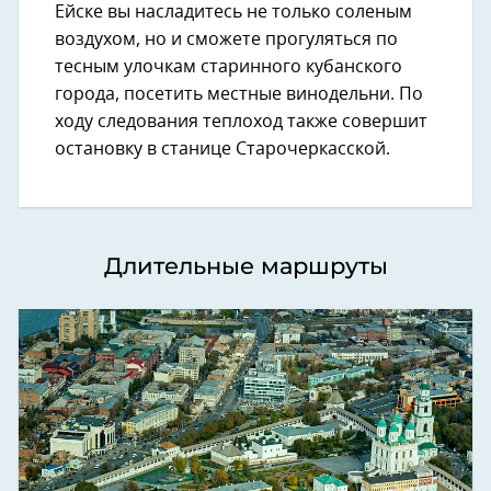
Ейске вы насладитесь не только соленым
воздухом, но и сможете прогуляться по
тесным улочкам старинного кубанского
города, посетить местные винодельни. По
ходу следования теплоход также совершит
остановку в станице Старочеркасской.
Длительные маршруты