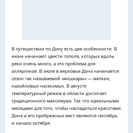
В путешествии по Дону есть две особенности. В
июне начинают цвести тополя, которых вдоль
реки очень много, а это проблема для
аллергиков. В июле в верховье Дона начинается
сезон так называемой «мошкары» — мелких,
назойливых насекомых. В августе
температурный режим в области достигает
традиционного максимума. Так что идеальными
месяцами для того, чтобы насладиться красотами
Дона и его прибрежных мест являются сентябрь
и начало октября.