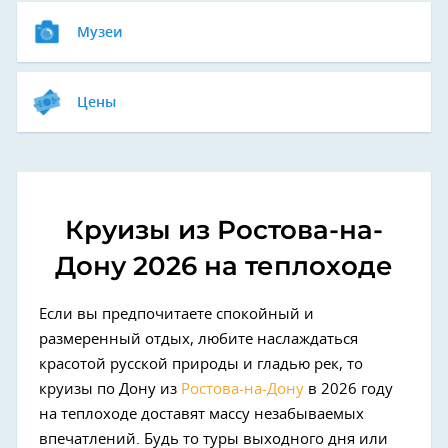
Музеи
Цены
Круизы из Ростова-на-
Дону 2026 на теплоходе
Если вы предпочитаете спокойный и
размеренный отдых, любите наслаждаться
красотой русской природы и гладью рек, то
круизы по Дону из
Ростова-на-Дону
в 2026 году
на теплоходе
доставят массу незабываемых
впечатлений. Будь то туры выходного дня или