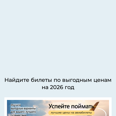
Найдите билеты по выгодным ценам
на 2026 год