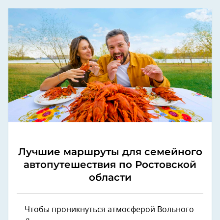
Лучшие маршруты для семейного
автопутешествия по Ростовской
области
Чтобы проникнуться атмосферой Вольного