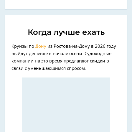
Когда лучше ехать
Круизы по
Дону
из Ростова-на-Дону в 2026 году
выйдут дешевле в начале осени. Судоходные
компании на это время предлагают скидки в
связи с уменьшающимся спросом.