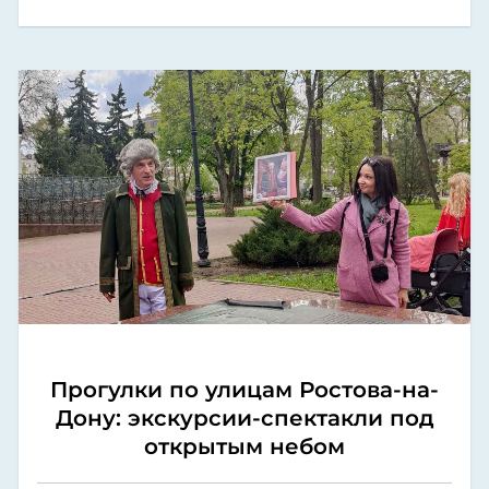
Прогулки по улицам Ростова-на-
Дону: экскурсии-спектакли под
открытым небом