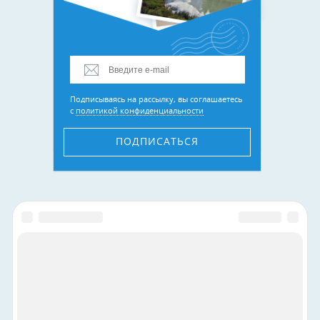
Подписываясь на рассылку, вы соглашаетесь
с
политикой конфиденциальности
ПОДПИСАТЬСЯ