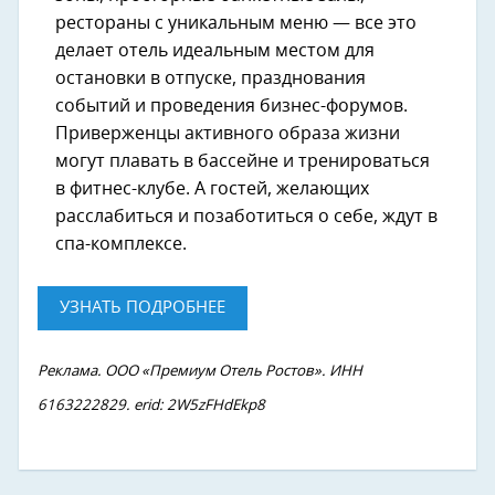
рестораны с уникальным меню — все это
делает отель идеальным местом для
остановки в отпуске, празднования
событий и проведения бизнес-форумов.
Приверженцы активного образа жизни
могут плавать в бассейне и тренироваться
в фитнес-клубе. А гостей, желающих
расслабиться и позаботиться о себе, ждут в
спа-комплексе.
УЗНАТЬ ПОДРОБНЕЕ
Реклама. ООО «Премиум Отель Ростов». ИНН
6163222829. erid: 2W5zFHdEkp8