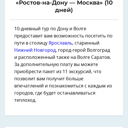
«Ростов-на-Дону — Москва» (10
дней)
10-дневный тур по Дону и Волге
предоставит вам возможность посетить по
пути в столицу
Ярославль
, старинный
Нижний Новгород
, город-герой Волгоград
и расположенный также на Волге Саратов.
За дополнительную плату вы можете
приобрести пакет из 11 экскурсий, что
позволит вам получит больше
впечатлений и познакомиться с каждым из
городов, где будет останавливаться
теплоход.