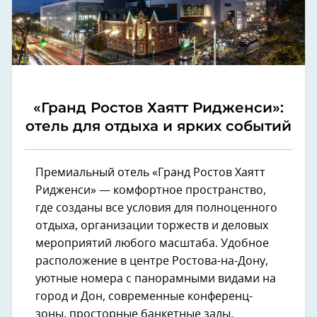
«Гранд Ростов Хаятт Ридженси»:
отель для отдыха и ярких событий
Премиальный отель «Гранд Ростов Хаятт
Ридженси» — комфортное пространство,
где созданы все условия для полноценного
отдыха, организации торжеств и деловых
мероприятий любого масштаба. Удобное
расположение в центре Ростова-на-Дону,
уютные номера с панорамными видами на
город и Дон, современные конференц-
зоны, просторные банкетные залы,