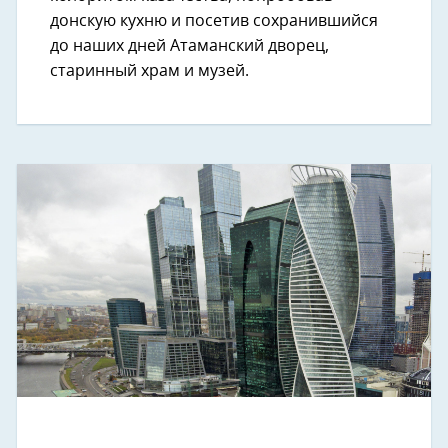
донскую кухню и посетив сохранившийся
до наших дней Атаманский дворец,
старинный храм и музей.