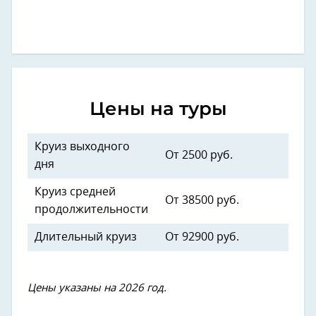
Цены на туры
Круиз выходного
От 2500 руб.
дня
Круиз средней
От 38500 руб.
продолжительности
Длительный круиз
От 92900 руб.
Цены указаны на 2026 год.