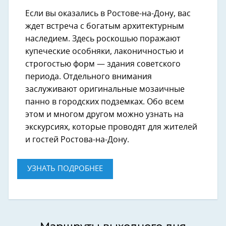
Если вы оказались в Ростове-на-Дону, вас
ждет встреча с богатым архитектурным
наследием. Здесь роскошью поражают
купеческие особняки, лаконичностью и
строгостью форм — здания советского
периода. Отдельного внимания
заслуживают оригинальные мозаичные
панно в городских подземках. Обо всем
этом и многом другом можно узнать на
экскурсиях, которые проводят для жителей
и гостей Ростова-на-Дону.
УЗНАТЬ ПОДРОБНЕЕ