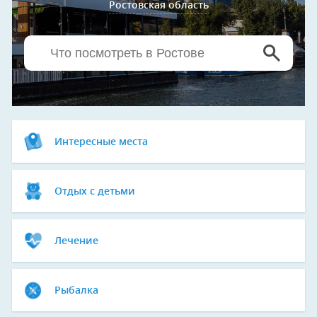
Ростовская область
Интересные места
Отдых с детьми
Лечение
Рыбалка