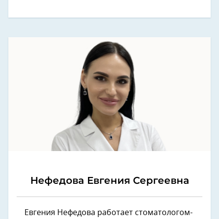
Нефедова Евгения Сергеевна
Евгения Нефедова работает стоматологом-