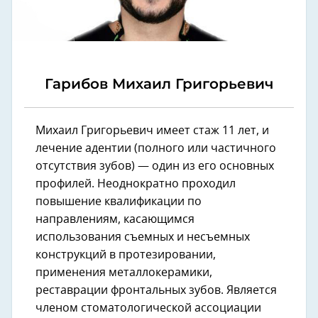
Гарибов Михаил Григорьевич
Михаил Григорьевич имеет стаж 11 лет, и
лечение адентии (полного или частичного
отсутствия зубов) — один из его основных
профилей. Неоднократно проходил
повышение квалификации по
направлениям, касающимся
использования съемных и несъемных
конструкций в протезировании,
применения металлокерамики,
реставрации фронтальных зубов. Является
членом стоматологической ассоциации