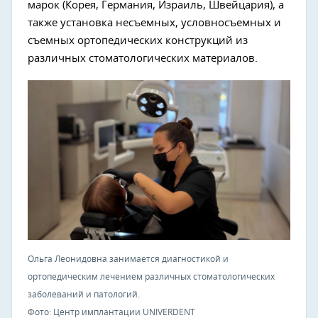
марок (Корея, Германия, Израиль, Швейцария), а
также установка несъемных, условносъемных и
съемных ортопедических конструкций из
различных стоматологических материалов.
Ольга Леонидовна занимается диагностикой и
ортопедическим лечением различных стоматологических
заболеваний и патологий.
Фото: Центр имплантации UNIVERDENT