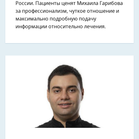
России. Пациенты ценят Михаила Гарибова
за профессионализм, чуткое отношение и
максимально подробную подачу
информации относительно лечения.