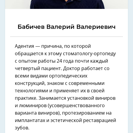
Бабичев Валерий Валериевич
Адентия — причина, по которой
обращается к этому стоматологу-ортопеду
с опытом работы 24 года почти каждый
четвертый пациент. Доктор работает со
всеми видами ортопедических
конструкций, знаком с современными
технологиями и применяет их в своей
практике. Занимается установкой виниров
и люминиров (усовершенствованного
варианта виниров), протезированием на
имплантатах и эстетической реставрацией
зубов.