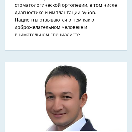
стоматологической ортопедии, в том числе
диагностике и имплантации зубов.
Пациенты отзываются о нем как о
доброжелательном человеке и
внимательном специалисте.