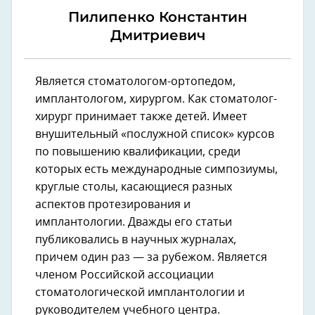
Пилипенко Константин
Дмитриевич
Является стоматологом-ортопедом,
имплантологом, хирургом. Как стоматолог-
хирург принимает также детей. Имеет
внушительный «послужной список» курсов
по повышению квалификации, среди
которых есть международные симпозиумы,
круглые столы, касающиеся разных
аспектов протезирования и
имплантологии. Дважды его статьи
публиковались в научных журналах,
причем один раз — за рубежом. Является
членом Российской ассоциации
стоматологической имплантологии и
руководителем учебного центра.