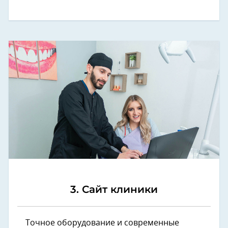
3. Сайт клиники
Точное оборудование и современные