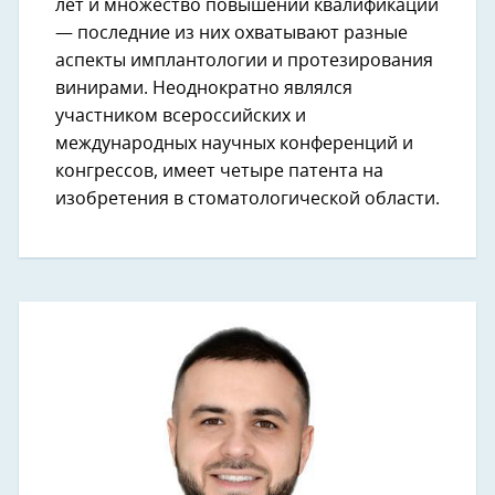
лет и множество повышений квалификации
— последние из них охватывают разные
аспекты имплантологии и протезирования
винирами. Неоднократно являлся
участником всероссийских и
международных научных конференций и
конгрессов, имеет четыре патента на
изобретения в стоматологической области.