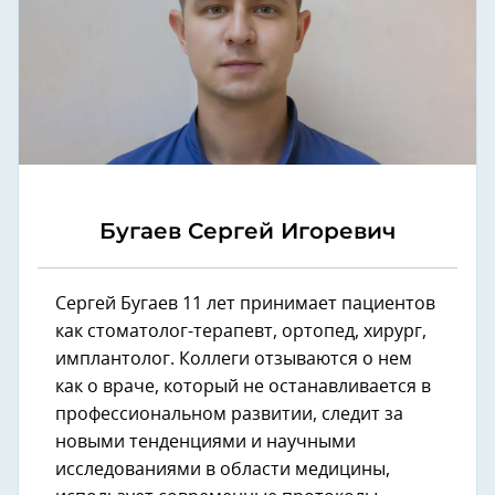
Бугаев Сергей Игоревич
Сергей Бугаев 11 лет принимает пациентов
как стоматолог-терапевт, ортопед, хирург,
имплантолог. Коллеги отзываются о нем
как о враче, который не останавливается в
профессиональном развитии, следит за
новыми тенденциями и научными
исследованиями в области медицины,