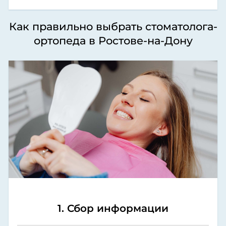
Как правильно выбрать стоматолога-
ортопеда в Ростове-на-Дону
1. Сбор информации