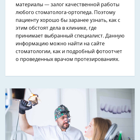
материалы — залог качественной работы
любого стоматолога-ортопеда. Поэтому
пациенту хорошо бы заранее узнать, как с
этим обстоят дела в клинике, где
принимает выбранный специалист. Данную
информацию можно найти на сайте
стоматологии, как и подробный фотоотчет
о проведенных врачом протезированиях.