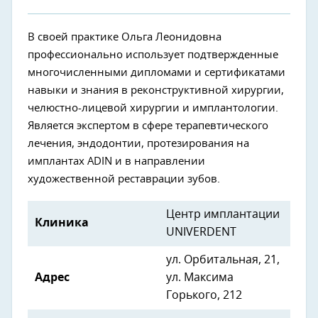
В своей практике Ольга Леонидовна
профессионально использует подтвержденные
многочисленными дипломами и сертификатами
навыки и знания в реконструктивной хирургии,
челюстно-лицевой хирургии и имплантологии.
Является экспертом в сфере терапевтического
лечения, эндодонтии, протезирования на
имплантах ADIN и в направлении
художественной реставрации зубов.
Центр имплантации
Клиника
UNIVERDENT
ул. Орбитальная, 21,
Адрес
ул. Максима
Горького, 212