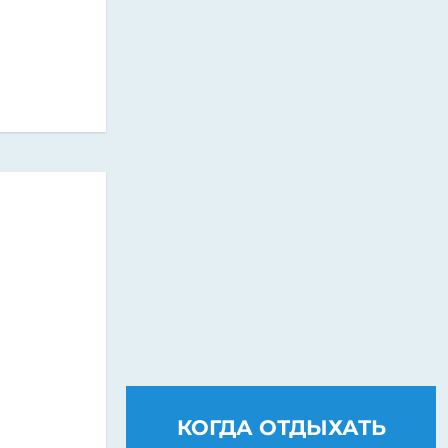
КОГДА ОТДЫХАТЬ