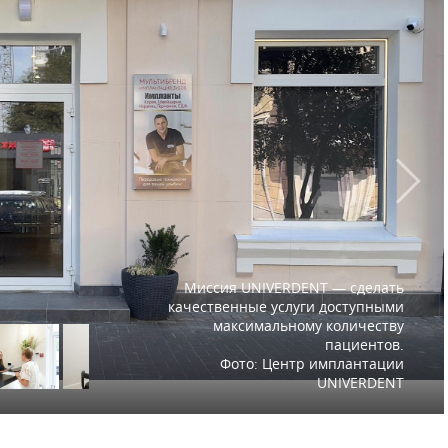
Миссия UNIVERDENT — сделать
качественные услуги доступными
максимальному количеству
пациентов.
Фото: Центр имплантации
UNIVERDENT