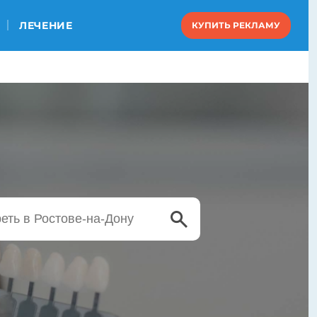
ЛЕЧЕНИЕ
КУПИТЬ РЕКЛАМУ