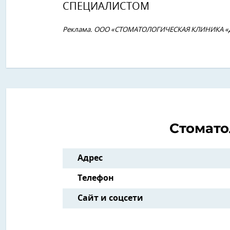
СПЕЦИАЛИСТОМ
Реклама. ООО «СТОМАТОЛОГИЧЕСКАЯ КЛИНИКА «
Стомато
Адрес
Телефон
Сайт и соцсети