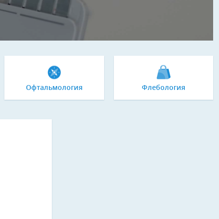
Офтальмология
Флебология