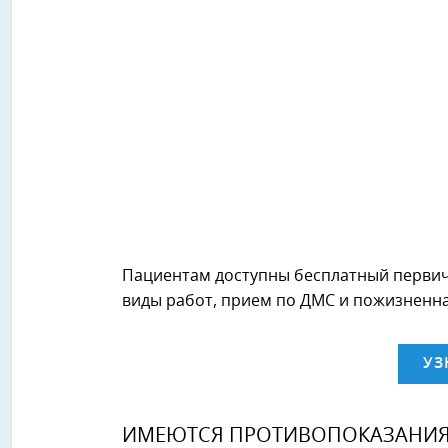
Пациентам доступны бесплатный первичн
виды работ, прием по ДМС и пожизненна
УЗ
ИМЕЮТСЯ ПРОТИВОПОКАЗАНИЯ.