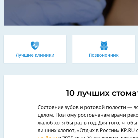
Лучшие клиники
Позвоночник
10 лучших стома
Состояние зубов и ротовой полости — в
целом. Поэтому ростовчанам врачи рек
жалоб хотя бы раз в год. Для того, чтоб
лишних хлопот, «Отдых в России» KP.RU