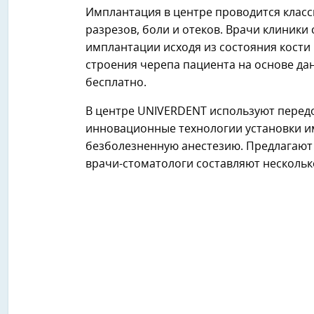
Имплантация в центре проводится клас
разрезов, боли и отеков. Врачи клиники
имплантации исходя из состояния кости
строения черепа пациента на основе д
бесплатно.
В центре UNIVERDENT используют перед
инновационные технологии установки и
безболезненную анестезию. Предлагают
врачи-стоматологи составляют нескольк