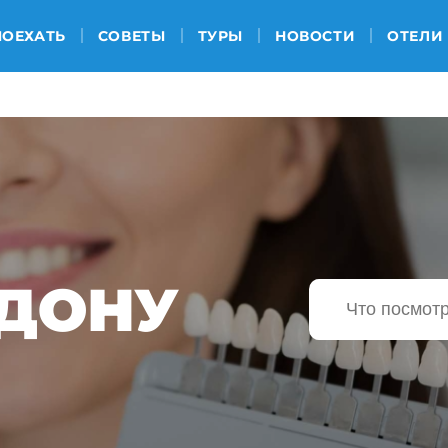
ПОЕХАТЬ
СОВЕТЫ
ТУРЫ
НОВОСТИ
ОТЕЛИ
-ДОНУ