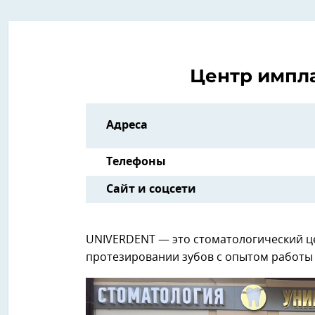
Центр импл
Адреса
Телефоны
Сайт и соцсети
UNIVERDENT — это стоматологический ц
протезировании зубов с опытом работы 