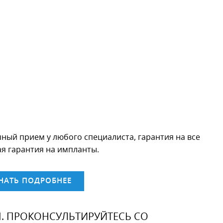
ый прием у любого специалиста, гарантия на все
я гарантия на импланты.
НАТЬ ПОДРОБНЕЕ
 ПРОКОНСУЛЬТИРУЙТЕСЬ СО