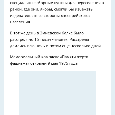
специальные сборные пункты для переселения в
район, где они, якобы, смогли бы избежать
издевательств со стороны «нееврейского»
населения.
В тот же день в Змиевской балке было
расстреляно 15 тысяч человек. Расстрелы
длились всю ночь и потом еще несколько дней.
Мемориальный комплекс «Памяти жертв
фашизма» открыли 9 мая 1975 года.