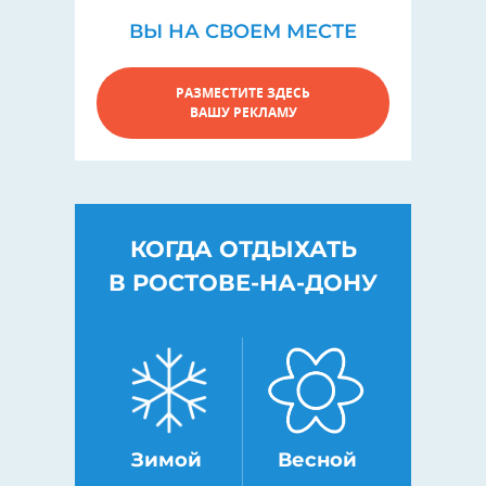
ВЫ НА СВОЕМ МЕСТЕ
РАЗМЕСТИТЕ ЗДЕСЬ
ВАШУ РЕКЛАМУ
КОГДА ОТДЫХАТЬ
В РОСТОВЕ-НА-ДОНУ
Зимой
Весной