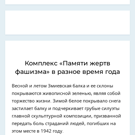
Комплекс «Памяти жертв
фашизма» в разное время года
Весной и летом Змиевская балка и ее склоны
покрываются живописной зеленью, являя собой
торжество жизни. Зимой белое покрывало снега
застилает балку и подчеркивает грубые силуэты
главной скульптурной композиции, призванной
передать боль страданий людей, погибших на
этом месте в 1942 году.