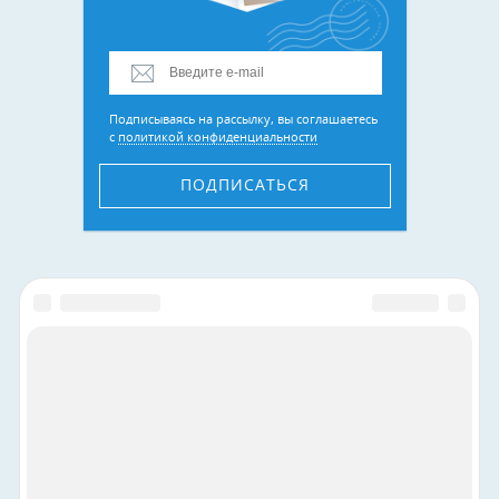
Подписываясь на рассылку, вы соглашаетесь
с
политикой конфиденциальности
ПОДПИСАТЬСЯ