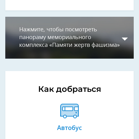
Нажмите, чтобы посмотреть
панораму мемориального
комплекса «Памяти жертв фашизма»
Как добраться
Автобус