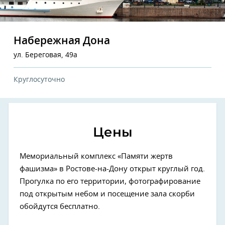
Набережная Дона
ул. Береговая, 49а
Круглосуточно
Цены
Мемориальный комплекс «Памяти жертв
фашизма» в Ростове-на-Дону открыт круглый год.
Прогулка по его территории, фотографирование
под открытым небом и посещение зала скорби
обойдутся бесплатно.