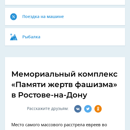
Поездка на машине
Рыбалка
Мемориальный комплекс
«Памяти жертв фашизма»
в Ростове-на-Дону
Расскажите друзьям:
Место самого массового расстрела евреев во