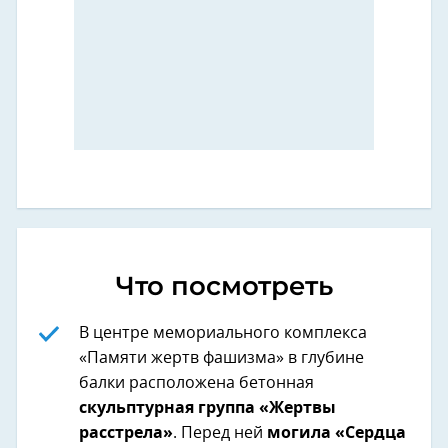
Что посмотреть
В центре мемориального комплекса
«Памяти жертв фашизма» в глубине
балки расположена бетонная
скульптурная группа «Жертвы
расстрела»
. Перед ней
могила «Сердца