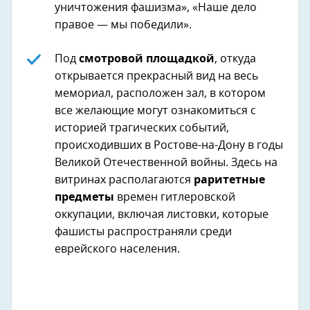
уничтожения фашизма», «Наше дело
правое — мы победили».
Под
смотровой площадкой
, откуда
открывается прекрасный вид на весь
мемориал, расположен зал, в котором
все желающие могут ознакомиться с
историей трагических событий,
происходивших в Ростове-на-Дону в годы
Великой Отечественной войны. Здесь на
витринах располагаются
раритетные
предметы
времен гитлеровской
оккупации, включая листовки, которые
фашисты распространяли среди
еврейского населения.