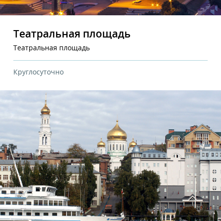
Театральная площадь
Театральная площадь
Круглосуточно