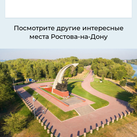
Посмотрите другие интересные
места Ростова-на-Дону