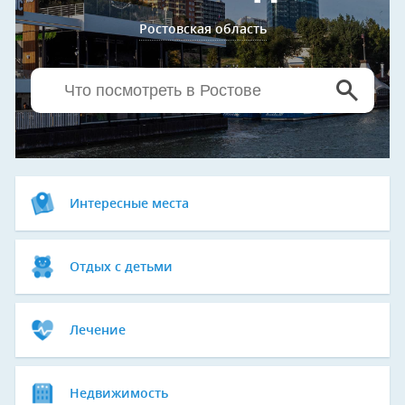
Ростовская область
Интересные места
Отдых с детьми
Лечение
Недвижимость