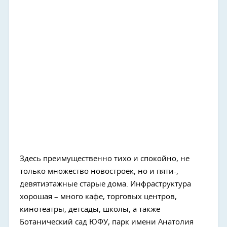
Здесь преимущественно тихо и спокойно, не
только множество новостроек, но и пяти-,
девятиэтажные старые дома. Инфраструктура
хорошая – много кафе, торговых центров,
кинотеатры, детсады, школы, а также
Ботанический сад ЮФУ, парк имени Анатолия