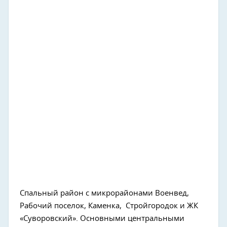
Спальный район с микрорайонами Военвед,
Рабочий поселок, Каменка, Стройгородок и ЖК
«Суворовский». Основными центральными