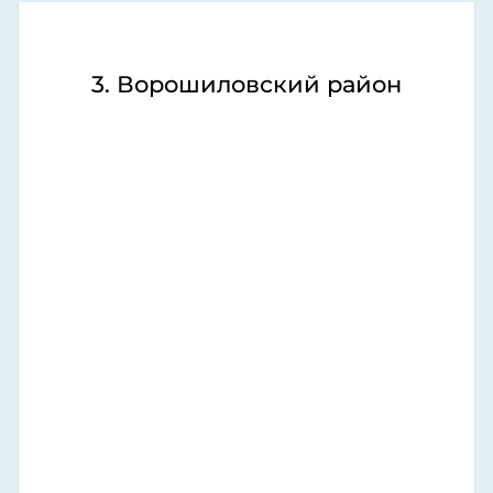
3. Ворошиловский район