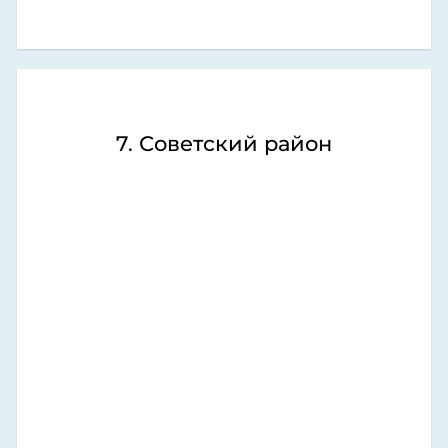
7. Советский район