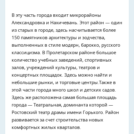
В эту часть города входит микрорайоны
Александровка и Нахичевань. Этот район — один
из старых в городе, здесь насчитывается более
150 памятников архитектуры и зодчества,
выполненных в стиле модерн, барокко, русского
классицизма. В Пролетарском районе большое
количество учебных заведений, спортивных
залов, учреждений культуры, театров и
концертных площадок. Здесь можно найти и
небольшие рынки, и торговые центры.Также в
этой части города много школ и детских садов.
Здесь же расположена самая большая площадь
города — Театральная, доминанта которой —
Ростовский театр драмы имени Горького. Район
развивается за счет строительства новых
комфортных жилых кварталов.