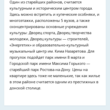
Один из старейших районов, считается
культурным и историческим центром города.
Здесь можно встретить и купеческие особняки, и
многоэтажки, расположены 5 вузов, а также
сконцентрированы основные учреждения
культуры: Дворец спорта, Дворец творчества
молодежи, Дворец культуры — строителей,
«Энергетик» и образовательно-культурный
музыкальный центр им. Кима Назаретова. Для
прогулок подойдет парк имени 8 марта и
Городской парк имени Максима Горького —
старейший парк Ростова-на-Дону. Цены на
квартире здесь тоже не маленькие, так как жилье
в этом районе считается одним из престижных в
донской столице.