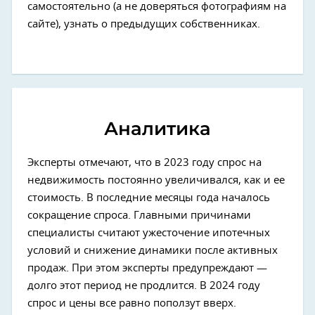
самостоятельно (а не доверяться фотографиям на
сайте), узнать о предыдущих собственниках.
Аналитика
Эксперты отмечают, что в 2023 году спрос на
недвижимость постоянно увеличивался, как и ее
стоимость. В последние месяцы года началось
сокращение спроса. Главными причинами
специалисты считают ужесточение ипотечных
условий и снижение динамики после активных
продаж. При этом эксперты предупреждают —
долго этот период не продлится. В 2024 году
спрос и цены все равно поползут вверх.