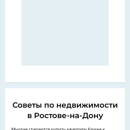
Советы по недвижимости
в Ростове-на-Дону
Многие стараются купить квартиру ближе к