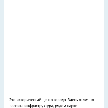
Это исторический центр города. Здесь отлично
развита инфраструктура, рядом парки,