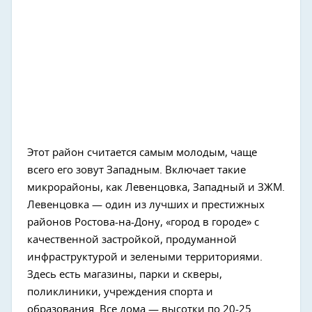
Этот район считается самым молодым, чаще
всего его зовут Западным. Включает такие
микрорайоны, как Левенцовка, Западный и ЗЖМ.
Левенцовка — один из лучших и престижных
районов Ростова-на-Дону, «город в городе» с
качественной застройкой, продуманной
инфраструктурой и зелеными территориями.
Здесь есть магазины, парки и скверы,
поликлиники, учреждения спорта и
образования. Все дома — высотки по 20-25