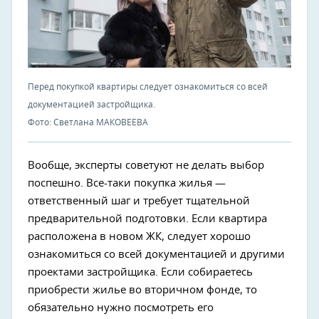
Перед покупкой квартиры следует ознакомиться со всей
документацией застройщика.
Фото: Светлана МАКОВЕЕВА
Вообще, эксперты советуют не делать выбор
поспешно. Все-таки покупка жилья —
ответственный шаг и требует тщательной
предварительной подготовки. Если квартира
расположена в новом ЖК, следует хорошо
ознакомиться со всей документацией и другими
проектами застройщика. Если собираетесь
приобрести жилье во вторичном фонде, то
обязательно нужно посмотреть его