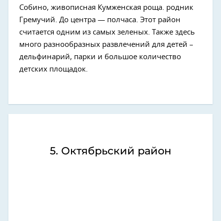
Собино, живописная Кумженская роща. родник
Гремучий. До центра — полчаса. Этот район
считается одним из самых зеленых. Также здесь
много разнообразных
развлечений для детей –
дельфинарий, парки и большое количество
детских площадок.
5. Октябрьский район