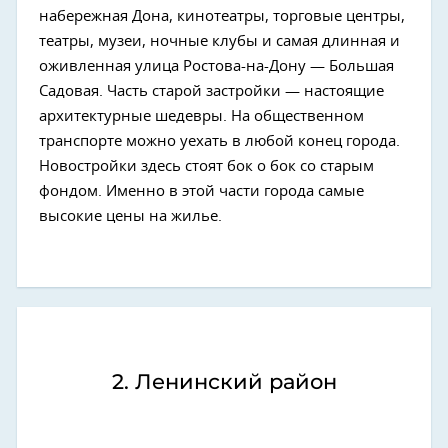
набережная Дона, кинотеатры, торговые центры,
театры, музеи, ночные клубы и самая длинная и
оживленная улица Ростова-на-Дону — Большая
Садовая. Часть старой застройки — настоящие
архитектурные шедевры. На общественном
транспорте можно уехать в любой конец города.
Новостройки здесь стоят бок о бок со старым
фондом. Именно в этой части города самые
высокие цены на жилье.
2. Ленинский район