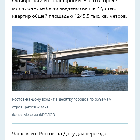
Октябрьский и Пролетарский. Всего в городе-
миллионнике было введено свыше 22,5 тыс.
квартир общей площадью 1245,5 тыс. кв. метров.
Ростов-на-Дону входит в десятку городов по объемам
строящегося жилья.
Фото: Михаил ФРОЛОВ
Чаще всего Ростов-на-Дону для переезда