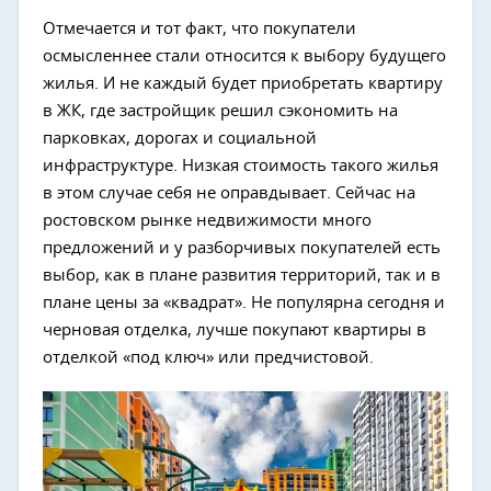
Отмечается и тот факт, что покупатели
осмысленнее стали относится к выбору будущего
жилья. И не каждый будет приобретать квартиру
в ЖК, где застройщик решил сэкономить на
парковках, дорогах и социальной
инфраструктуре. Низкая стоимость такого жилья
в этом случае себя не оправдывает. Сейчас на
ростовском рынке недвижимости много
предложений и у разборчивых покупателей есть
выбор, как в плане развития территорий, так и в
плане цены за «квадрат». Не популярна сегодня и
черновая отделка, лучше покупают квартиры в
отделкой «под ключ» или предчистовой.