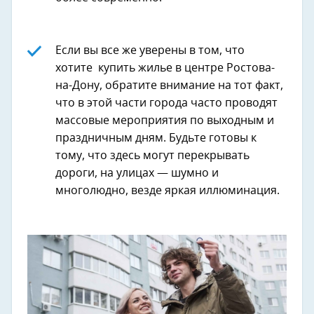
Если вы все же уверены в том, что
хотите купить жилье в центре Ростова-
на-Дону, обратите внимание на тот факт,
что в этой части города часто проводят
массовые мероприятия по выходным и
праздничным дням. Будьте готовы к
тому, что здесь могут перекрывать
дороги, на улицах — шумно и
многолюдно, везде яркая иллюминация.