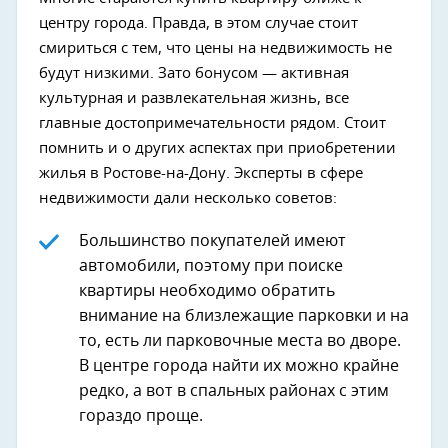
центру города. Правда, в этом случае стоит
смириться с тем, что цены на недвижимость не
будут низкими. Зато бонусом — активная
культурная и развлекательная жизнь, все
главные достопримечательности рядом. Стоит
помнить и о других аспектах при приобретении
жилья в Ростове-на-Дону. Эксперты в сфере
недвижимости дали несколько советов:
Большинство покупателей имеют
автомобили, поэтому при поиске
квартиры необходимо обратить
внимание на близлежащие парковки и на
то, есть ли парковочные места во дворе.
В центре города найти их можно крайне
редко, а вот в спальных районах с этим
гораздо проще.