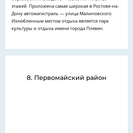
этажей. Проложена самая широкая в Ростове-на-
Дону автомагистраль — улица Малиновского.
Излюбленным местом отдыха является парк
культуры и отдыха имени города Плевен.
8. Первомайский район