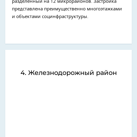
разделенный на 12 микрорайонов. Застройка
представлена преимущественно многоэтажками
и объектами социнфраструктуры.
4. Железнодорожный район