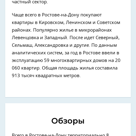
частный сектор.
Чаще всего в Ростове-на-Дону покупают
квартиры в Кировском, Ленинском и Советском
районах. Популярно жилье в микрорайонах
Левенцовка и Западный. После идет Северный,
Сельмаш, Александровка и другие. По данным
аналитических систем, за год в Ростове ввели в
эксплуатацию 59 многоквартирных домов на 20
060 квартир. Общая площадь жилья составила
913 тысяч квадратных метров.
Обзоры
Всего в Ростове-на-Дону территориально 8