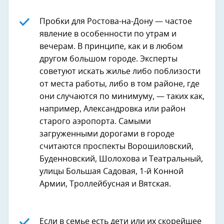
Пробки для Ростова-на-Дону — частое
явление в особенности по утрам и
вечерам. В принципе, как и в любом
другом большом городе. Эксперты
советуют искать жилье либо поблизости
от места работы, либо в том районе, где
они случаются по минимуму, — таких как,
например, Александровка или район
старого аэропорта. Самыми
загруженными дорогами в городе
считаются проспекты Ворошиловский,
Буденновский, Шолохова и Театральный,
улицы Большая Садовая, 1-й Конной
Армии, Троллейбусная и Вятская.
Если в семье есть дети или их скорейшее