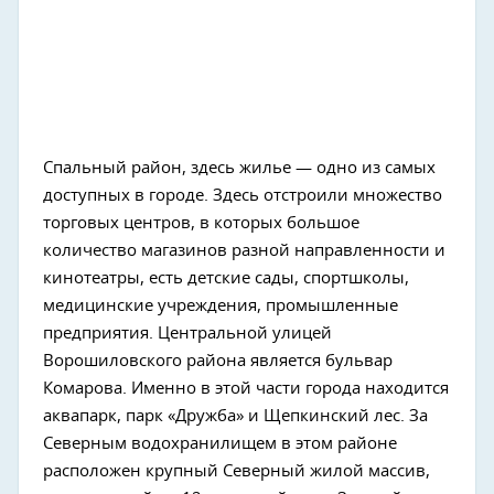
Спальный район, здесь жилье — одно из самых
доступных в городе. Здесь отстроили множество
торговых центров, в которых большое
количество магазинов разной направленности и
кинотеатры, есть детские сады, спортшколы,
медицинские учреждения, промышленные
предприятия. Центральной улицей
Ворошиловского района является бульвар
Комарова. Именно в этой части города находится
аквапарк, парк «Дружба» и Щепкинский лес. За
Северным водохранилищем в этом районе
расположен крупный Северный жилой массив,