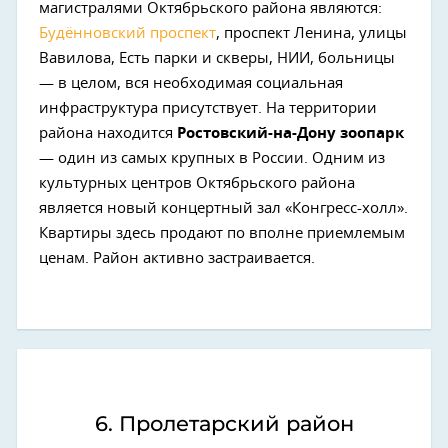
магистралями Октябрьского района являются:
Будённовский проспект
, проспект Ленина, улицы
Вавилова, Есть парки и скверы, НИИ, больницы
— в целом, вся необходимая социальная
инфраструктура присутствует. На территории
района находится
Ростовский-на-Дону зоопарк
— один из самых крупных в России. Одним из
культурных центров Октябрьского района
является новый концертный зал «Конгресс-холл».
Квартиры здесь продают по вполне приемлемым
ценам. Район активно застраивается.
6. Пролетарский район