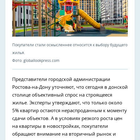
Покупатели стали осмысленнее относится к выбору будущего
жилья.
Фото: globallookpress.com
Представители городской администрации
Ростова-на-Дону уточняют, что сегодня в донской
столице объективный спрос на строящееся
жилье. Эксперты утверждают, что только около
5% квартир остаются нераспроданным к моменту
сдачи объектов. А в условиях резкого роста цен
на квартиры в новостройках, покупатели
обращают внимание на вторичный рынок и