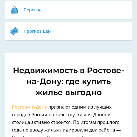
Переезд
Прогноз цен
Недвижимость в Ростове-
на-Дону: где купить
жилье выгодно
Ростов-на-Дону
признают
одним из лучших
городов России по качеству жизни. Донская
столица активно строится. По итогам прошлого
года по вводу жилья лидировали два района —