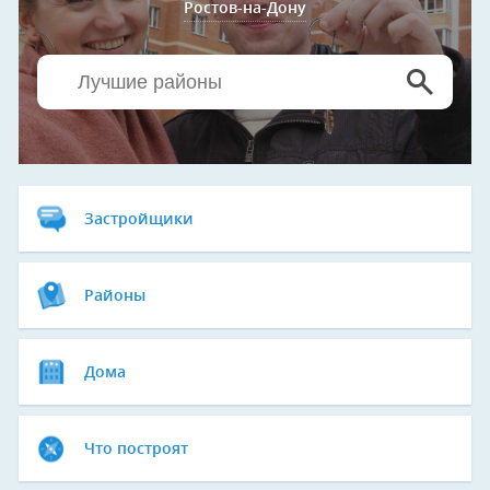
Ростов-на-Дону
Застройщики
Районы
Дома
Что построят