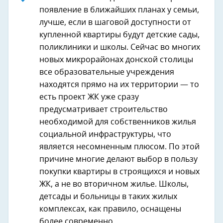
появление в ближайших планах у семьи,
лучше, если в шаговой доступности от
купленной квартиры будут детские сады,
поликлиники и школы. Сейчас во многих
новых микрорайонах донской столицы
все образовательные учреждения
находятся прямо на их территории — то
есть проект ЖК уже сразу
предусматривает строительство
необходимой для собственников жилья
социальной инфраструктуры, что
является несомненным плюсом. По этой
причине многие делают выбор в пользу
покупки квартиры в строящихся и новых
ЖК, а не во вторичном жилье. Школы,
детсады и больницы в таких жилых
комплексах, как правило, оснащены
более современно.