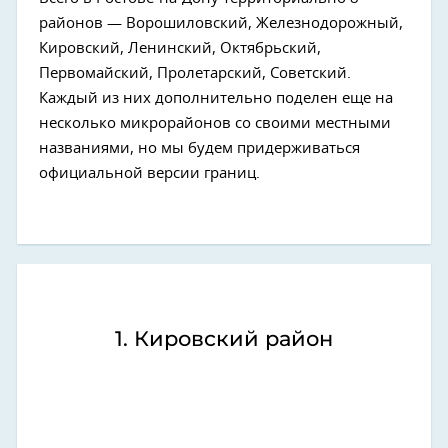
районов — Ворошиловский, Железнодорожный,
Кировский, Ленинский, Октябрьский,
Первомайский, Пролетарский, Советский.
Каждый из них дополнительно поделен еще на
несколько микрорайонов со своими местными
названиями, но мы будем придерживаться
официальной версии границ.
1. Кировский район