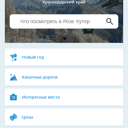
Краснодарский край
Новый год
Канатные дороги
Интересные места
Цены