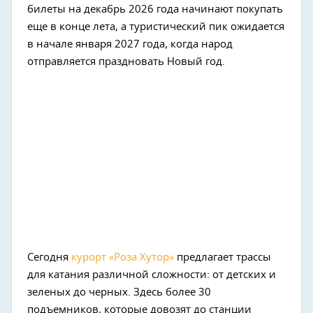
билеты на декабрь 2026 года начинают покупать
еще в конце лета, а туристический пик ожидается
в начале января 2027 года, когда народ
отправляется праздновать Новый год.
Сегодня
курорт «Роза Хутор»
предлагает трассы
для катания различной сложности: от детских и
зеленых до черных. Здесь более 30
подъемников, которые довозят до станции