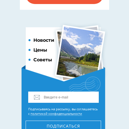
Новости
Цены
Советы
Подписываясь на рассылку, вы соглашаетесь
с
политикой конфиденциальности
ПОДПИСАТЬСЯ