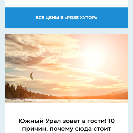
ВСЕ ЦЕНЫ В «РОЗЕ ХУТОР»
Южный Урал зовет в гости! 10
причин, почему сюда стоит