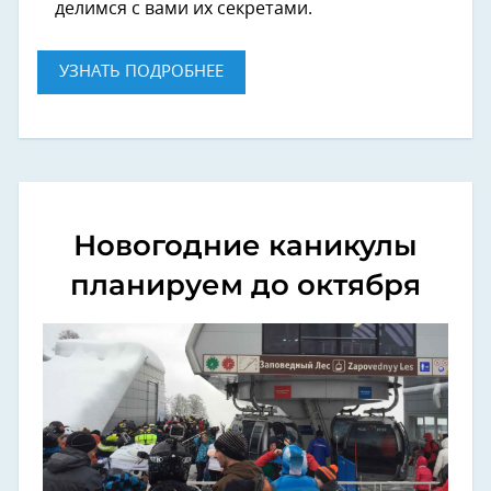
делимся с вами их секретами.
УЗНАТЬ ПОДРОБНЕЕ
Новогодние каникулы
планируем до октября