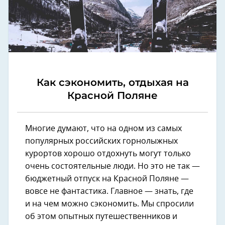
Как сэкономить, отдыхая на
Красной Поляне
Многие думают, что на одном из самых
популярных российских горнолыжных
курортов хорошо отдохнуть могут только
очень состоятельные люди. Но это не так —
бюджетный отпуск на Красной Поляне —
вовсе не фантастика. Главное — знать, где
и на чем можно сэкономить. Мы спросили
об этом опытных путешественников и