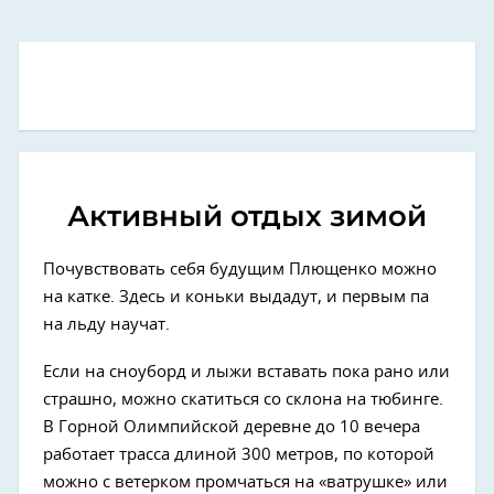
Активный отдых зимой
Почувствовать себя будущим Плющенко можно
на катке. Здесь и коньки выдадут, и первым па
на льду научат.
Если на сноуборд и лыжи вставать пока рано или
страшно, можно скатиться со склона на тюбинге.
В Горной Олимпийской деревне до 10 вечера
работает трасса длиной 300 метров, по которой
можно с ветерком промчаться на «ватрушке» или