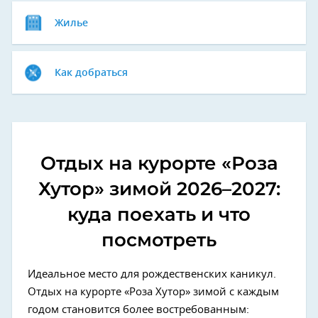
Жилье
Как добраться
Отдых на курорте «Роза
Хутор» зимой 2026–2027:
куда поехать и что
посмотреть
Идеальное место для рождественских каникул.
Отдых на курорте «Роза Хутор» зимой с каждым
годом становится более востребованным: