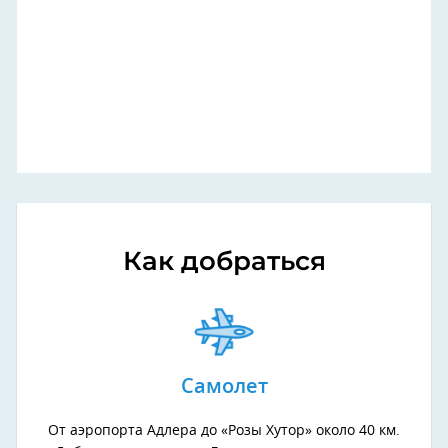
Как добраться
Самолет
От аэропорта Адлера до «Розы Хутор» около 40 км.