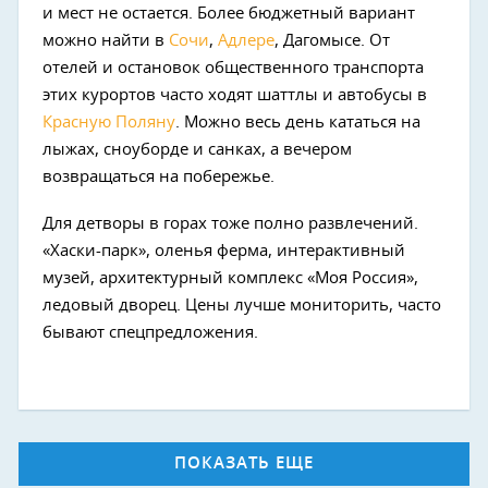
и мест не остается. Более бюджетный вариант
можно найти в
Сочи
,
Адлере
, Дагомысе. От
отелей и остановок общественного транспорта
этих курортов часто ходят шаттлы и автобусы в
Красную Поляну
. Можно весь день кататься на
лыжах, сноуборде и санках, а вечером
возвращаться на побережье.
Для детворы в горах тоже полно развлечений.
«Хаски-парк», оленья ферма, интерактивный
музей, архитектурный комплекс «Моя Россия»,
ледовый дворец. Цены лучше мониторить, часто
бывают спецпредложения.
ПОКАЗАТЬ ЕЩЕ