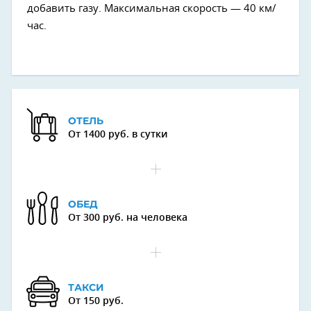
добавить газу. Максимальная скорость — 40 км/
час.
ОТЕЛЬ
От 1400 руб. в сутки
ОБЕД
От 300 руб. на человека
ТАКСИ
От 150 руб.