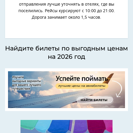
отправления лучше уточнять в отелях, где вы
поселились. Рейсы курсируют с 10:00 до 21:00.
Дорога занимает около 1,5 часов.
Найдите билеты по выгодным ценам
на 2026 год