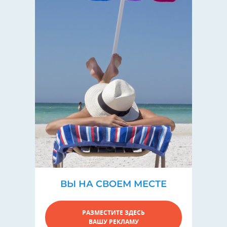
ВЫ НА СВОЕМ МЕСТЕ
РАЗМЕСТИТЕ ЗДЕСЬ
ВАШУ РЕКЛАМУ