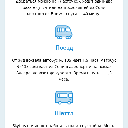
Добраться можно на «Ласточке», ходит один-два
раза в сутки, или на проходящей из Сочи
электричке. Время в пути — 40 минут.
Поезд
От ж/д вокзала автобус № 105 идет 1,5 часа. Автобус
№ 135 заезжает из Сочи в аэропорт и на вокзал
Адлера, довозит до курорта. Время в пути — 1,5
часа.
Шаттл
Skybus начинают работать только с декабря. Места