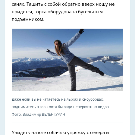
санях. Тащить с собой обратно вверх ношу не
придется, горка оборудована бугельным
подъемником.
Даже если вы не катаетесь на лыжах и сноубордах,
поднимитесь в горы хотя бы ради невероятных видов.
Фото: Владимир ВЕЛЕНГУРИН
Увидеть на юге собачью упряжку с севера и