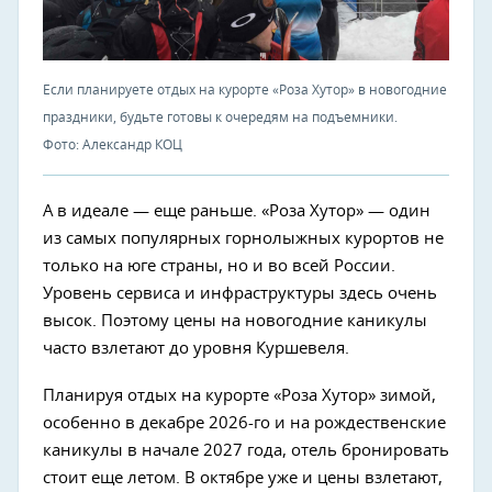
Если планируете отдых на курорте «Роза Хутор» в новогодние
праздники, будьте готовы к очередям на подъемники.
Фото: Александр КОЦ
А в идеале — еще раньше. «Роза Хутор» — один
из самых популярных горнолыжных курортов не
только на юге страны, но и во всей России.
Уровень сервиса и инфраструктуры здесь очень
высок. Поэтому цены на новогодние каникулы
часто взлетают до уровня Куршевеля.
Планируя отдых на курорте «Роза Хутор» зимой,
особенно в декабре 2026-го и на рождественские
каникулы в начале 2027 года, отель бронировать
стоит еще летом. В октябре уже и цены взлетают,