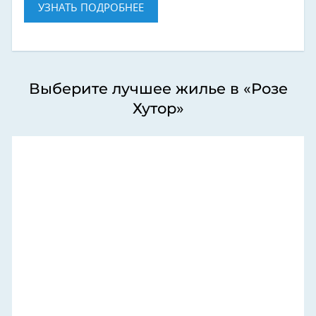
УЗНАТЬ ПОДРОБНЕЕ
Выберите лучшее жилье в «Розе
Хутор»