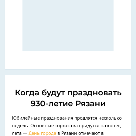
Когда будут праздновать
930-летие Рязани
Юбилейные празднования продлятся несколько
недель. Основные торжества придутся на конец
лета —
День города
в Рязани отмечают в