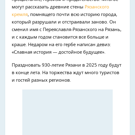
могут рассказать древние стены
Рязанского
кремля
, помнящего почти всю историю города,
который разрушали и отстраивали заново. Он
сменил имя с Переяславля-Рязанского на Рязань,
и с каждым годом становится все больше и
краше. Недаром на его гербе написан девиз:
«Славная история — достойное будущее».
Праздновать 930-летие Рязани в 2025 году будут
в конце лета. На торжества ждут много туристов
и гостей разных регионов.