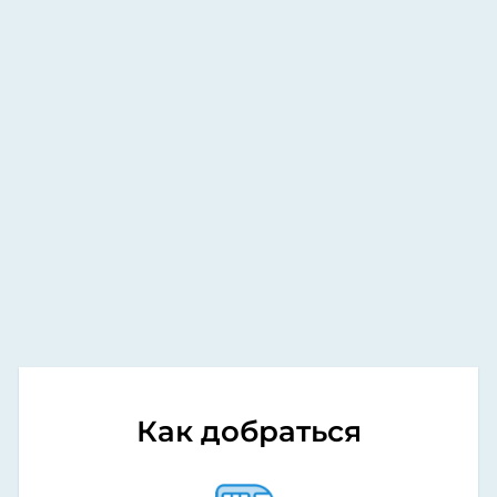
Как добраться