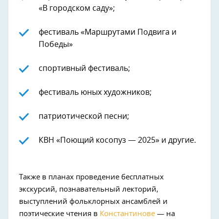
«В городском саду»;
фестиваль «Маршрутами Подвига и
Победы»
спортивный фестиваль;
фестиваль юных художников;
патриотической песни;
КВН «Поющий косопуз — 2025» и другие.
Также в планах проведение бесплатных
экскурсий, познавательный лекторий,
выступлений фольклорных ансамблей и
поэтические чтения в
Константинове
— на