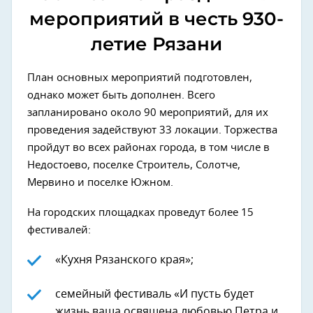
мероприятий в честь 930-
летие Рязани
План основных мероприятий подготовлен,
однако может быть дополнен. Всего
запланировано около 90 мероприятий, для их
проведения задействуют 33 локации. Торжества
пройдут во всех районах города, в том числе в
Недостоево, поселке Строитель, Солотче,
Мервино и поселке Южном.
На городских площадках проведут более 15
фестивалей:
«Кухня Рязанского края»;
семейный фестиваль «И пусть будет
жизнь ваша освящена любовью Петра и