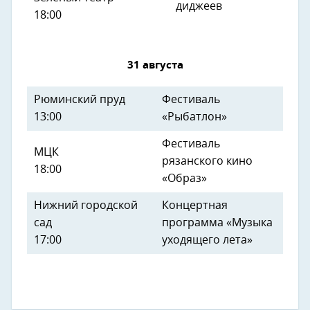
диджеев
18:00
31 августа
Рюминский пруд
Фестиваль
13:00
«Рыбатлон»
Фестиваль
МЦК
рязанского кино
18:00
«Образ»
Нижний городской
Концертная
сад
программа «Музыка
17:00
уходящего лета»