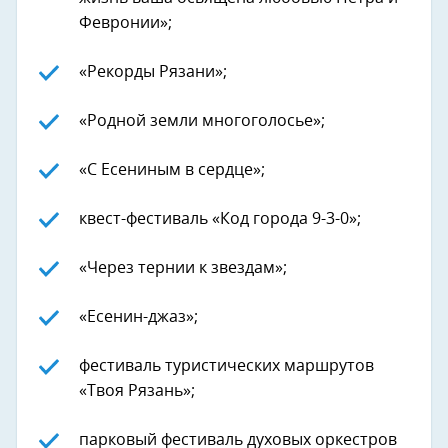
Февронии»;
«Рекорды Рязани»;
«Родной земли многоголосье»;
«С Есениным в сердце»;
квест-фестиваль «Код города 9-3-0»;
«Через тернии к звездам»;
«Есенин-джаз»;
фестиваль туристических маршрутов
«Твоя Рязань»;
парковый фестиваль духовых оркестров