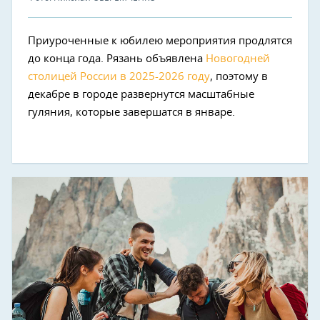
Приуроченные к юбилею мероприятия продлятся
до конца года. Рязань объявлена
Новогодней
столицей России в 2025-2026 году
, поэтому в
декабре в городе развернутся масштабные
гуляния, которые завершатся в январе.