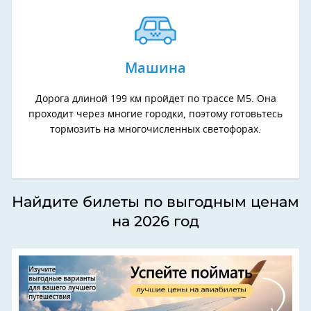
Машина
Дорога длиной 199 км пройдет по трассе М5. Она
проходит через многие городки, поэтому готовьтесь
тормозить на многочисленных светофорах.
Найдите билеты по выгодным ценам
на 2026 год