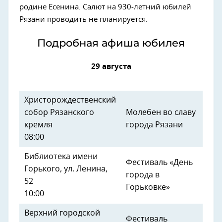
родине Есенина. Салют на 930-летний юбилей
Рязани проводить не планируется.
Подробная афиша юбилея
29 августа
Христорождественский
собор Рязанского
Молебен во славу
кремля
города Рязани
08:00
Библиотека имени
Фестиваль «День
Горького, ул. Ленина,
города в
52
Горьковке»
10:00
Верхний городской
Фестиваль