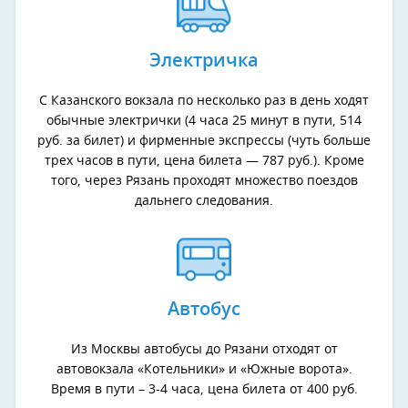
Электричка
С Казанского вокзала по несколько раз в день ходят
обычные электрички (4 часа 25 минут в пути, 514
руб. за билет) и фирменные экспрессы (чуть больше
трех часов в пути, цена билета — 787 руб.). Кроме
того, через Рязань проходят множество поездов
дальнего следования.
Автобус
Из Москвы автобусы до Рязани отходят от
автовокзала «Котельники» и «Южные ворота».
Время в пути – 3-4 часа, цена билета от 400 руб.