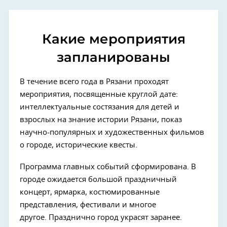
Какие мероприятия
запланированы
В течение всего года в Рязани проходят
мероприятия, посвященные круглой дате:
интеллектуальные состязания для детей и
взрослых на знание истории Рязани, показ
научно-популярных и художественных фильмов
о городе, исторические квесты.
Программа главных событий сформирована. В
городе ожидается большой праздничный
концерт, ярмарка, костюмированные
представления, фестивали и многое
другое. Празднично город украсят заранее.