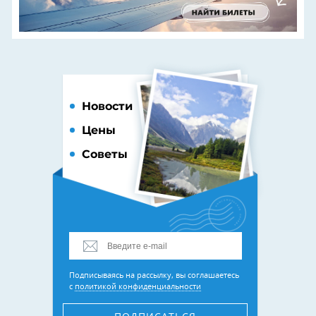
Новости
Цены
Советы
Подписываясь на рассылку, вы соглашаетесь
с
политикой конфиденциальности