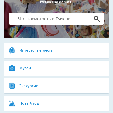
Рязанская область
Интересные места
Музеи
Экскурсии
Новый год