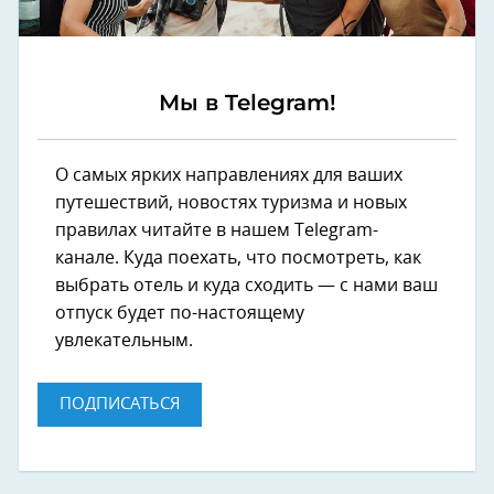
Мы в Telegram!
О самых ярких направлениях для ваших
путешествий, новостях туризма и новых
правилах читайте в нашем Telegram-
канале. Куда поехать, что посмотреть, как
выбрать отель и куда сходить — с нами ваш
отпуск будет по-настоящему
увлекательным.
ПОДПИСАТЬСЯ