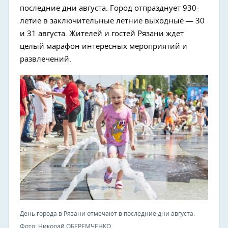
последние дни августа. Город отпразднует 930-
летие в заключительные летние выходные — 30
и 31 августа. Жителей и гостей Рязани ждет
целый марафон интересных мероприятий и
развлечений.
День города в Рязани отмечают в последние дни августа.
Фото: Николай ОБЕРЕМЧЕНКО