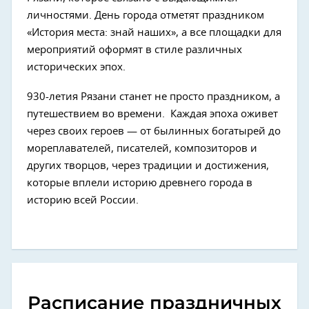
личностями. День города отметят праздником
«История места: знай наших», а все площадки для
мероприятий оформят в стиле различных
исторических эпох.
930-летия Рязани станет не просто праздником, а
путешествием во времени. Каждая эпоха оживет
через своих героев — от былинных богатырей до
мореплавателей, писателей, композиторов и
других творцов, через традиции и достижения,
которые вплели историю древнего города в
историю всей России.
Расписание праздничных