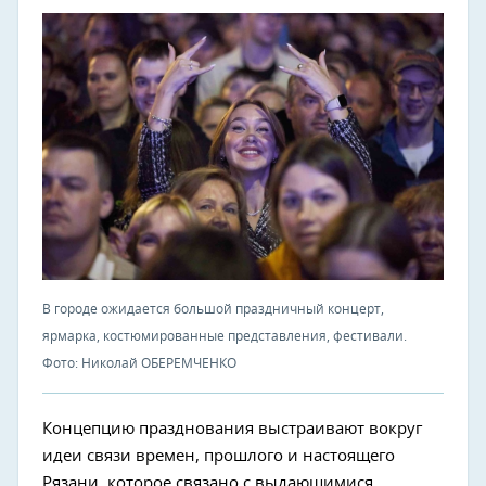
В городе ожидается большой праздничный концерт,
ярмарка, костюмированные представления, фестивали.
Фото: Николай ОБЕРЕМЧЕНКО
Концепцию празднования выстраивают вокруг
идеи связи времен, прошлого и настоящего
Рязани, которое связано с выдающимися