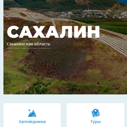
САХАЛИН
Сахалинская область
Заповедники
Туры