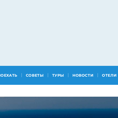
ПОЕХАТЬ
СОВЕТЫ
ТУРЫ
НОВОСТИ
ОТЕЛИ