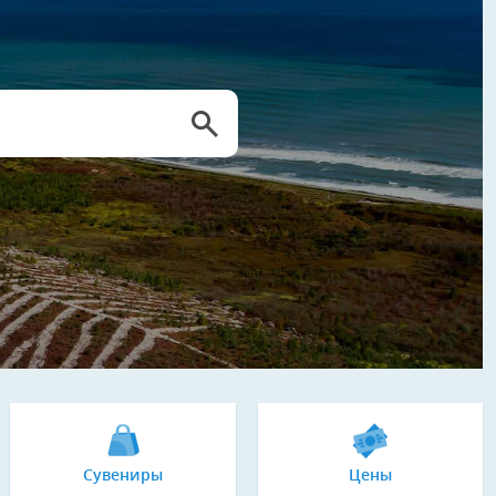
Сувениры
Цены