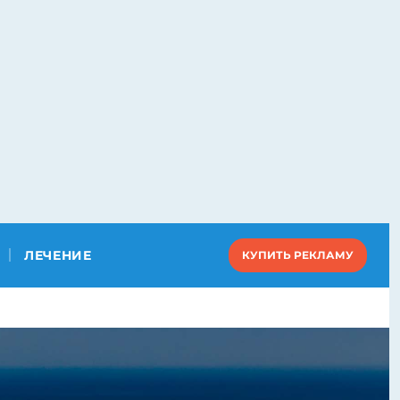
ЛЕЧЕНИЕ
КУПИТЬ РЕКЛАМУ