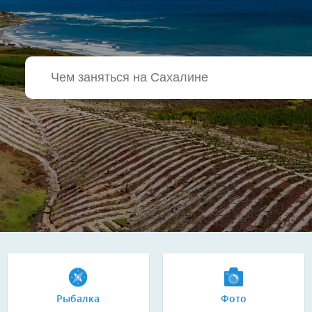
Рыбалка
Фото