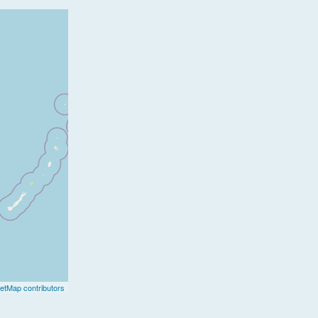
etMap contributors