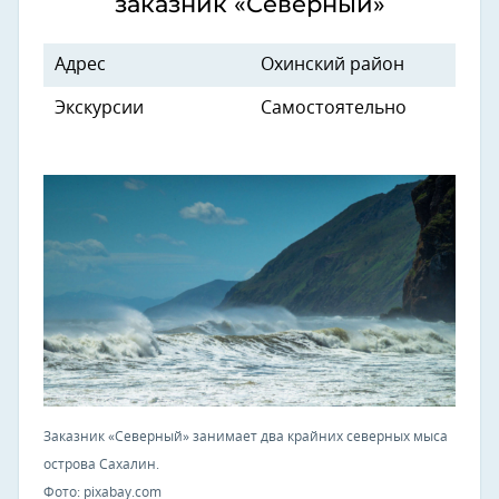
заказник «Северный»
Адрес
Охинский район
Экскурсии
Самостоятельно
Заказник «Северный» занимает два крайних северных мыса
острова Сахалин.
Фото: pixabay.com