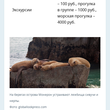
– 100 руб., прогулка
Экскурсии
в группе – 1000 руб.,
морская прогулка –
4000 руб.
На берегах острова Монерон устраивают лежбища сивучи и
нерпы.
Фото: globallookpress.com