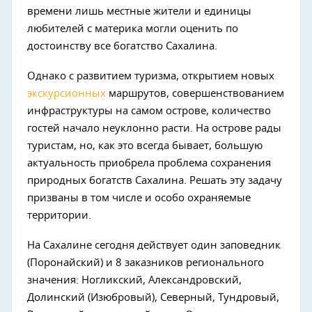
времени лишь местные жители и единицы
любителей с материка могли оценить по
достоинству все богатство Сахалина.
Однако с развитием туризма, открытием новых
экскурсионных
маршрутов, совершенствованием
инфраструктуры на самом острове, количество
гостей начало неуклонно расти. На острове рады
туристам, но, как это всегда бывает, большую
актуальность приобрела проблема сохранения
природных богатств Сахалина. Решать эту задачу
призваны в том числе и особо охраняемые
территории.
На Сахалине сегодня действует один заповедник
(Поронайский) и 8 заказников регионального
значения: Ногликский, Александровский,
Долинский (Изюбровый), Северный, Тундровый,