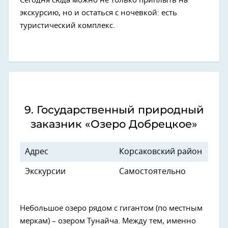
Сегодня сюда можно не только приплыть на
экскурсию, но и остаться с ночевкой: есть
туристический комплекс.
9. Государственный природный
заказник «Озеро Добрецкое»
Адрес
Корсаковский район
Экскурсии
Самостоятельно
Небольшое озеро рядом с гигантом (по местным
меркам) – озером Тунайча. Между тем, именно