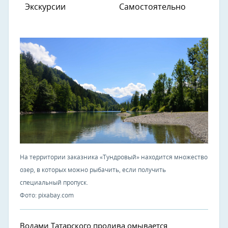
Экскурсии
Самостоятельно
На территории заказника «Тундровый» находится множество
озер, в которых можно рыбачить, если получить
специальный пропуск.
Фото: pixabay.com
Водами Татарского пролива омывается