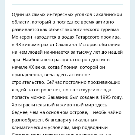
Один из самых интересных уголков Сахалинской
области, который в последнее время активно
развивается как объект экологического туризма.
Монерон находится в водах Татарского пролива,
в 43 километрах от Сахалина. История обитания
на нем людей начинается за тысячу лет до нашей
эры. Наибольшего расцвета остров достиг в
начале XX века, когда Япония, которой он
принадлежал, вела здесь активное
строительство. Сейчас постоянно проживающих
людей на острове нет, но на экскурсию сюда
попасть можно. Заказник был создан в 1995 году.
Хотя растительный и животный мир здесь
беднее, чем на основном острове, – необычайно
разнообразен, благодаря уникальным
климатическим условиям, мир подводный.