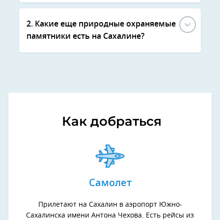
2. Какие еще природные охраняемые
памятники есть на Сахалине?
Как добраться
Самолет
Прилетают на Сахалин в аэропорт Южно-
Сахалинска имени Антона Чехова. Есть рейсы из