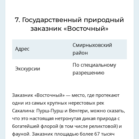
7. Государственный природный
заказник «Восточный»
Смирныховский
Адрес
район
По специальному
Экскурсии
разрешению
Заказник «Восточный» — место, где протекают
одни из самых крупных нерестовых рек
Сахалина: Пурш-Пурш и Венгери, можно сказать,
что это настоящая нетронутая дикая природа с
богатейшей флорой (в том числе реликтовой) и
фауной. Заказник площадью более 67 тысяч