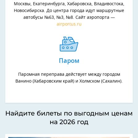
Москвы, Екатеринбурга, Хабаровска, Владивостока,
Новосибирска. До центра города идут маршрутные
автобусы №63, №3, №8. Сайт аэропорта —
airportus.ru
Паром
Паромная переправа действует между городом
Ванино (Хабаровским край) и Холмском (Сахалин).
Найдите билеты по выгодным ценам
на 2026 год