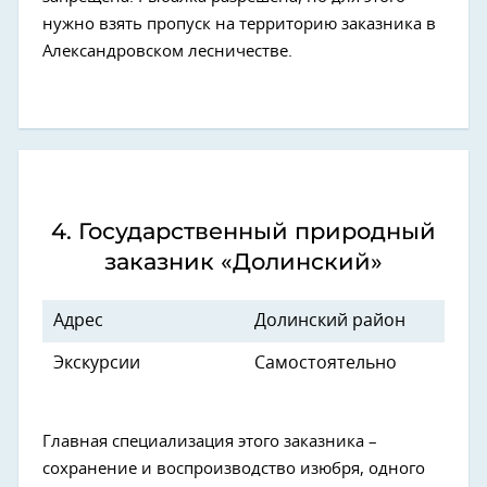
нужно взять пропуск на территорию заказника в
Александровском лесничестве.
4. Государственный природный
заказник «Долинский»
Адрес
Долинский район
Экскурсии
Самостоятельно
Главная специализация этого заказника –
сохранение и воспроизводство изюбря, одного