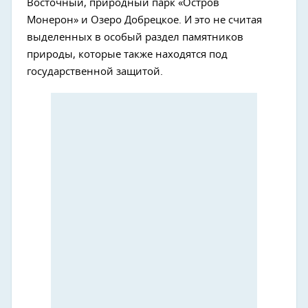
Восточный, природный парк «Остров
Монерон» и Озеро Добрецкое. И это не считая
выделенных в особый раздел памятников
природы, которые также находятся под
государственной защитой.