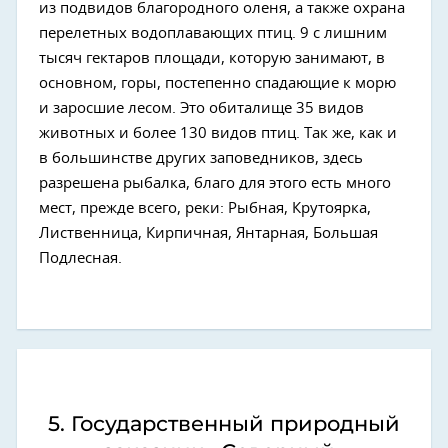
из подвидов благородного оленя, а также охрана
перелетных водоплавающих птиц. 9 с лишним
тысяч гектаров площади, которую занимают, в
основном, горы, постепенно спадающие к морю
и заросшие лесом. Это обиталище 35 видов
животных и более 130 видов птиц. Так же, как и
в большинстве других заповедников, здесь
разрешена рыбалка, благо для этого есть много
мест, прежде всего, реки: Рыбная, Крутоярка,
Лиственница, Кирпичная, Янтарная, Большая
Подлесная.
5. Государственный природный