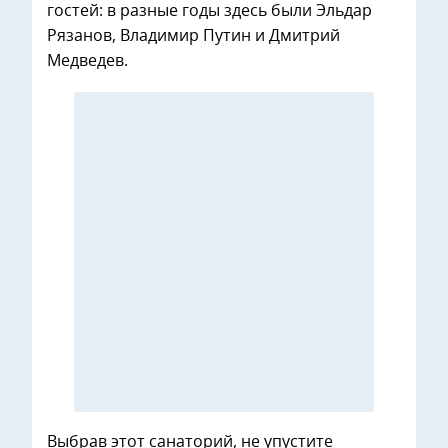
гостей: в разные годы здесь были Эльдар
Рязанов, Владимир Путин и Дмитрий
Медведев.
Выбрав этот санаторий, не упустите