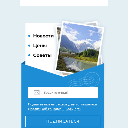
Новости
Цены
Советы
Подписываясь на рассылку, вы соглашаетесь
с
политикой конфиденциальности
ПОДПИСАТЬСЯ