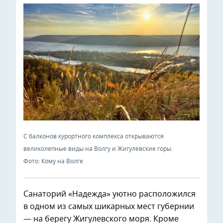
С балконов курортного комплекса открываются
великолепные виды на Волгу и Жигулевские горы.
Фото: Кому на Волге
Санаторий «Надежда» уютно расположился
в одном из самых шикарных мест губернии
— на берегу Жигулевского моря. Кроме