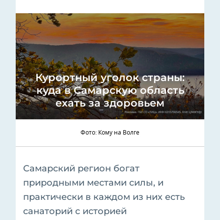
Курортный уголок страны:
куда в Самарскую область
ехать за здоровьем
Фото: Кому на Волге
Самарский регион богат
природными местами силы, и
практически в каждом из них есть
санаторий с историей