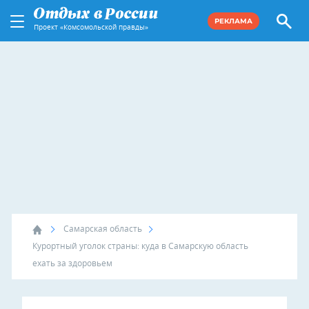
РЕКЛАМА
Проект «Комсомольской правды»
Самарская область
Курортный уголок страны: куда в Самарскую область
ехать за здоровьем