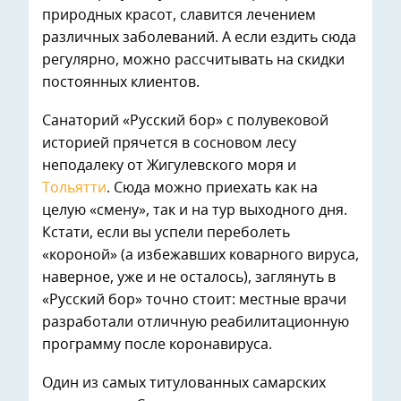
природных красот, славится лечением
различных заболеваний. А если ездить сюда
регулярно, можно рассчитывать на скидки
постоянных клиентов.
Санаторий «Русский бор» с полувековой
историей прячется в сосновом лесу
неподалеку от Жигулевского моря и
Тольятти
. Сюда можно приехать как на
целую «смену», так и на тур выходного дня.
Кстати, если вы успели переболеть
«короной» (а избежавших коварного вируса,
наверное, уже и не осталось), заглянуть в
«Русский бор» точно стоит: местные врачи
разработали отличную реабилитационную
программу после коронавируса.
Один из самых титулованных самарских