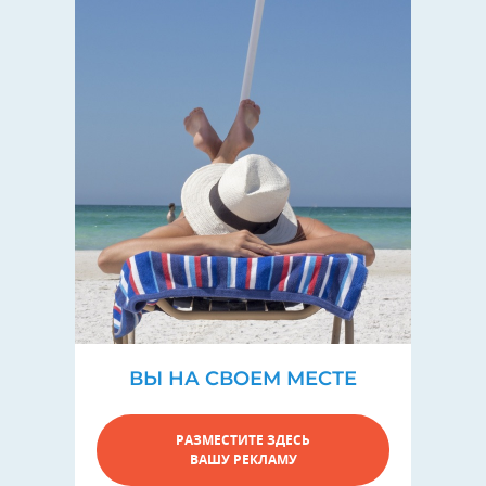
ВЫ НА СВОЕМ МЕСТЕ
РАЗМЕСТИТЕ ЗДЕСЬ
ВАШУ РЕКЛАМУ