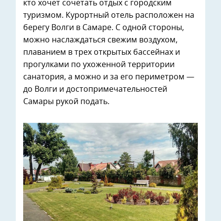
кто хочет сочетать отдых с городским
туризмом. Курортный отель расположен на
берегу Волги в Самаре. С одной стороны,
можно наслаждаться свежим воздухом,
плаванием в трех открытых бассейнах и
прогулками по ухоженной территории
санатория, а можно и за его периметром —
до Волги и достопримечательностей
Самары рукой подать.