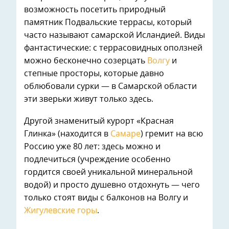
возможность посетить природный
памятник Подвальские террасы, который
часто называют самарской Исландией. Виды
фантастические: с террасовидных оползней
можно бесконечно созерцать
Волгу
и
степные просторы, которые давно
облюбовали сурки — в Самарской области
эти зверьки живут только здесь.
Другой знаменитый курорт «Красная
Глинка» (находится в
Самаре
) гремит на всю
Россию уже 80 лет: здесь можно и
подлечиться (учреждение особенно
гордится своей уникальной минеральной
водой) и просто душевно отдохнуть — чего
только стоят виды с балконов на Волгу и
Жигулевские горы
.