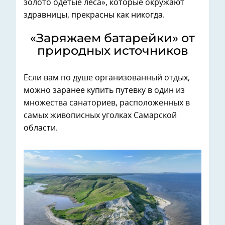
золото одетые леса», которые окружают
здравницы, прекрасны как никогда.
«Заряжаем батарейки» от
природных источников
Если вам по душе организованный отдых,
можно заранее купить путевку в один из
множества санаториев, расположенных в
самых живописных уголках Самарской
области.