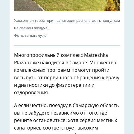
Ухоженная территория санатория располагает к прогулкам
на свежем воздухе.
Фото: samarskiy.ru
Многопрофильный комплекс Matrеshka
Plaza тоже находится в Самаре. Множество
комплексных программ помогут пройти
весь путь от первичного обращения к врачу
и диагностики до физиотерапии и
оздоровления.
А если честно, поездку в Самарскую область
вы не забудете независимо от того, где
решите остановиться: хотя сервис местных
санаториев соответствует высоким