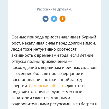
Расскажите друзьям:
Осенью природа приостанавливает бурный
рост, накапливая силы перед долгой зимой.
Люди тоже интуитивно соотносят
активность с временами года: если летние
отпуска полны приключений —
восхождений к вершинам и речных сплавов,
— осенние больше про созерцание и
восстановление потраченной за год
энергии.
Самарская область
для этого
подходит как нельзя лучше: местные
санатории славятся мощными
оздоровительными ресурсами, а «в багрец и