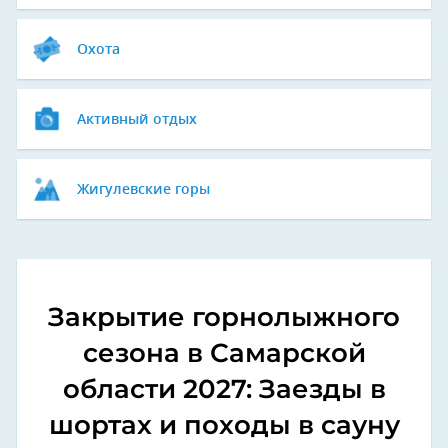
Охота
Активный отдых
Жигулевские горы
Закрытие горнолыжного
сезона в Самарской
области 2027: Заезды в
шортах и походы в сауну