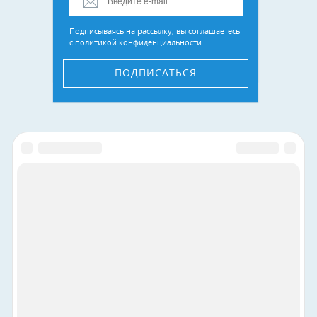
Подписываясь на рассылку, вы соглашаетесь
с
политикой конфиденциальности
ПОДПИСАТЬСЯ