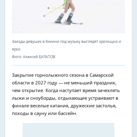
Заезды девушек в бикини под музыку выглядят зрелищно и
ярко.
Фото: Алексей БУЛАТОВ
Закрытие горнолыжного сезона в Самарской
области в 2027 году — не меньший праздник,
чем открытие. Когда наступает время зачехлять
лыжи и сноуборды, отдыхающие устраивают в
финале веселые катания, дружеские застолья,
походы в сауну или бассейн.