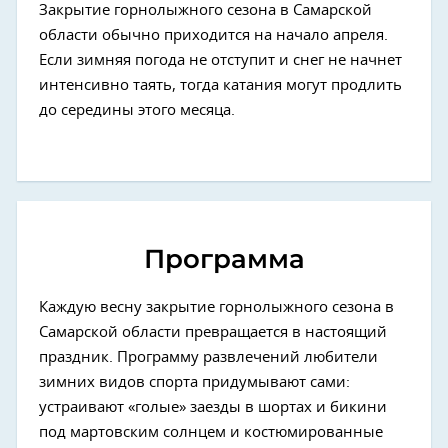
Закрытие горнолыжного сезона в Самарской
области обычно приходится на начало апреля.
Если зимняя погода не отступит и снег не начнет
интенсивно таять, тогда катания могут продлить
до середины этого месяца.
Программа
Каждую весну закрытие горнолыжного сезона в
Самарской области превращается в настоящий
праздник. Программу развлечений любители
зимних видов спорта придумывают сами:
устраивают «голые» заезды в шортах и бикини
под мартовским солнцем и костюмированные