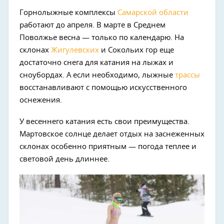
Горнолыжные комплексы
Самарской области
работают до апреля. В марте в Среднем
Поволжье весна — только по календарю. На
склонах
Жигулевских
и Сокольих гор еще
достаточно снега для катания на лыжах и
сноубордах. А если необходимо, лыжные
трассы
восстанавливают с помощью искусственного
оснежения.
У весеннего катания есть свои преимущества.
Мартовское солнце делает отдых на заснеженных
склонах особенно приятным — погода теплее и
световой день длиннее.