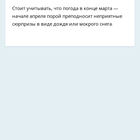
Стоит учитывать, что погода в конце марта —
начале апреля порой преподносит неприятные
сюрпризы в виде дождя или мокрого снега.