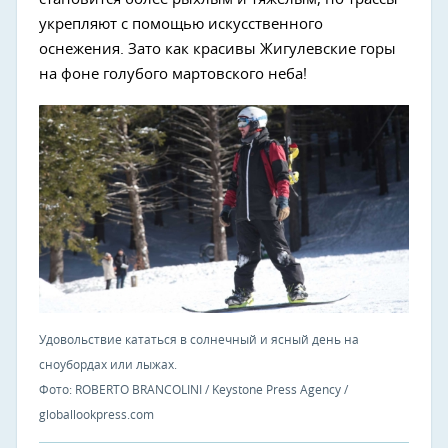
укрепляют с помощью искусственного
оснежения. Зато как красивы Жигулевские горы
на фоне голубого мартовского неба!
Удовольствие кататься в солнечный и ясный день на
сноубордах или лыжах.
Фото: ROBERTO BRANCOLINI / Keystone Press Agency /
globallookpress.com