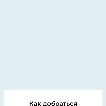
Как добраться