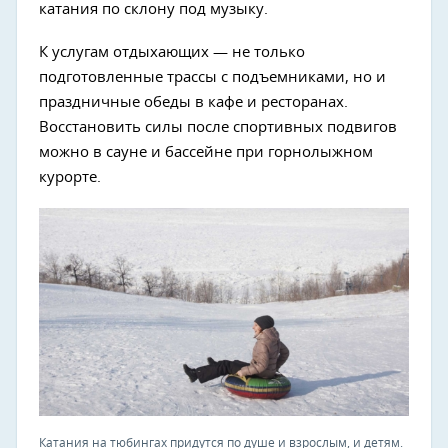
катания по склону под музыку.
К услугам отдыхающих — не только
подготовленные трассы с подъемниками, но и
праздничные обеды в кафе и ресторанах.
Восстановить силы после спортивных подвигов
можно в сауне и бассейне при горнолыжном
курорте.
Катания на тюбингах придутся по душе и взрослым, и детям.