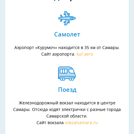
Самолет
Аэропорт «Курумоч» находится в 35 км от Самары.
Сайт аэропорта:
kuf.aero
Поезд
Железнодорожный вокзал находится в центре
Самары. Отсюда ходят электрички с разные города
Самарской области.
Сайт вокзала
vokzalsamara.ru