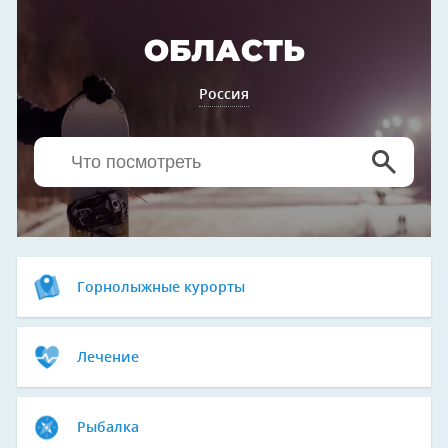
ОБЛАСТЬ
Россия
Горнолыжные курорты
Лечение
Рыбалка