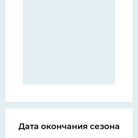
Дата окончания сезона