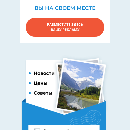
ВЫ НА СВОЕМ МЕСТЕ
РАЗМЕСТИТЕ ЗДЕСЬ
ВАШУ РЕКЛАМУ
Новости
Цены
Советы