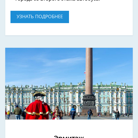
УЗНАТЬ ПОДРОБНЕЕ
Эрмитаж