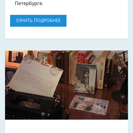
Петербурге.
УЗНАТЬ ПОДРОБНЕЕ