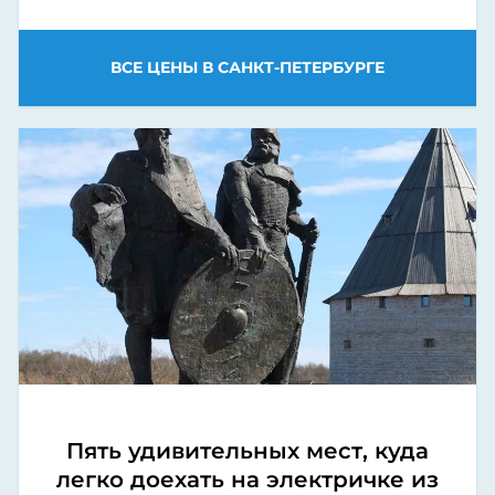
ВСЕ ЦЕНЫ В САНКТ-ПЕТЕРБУРГЕ
Пять удивительных мест, куда
легко доехать на электричке из