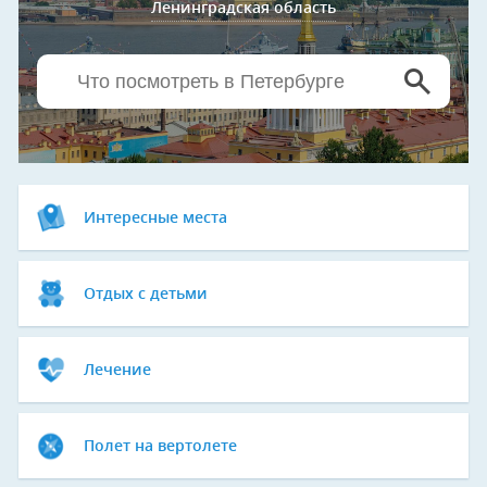
Ленинградская область
Интересные места
Отдых с детьми
Лечение
Полет на вертолете