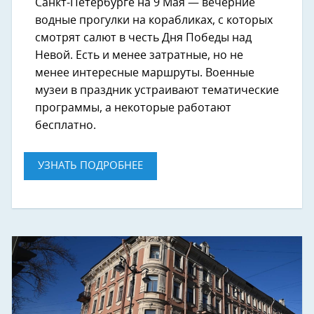
Санкт-Петербурге на 9 Мая — вечерние
водные прогулки на корабликах, с которых
смотрят салют в честь Дня Победы над
Невой. Есть и менее затратные, но не
менее интересные маршруты. Военные
музеи в праздник устраивают тематические
программы, а некоторые работают
бесплатно.
УЗНАТЬ ПОДРОБНЕЕ