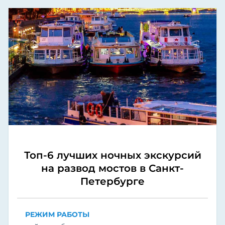
Топ-6 лучших ночных экскурсий
на развод мостов в Санкт-
Петербурге
РЕЖИМ РАБОТЫ