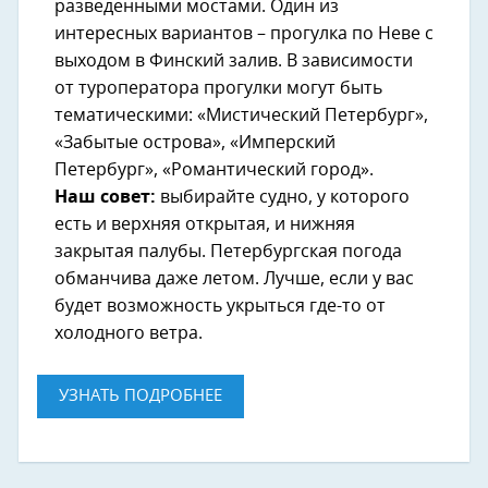
разведенными мостами. Один из
интересных вариантов – прогулка по Неве с
выходом в Финский залив. В зависимости
от туроператора прогулки могут быть
тематическими: «Мистический Петербург»,
«Забытые острова», «Имперский
Петербург», «Романтический город».
Наш совет:
выбирайте судно, у которого
есть и верхняя открытая, и нижняя
закрытая палубы. Петербургская погода
обманчива даже летом. Лучше, если у вас
будет возможность укрыться где-то от
холодного ветра.
УЗНАТЬ ПОДРОБНЕЕ