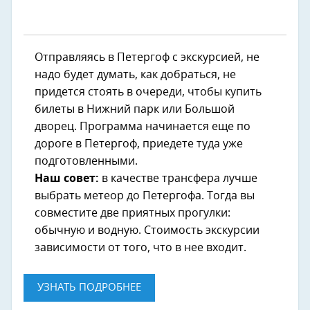
Отправляясь в Петергоф с экскурсией, не
надо будет думать, как добраться, не
придется стоять в очереди, чтобы купить
билеты в Нижний парк или Большой
дворец. Программа начинается еще по
дороге в Петергоф, приедете туда уже
подготовленными.
Наш совет:
в качестве трансфера лучше
выбрать метеор до Петергофа. Тогда вы
совместите две приятных прогулки:
обычную и водную. Стоимость экскурсии
зависимости от того, что в нее входит.
УЗНАТЬ ПОДРОБНЕЕ