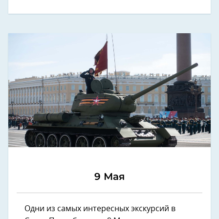
9 Мая
Одни из самых интересных экскурсий в