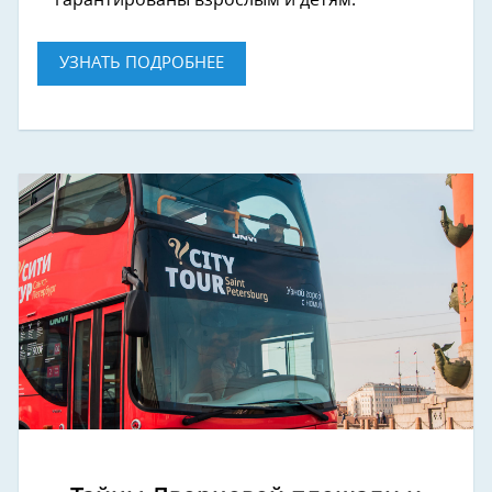
УЗНАТЬ ПОДРОБНЕЕ