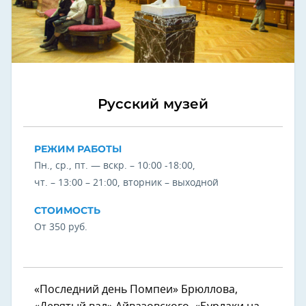
Русский музей
РЕЖИМ РАБОТЫ
Пн., ср., пт. — вскр. – 10:00 -18:00,
чт. – 13:00 – 21:00, вторник – выходной
СТОИМОСТЬ
От 350 руб.
«Последний день Помпеи» Брюллова,