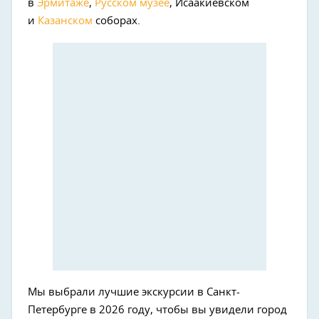
в
Эрмитаже
,
Русском музее
, Исаакиевском
и
Казанском
соборах.
Мы выбрали лучшие экскурсии в Санкт-
Петербурге в 2026 году, чтобы вы увидели город