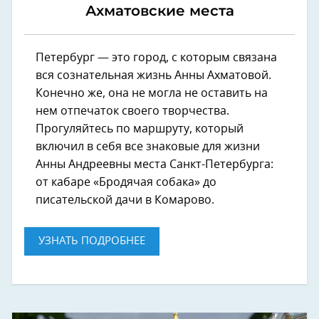
Ахматовские места
Петербург — это город, с которым связана
вся сознательная жизнь Анны Ахматовой.
Конечно же, она не могла не оставить на
нем отпечаток своего творчества.
Прогуляйтесь по маршруту, который
включил в себя все знаковые для жизни
Анны Андреевны места Санкт-Петербурга:
от кабаре «Бродячая собака» до
писательской дачи в Комарово.
УЗНАТЬ ПОДРОБНЕЕ