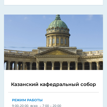
Казанский кафедральный собор
РЕЖИМ РАБОТЫ
9:00-20:00, вскр. – 7:00 – 20:00