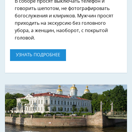
В соборе просят выключать телефон и
говорить шепотом, не фотографировать
богослужения и клириков. Мужчин просят
приходить на экскурсию без головного
убора, а женщин, наоборот, с покрытой
головой.
УЗНАТЬ ПОДРОБНЕЕ