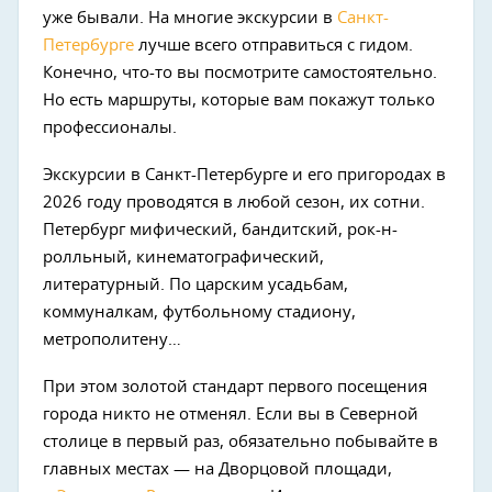
уже бывали. На многие экскурсии в
Санкт-
Петербурге
лучше всего отправиться с гидом.
Конечно, что-то вы посмотрите самостоятельно.
Но есть маршруты, которые вам покажут только
профессионалы.
Экскурсии в Санкт-Петербурге и его пригородах в
2026 году проводятся в любой сезон, их сотни.
Петербург мифический, бандитский, рок-н-
ролльный, кинематографический,
литературный. По царским усадьбам,
коммуналкам, футбольному стадиону,
метрополитену…
При этом золотой стандарт первого посещения
города никто не отменял. Если вы в Северной
столице в первый раз, обязательно побывайте в
главных местах — на Дворцовой площади,