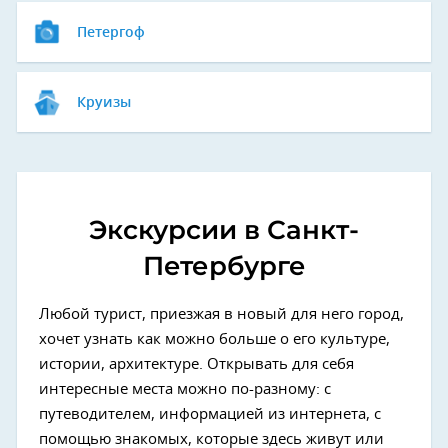
Петергоф
Круизы
Экскурсии в Санкт-
Петербурге
Любой турист, приезжая в новый для него город,
хочет узнать как можно больше о его культуре,
истории, архитектуре. Открывать для себя
интересные места можно по-разному: с
путеводителем, информацией из интернета, с
помощью знакомых, которые здесь живут или