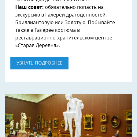
Наш совет:
обязательно попасть на
экскурсию в Галереи драгоценностей,
Бриллиантовую или Золотую. Побывайте
также в Галерее костюма в
реставрационно-хранительском центре
«Старая Деревня».
УЗНАТЬ ПОДРОБНЕЕ