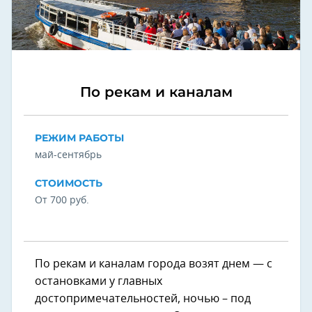
По рекам и каналам
РЕЖИМ РАБОТЫ
май-сентябрь
СТОИМОСТЬ
От 700 руб.
По рекам и каналам города возят днем — с
остановками у главных
достопримечательностей, ночью – под