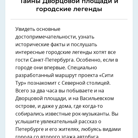
Тайны Дворцовой площади и
городские легенды
Увидеть основные
достопримечательности, узнать
исторические факты и послушать
интересные городские легенды хотят все
гости Санкт-Петербурга. Особенно, если в
городе они впервые. Специально
разработанный маршрут проекта «Сити
Тур» познакомит с Северной столицей.
Всего за два часа вы побываете и на
Дворцовой площади, и на Васильевском
острове, и даже у дома, где когда-то
собирались известные рок-музыканты. Вы
услышите увлекательный рассказ о
Петербурге и его жителях, любуясь видами
города со второго этажа автобуса.