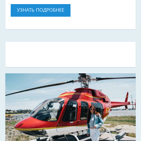
УЗНАТЬ ПОДРОБНЕЕ