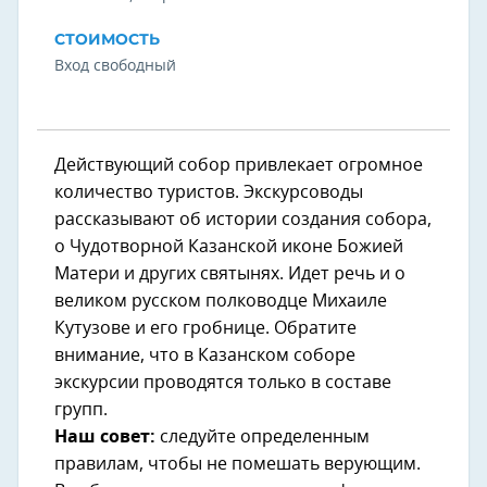
СТОИМОСТЬ
Вход свободный
Действующий собор привлекает огромное
количество туристов. Экскурсоводы
рассказывают об истории создания собора,
о Чудотворной Казанской иконе Божией
Матери и других святынях. Идет речь и о
великом русском полководце Михаиле
Кутузове и его гробнице. Обратите
внимание, что в Казанском соборе
экскурсии проводятся только в составе
групп.
Наш совет:
следуйте определенным
правилам, чтобы не помешать верующим.