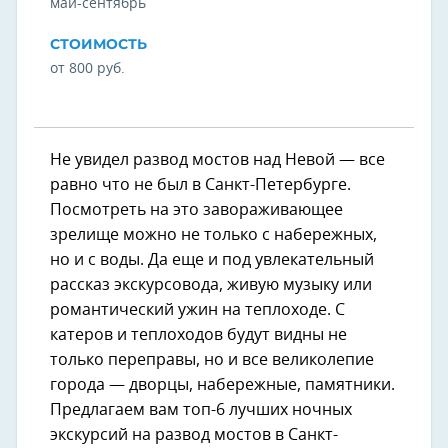
май-сентябрь
СТОИМОСТЬ
от 800 руб.
Не увидел развод мостов над Невой — все
равно что не был в Санкт-Петербурге.
Посмотреть на это завораживающее
зрелище можно не только с набережных,
но и с воды. Да еще и под увлекательный
рассказ экскурсовода, живую музыку или
романтический ужин на теплоходе. С
катеров и теплоходов будут видны не
только переправы, но и все великолепие
города — дворцы, набережные, памятники.
Предлагаем вам топ-6 лучших ночных
экскурсий на развод мостов в Санкт-