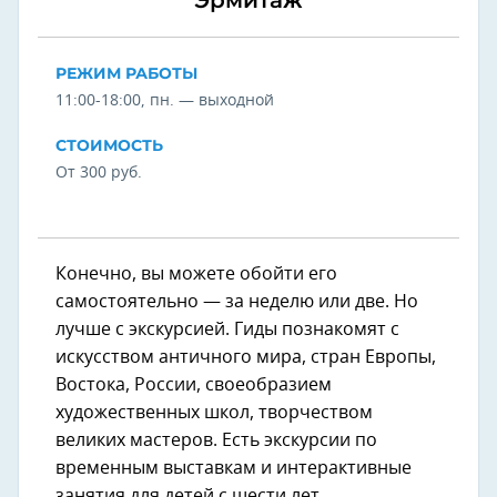
РЕЖИМ РАБОТЫ
11:00-18:00, пн. — выходной
СТОИМОСТЬ
От 300 руб.
Конечно, вы можете обойти его
самостоятельно — за неделю или две. Но
лучше с экскурсией. Гиды познакомят с
искусством античного мира, стран Европы,
Востока, России, своеобразием
художественных школ, творчеством
великих мастеров. Есть экскурсии по
временным выставкам и интерактивные
занятия для детей с шести лет.