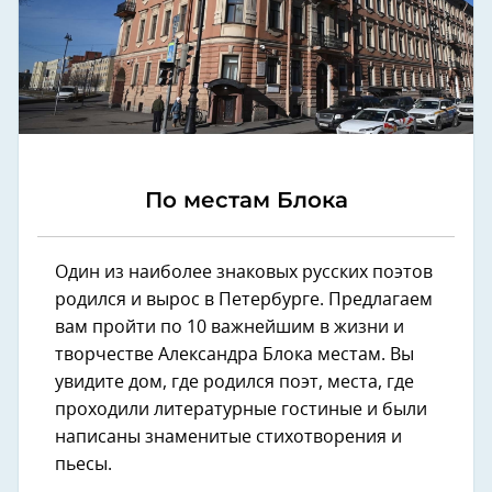
По местам Блока
Один из наиболее знаковых русских поэтов
родился и вырос в Петербурге. Предлагаем
вам пройти по 10 важнейшим в жизни и
творчестве Александра Блока местам. Вы
увидите дом, где родился поэт, места, где
проходили литературные гостиные и были
написаны знаменитые стихотворения и
пьесы.