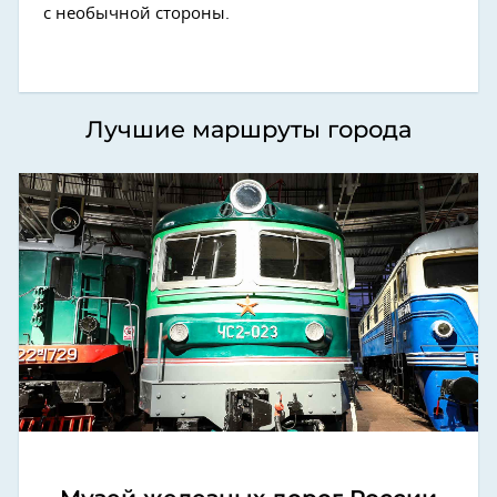
с необычной стороны.
Лучшие маршруты города