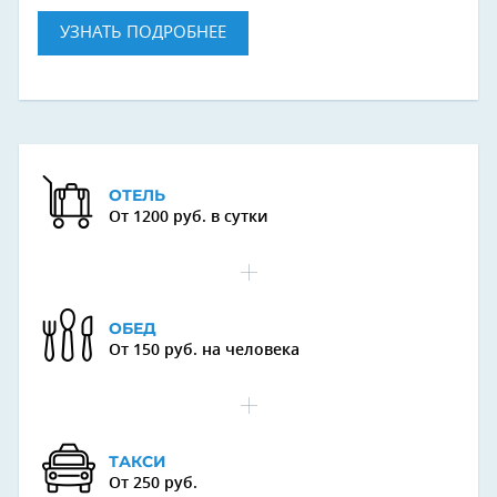
УЗНАТЬ ПОДРОБНЕЕ
ОТЕЛЬ
От 1200 руб. в сутки
ОБЕД
От 150 руб. на человека
ТАКСИ
От 250 руб.