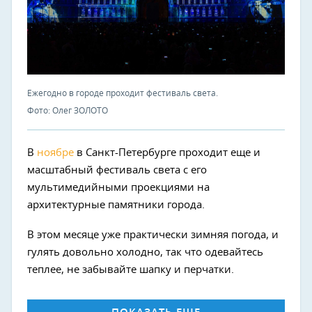
Ежегодно в городе проходит фестиваль света.
Фото: Олег ЗОЛОТО
В
ноябре
в Санкт-Петербурге проходит еще и
масштабный фестиваль света с его
мультимедийными проекциями на
архитектурные памятники города.
В этом месяце уже практически зимняя погода, и
гулять довольно холодно, так что одевайтесь
теплее, не забывайте шапку и перчатки.