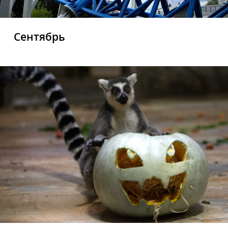
Сентябрь