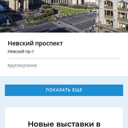
Невский проспект
Невский пр-т
Круглосуточно
ПОКАЗАТЬ ЕЩЕ
Новые выставки в