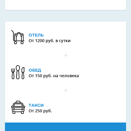
ОТЕЛЬ
От 1200 руб. в сутки
ОБЕД
От 150 руб. на человека
ТАКСИ
От 250 руб.