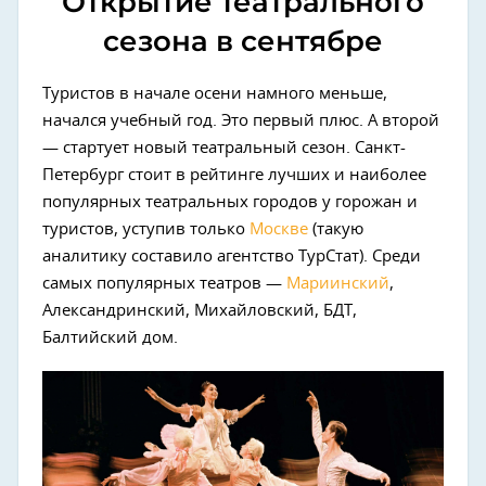
Открытие театрального
сезона в сентябре
Туристов в начале осени намного меньше,
начался учебный год. Это первый плюс. А второй
— стартует новый театральный сезон. Санкт-
Петербург стоит в рейтинге лучших и наиболее
популярных театральных городов у горожан и
туристов, уступив только
Москве
(такую
аналитику составило агентство ТурСтат). Среди
самых популярных театров —
Мариинский
,
Александринский, Михайловский, БДТ,
Балтийский дом.