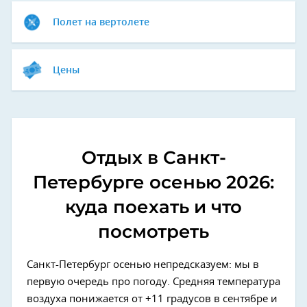
Полет на вертолете
Цены
Отдых в Санкт-
Петербурге осенью 2026:
куда поехать и что
посмотреть
Санкт-Петербург осенью непредсказуем: мы в
первую очередь про погоду. Средняя температура
воздуха понижается от +11 градусов в сентябре и