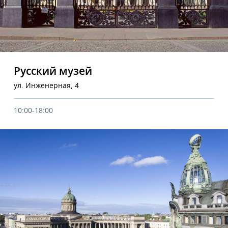
Русский музей
ул. Инженерная, 4
10:00-18:00