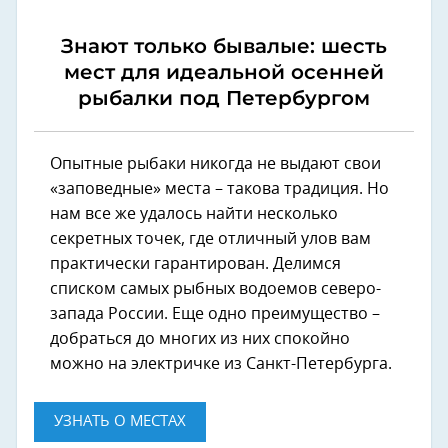
Знают только бывалые: шесть
мест для идеальной осенней
рыбалки под Петербургом
Опытные рыбаки никогда не выдают свои
«заповедные» места – такова традиция. Но
нам все же удалось найти несколько
секретных точек, где отличный улов вам
практически гарантирован. Делимся
списком самых рыбных водоемов северо-
запада России. Еще одно преимущество –
добраться до многих из них спокойно
можно на электричке из Санкт-Петербурга.
УЗНАТЬ О МЕСТАХ