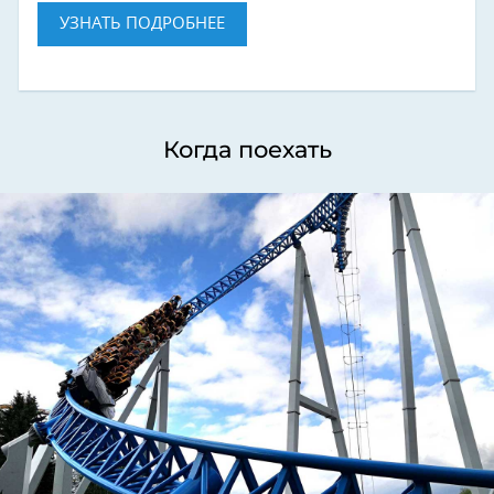
УЗНАТЬ ПОДРОБНЕЕ
Когда поехать