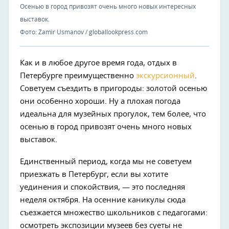
Осенью в город привозят очень много новых интересных
выставок.
Фото: Zamir Usmanov / globallookpress.com
Как и в любое другое время года, отдых в
Петербурге преимущественно
экскурсионный
.
Советуем съездить в пригороды: золотой осенью
они особенно хороши. Ну а плохая погода
идеальна для музейных прогулок, тем более, что
осенью в город привозят очень много новых
выставок.
Единственный период, когда мы не советуем
приезжать в Петербург, если вы хотите
уединения и спокойствия, — это последняя
неделя октября. На осенние каникулы сюда
съезжается множество школьников с педагогами:
осмотреть экспозиции музеев без суеты не