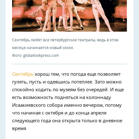
Сентябрь любят все петербургские театралы, ведь в этом
месяце начинается новый сезон.
Фото: globallookpress.com
Сентябрь
хорош тем, что погода еще позволяет
гулять, пусть и одевшись потеплее. Зато можно
спокойно ходить по музеям без очередей. И еще
есть возможность подняться на колоннаду
Исаакиевского собора именно вечером, потому
что начиная с октября и до конца апреля
следующего года она открыта только в дневное
время.