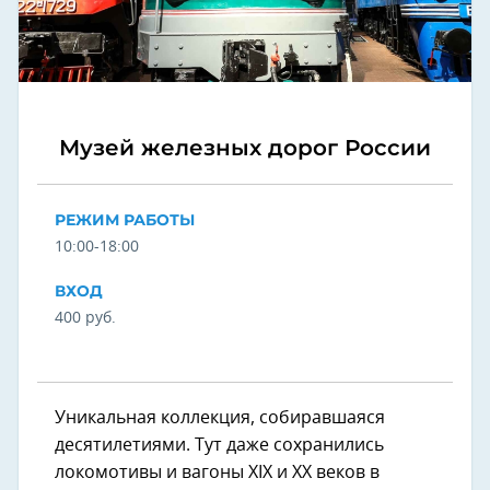
Музей железных дорог России
РЕЖИМ РАБОТЫ
10:00-18:00
ВХОД
400 руб.
Уникальная коллекция, собиравшаяся
десятилетиями. Тут даже сохранились
локомотивы и вагоны XIX и XX веков в