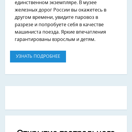
единственном экземпляре. В музее
железных дорог России вы окажетесь в
другом времени, увидите паровоз в
разрезе и попробуете себя в качестве
машиниста поезда. Яркие впечатления
гарантированы взрослым и детям.
УЗНАТЬ ПОДРОБНЕЕ