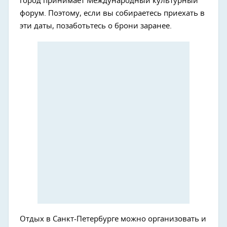
город принимает Международный культурный
форум. Поэтому, если вы собираетесь приехать в
эти даты, позаботьтесь о брони заранее.
Отдых в Санкт-Петербурге можно организовать и