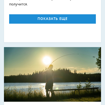
получится.
ПОКАЗАТЬ ЕЩЕ