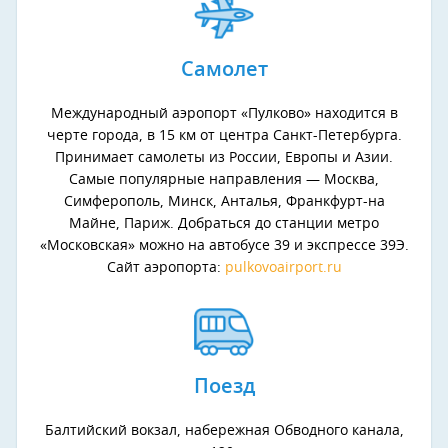
Самолет
Международный аэропорт «Пулково» находится в
черте города, в 15 км от центра Санкт-Петербурга.
Принимает самолеты из России, Европы и Азии.
Самые популярные направления — Москва,
Симферополь, Минск, Анталья, Франкфурт-на
Майне, Париж. Добраться до станции метро
«Московская» можно на автобусе 39 и экспрессе 39Э.
Сайт аэропорта:
pulkovoairport.ru
Поезд
Балтийский вокзал, набережная Обводного канала,