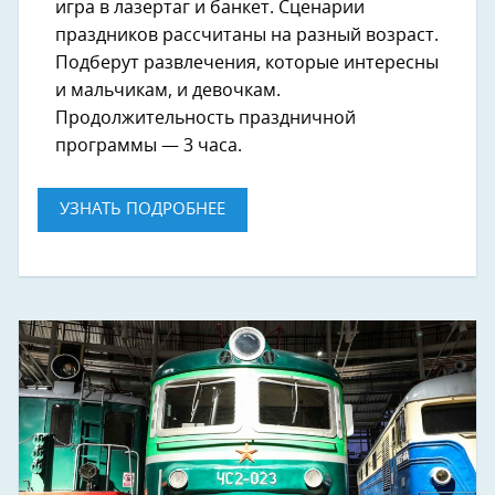
игра в лазертаг и банкет. Сценарии
праздников рассчитаны на разный возраст.
Подберут развлечения, которые интересны
и мальчикам, и девочкам.
Продолжительность праздничной
программы — 3 часа.
УЗНАТЬ ПОДРОБНЕЕ