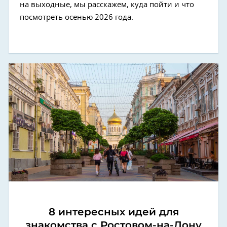
на выходные, мы расскажем, куда пойти и что
посмотреть осенью 2026 года.
8 интересных идей для
знакомства с Ростовом-на-Дону