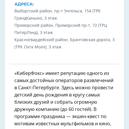
АДРЕСА:
Выборгский район, пр-т Энгельса, 154 (ТРК
ГрандКаньон), 3 этаж
Приморский район, Приморский пр-т, 72 (ТРЦ
ПитерЛэнд), 3 этаж
Красногвардейский район, Брантовская дорога, 3
(ТРК Охта Молл), 3 этаж
«КиберФокс» имеет репутацию одного из
самых достойных операторов развлечений
в Санкт-Петербурге. Здесь можно провести
детский день рождения в кругу самых
близких друзей и собрать огромную
дружную компанию (до 60 гостей). В
программе праздника — экшен-квест по
мотивам известных мультфильмов и кино,