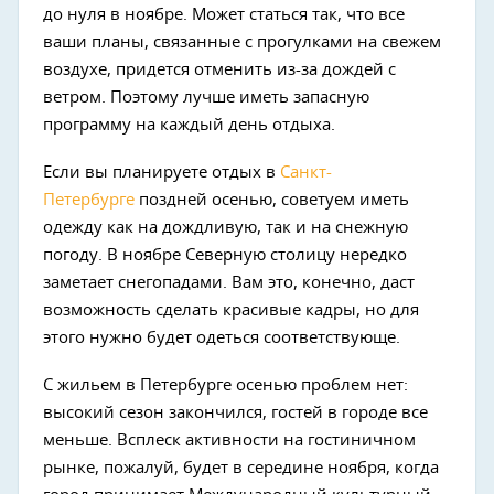
до нуля в ноябре. Может статься так, что все
ваши планы, связанные с прогулками на свежем
воздухе, придется отменить из-за дождей с
ветром. Поэтому лучше иметь запасную
программу на каждый день отдыха.
Если вы планируете отдых в
Санкт-
Петербурге
поздней осенью, советуем иметь
одежду как на дождливую, так и на снежную
погоду. В ноябре Северную столицу нередко
заметает снегопадами. Вам это, конечно, даст
возможность сделать красивые кадры, но для
этого нужно будет одеться соответствующе.
С жильем в Петербурге осенью проблем нет:
высокий сезон закончился, гостей в городе все
меньше. Всплеск активности на гостиничном
рынке, пожалуй, будет в середине ноября, когда