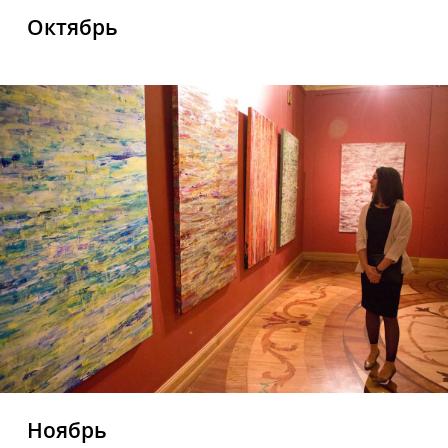
Октябрь
Ноябрь