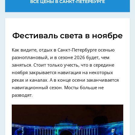
ВСЕ ЦЕНЫ В САНКТ-ПЕТЕРБУРГЕ
Фестиваль света в ноябре
Как видите, отдых в Санкт-Петербурге осенью
разноплановый, и в сезоне 2026 будет, чем
заняться. Стоит только учесть, что в середине
ноября закрывается навигация на некоторых
реках и каналах. А в конце осени заканчивается
навигационный сезон. Мосты больше не
разводят.