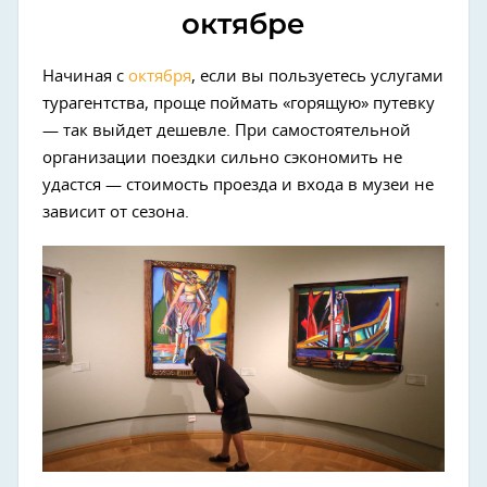
октябре
Начиная с
октября
, если вы пользуетесь услугами
турагентства, проще поймать «горящую» путевку
— так выйдет дешевле. При самостоятельной
организации поездки сильно сэкономить не
удастся — стоимость проезда и входа в музеи не
зависит от сезона.