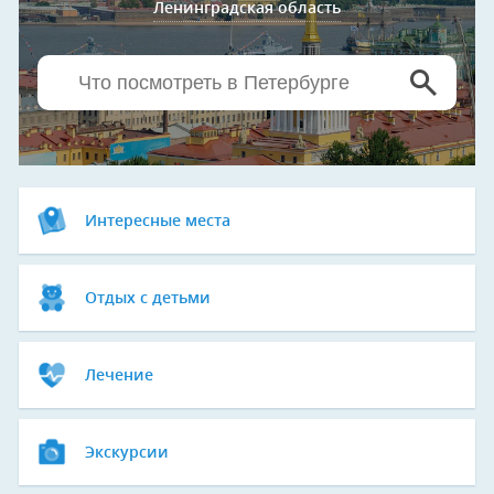
Ленинградская область
Интересные места
Отдых с детьми
Лечение
Экскурсии