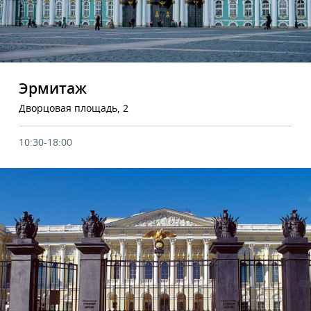
Эрмитаж
Дворцовая площадь, 2
10:30-18:00