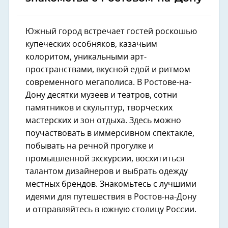
Южный город встречает гостей роскошью
купеческих особняков, казачьим
колоритом, уникальными арт-
пространствами, вкусной едой и ритмом
современного мегаполиса. В Ростове-на-
Дону десятки музеев и театров, сотни
памятников и скульптур, творческих
мастерских и зон отдыха. Здесь можно
поучаствовать в иммерсивном спектакле,
побывать на речной прогулке и
промышленной экскурсии, восхититься
талантом дизайнеров и выбрать одежду
местных брендов. Знакомьтесь с лучшими
идеями для путешествия в Ростов-на-Дону
и отправляйтесь в южную столицу России.