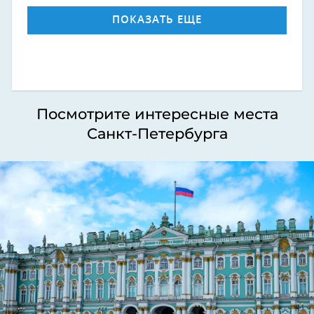
ПОКАЗАТЬ ЕЩЕ
Посмотрите интересные места
Санкт-Петербурга