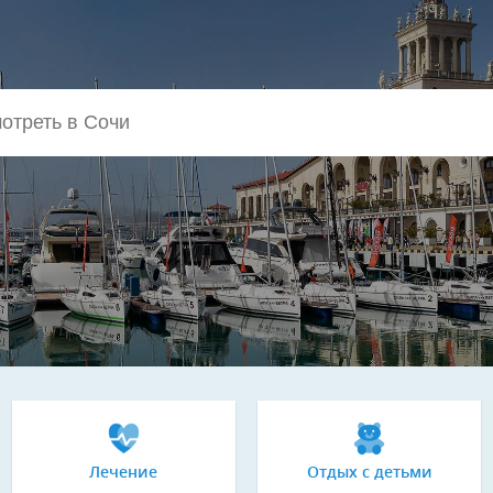
Лечение
Отдых с детьми