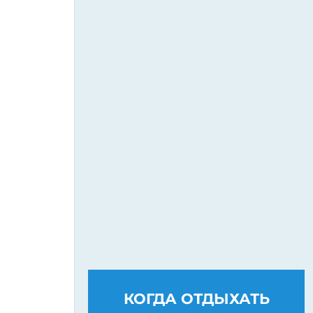
КОГДА ОТДЫХАТЬ