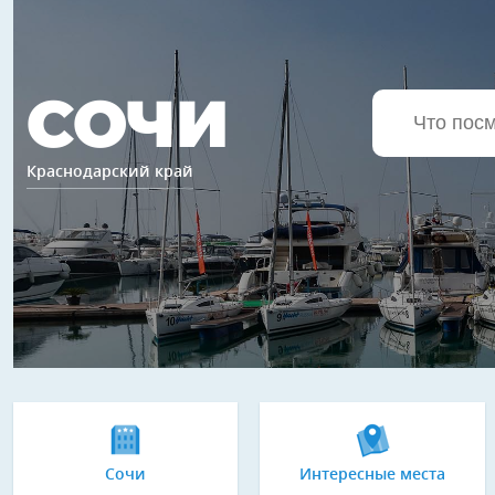
СОЧИ
Краснодарский край
Сочи
Интересные места