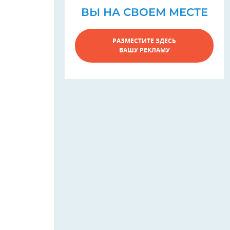
ВЫ НА СВОЕМ МЕСТЕ
РАЗМЕСТИТЕ ЗДЕСЬ
ВАШУ РЕКЛАМУ