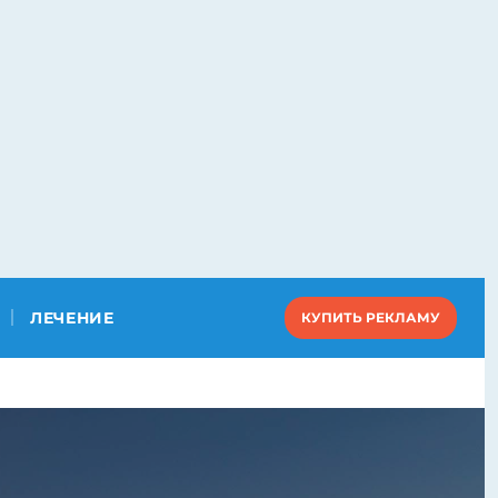
ЛЕЧЕНИЕ
КУПИТЬ РЕКЛАМУ