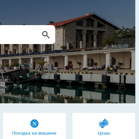
Поездка на машине
Цены