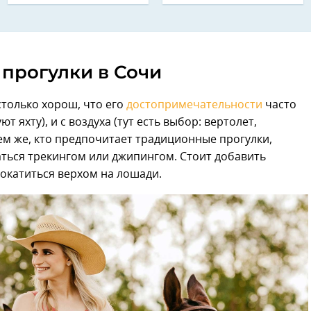
прогулки в Сочи
только хорош, что его
достопримечательности
часто
 яхту), и с воздуха (тут есть выбор: вертолет,
ем же, кто предпочитает традиционные прогулки,
ться трекингом или джипингом. Стоит добавить
окатиться верхом на лошади.