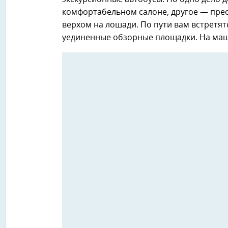
комфортабельном салоне, другое — пре
верхом на лошади. По пути вам встретят
уединенные обзорные площадки. На маши