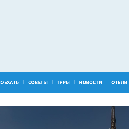
ПОЕХАТЬ
СОВЕТЫ
ТУРЫ
НОВОСТИ
ОТЕЛИ