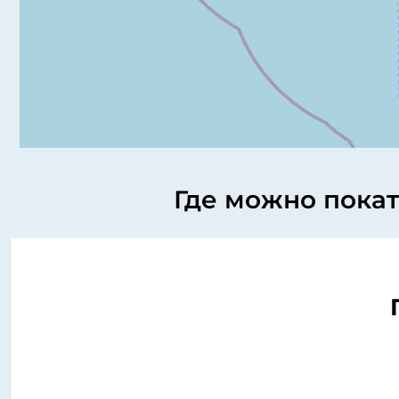
Где можно покат