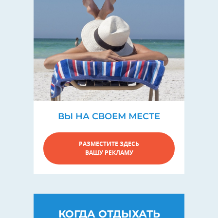
ВЫ НА СВОЕМ МЕСТЕ
РАЗМЕСТИТЕ ЗДЕСЬ
ВАШУ РЕКЛАМУ
КОГДА ОТДЫХАТЬ