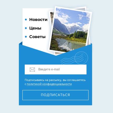
Новости
Цены
Советы
Подписываясь на рассылку, вы соглашаетесь
с
политикой конфиденциальности
ПОДПИСАТЬСЯ