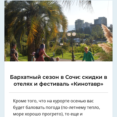
Бархатный сезон в Сочи: скидки в
отелях и фестиваль «Кинотавр»
Кроме того, что на курорте осенью вас
будет баловать погода (по-летнему тепло,
море хорошо прогрето), то еще и