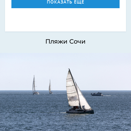
ПОКАЗАТЬ ЕЩЕ
Пляжи Сочи