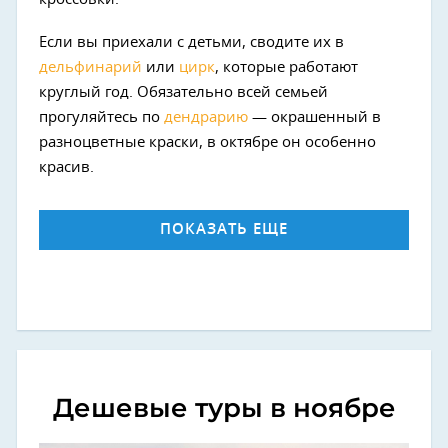
Если вы приехали с детьми, сводите их в
дельфинарий
или
цирк
, которые работают
круглый год. Обязательно всей семьей
прогуляйтесь по
дендрарию
— окрашенный в
разноцветные краски, в октябре он особенно
красив.
ПОКАЗАТЬ ЕЩЕ
Дешевые туры в ноябре