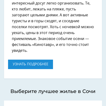
интересный досуг легко организовать. Те,
кто любит, лежать на пляже, пусть
загорают целыми днями. А вот активные
туристы и в горы сходят, и соседние
поселки посмотрят. Хоть с ночевкой можно
уехать, цены в этот период очень
приемлемые. Знаковое событие осени —
фестиваль «Кинотавр», и его точно стоит
увидеть.
УЗНАТЬ ПОДРОБНЕЕ
Выберите лучшее жилье в Сочи