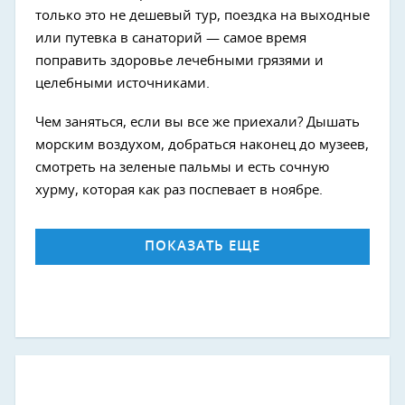
только это не дешевый тур, поездка на выходные
или путевка в санаторий — самое время
поправить здоровье лечебными грязями и
целебными источниками.
Чем заняться, если вы все же приехали? Дышать
морским воздухом, добраться наконец до музеев,
смотреть на зеленые пальмы и есть сочную
хурму, которая как раз поспевает в ноябре.
ПОКАЗАТЬ ЕЩЕ