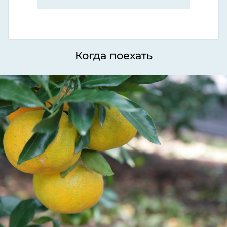
Когда поехать