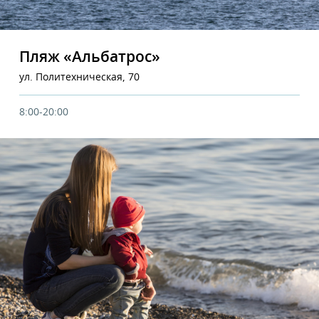
Пляж «Альбатрос»
ул. Политехническая, 70
8:00-20:00