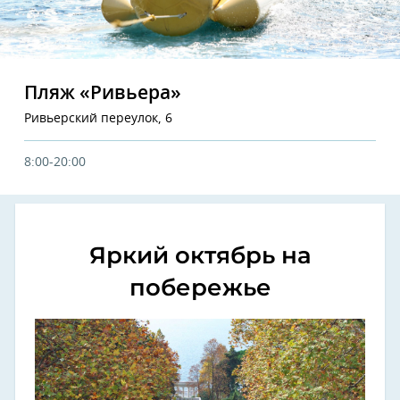
Пляж «Ривьера»
Ривьерский переулок, 6
8:00-20:00
Яркий октябрь на
побережье