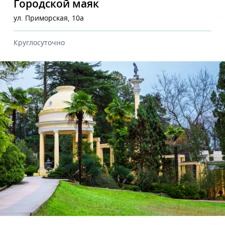
Городской маяк
ул. Приморская, 10а
Круглосуточно