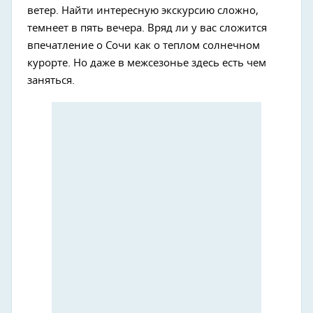
ветер. Найти интересную экскурсию сложно,
темнеет в пять вечера. Вряд ли у вас сложится
впечатление о Сочи как о теплом солнечном
курорте. Но даже в межсезонье здесь есть чем
заняться.