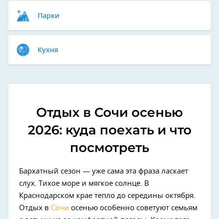
Парки
Кухня
Отдых в Сочи осенью
2026: куда поехать и что
посмотреть
Бархатный сезон — уже сама эта фраза ласкает
слух. Тихое море и мягкое солнце. В
Краснодарском крае тепло до середины октября.
Отдых в
Сочи
осенью особенно советуют семьям