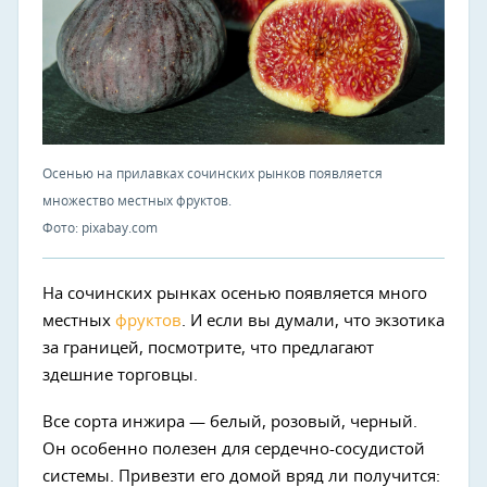
Осенью на прилавках сочинских рынков появляется
множество местных фруктов.
Фото: pixabay.com
На сочинских рынках осенью появляется много
местных
фруктов
. И если вы думали, что экзотика
за границей, посмотрите, что предлагают
здешние торговцы.
Все сорта инжира — белый, розовый, черный.
Он особенно полезен для сердечно-сосудистой
системы. Привезти его домой вряд ли получится: