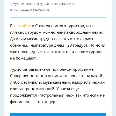
забудьте взять кофту для прохладных дней.
Фото: Евгений МАХАНЬКО
В
сентябре
в Сочи еще много туристов, и на
пляжах с трудом можно найти свободный лежак.
Да и сам месяц трудно назвать в этих краях
осенним. Температура днем +23 градуса. Но ночи
уже прохладные, так что кофты и легкие куртки
не помешают.
Туристов развлекают по полной программе.
Совершенно точно вы можете попасть на какой-
либо фестиваль: музыкальный, юмористический
или гастрономический. У звезд еще
продолжается «гастрольный чес», так что если не
фестиваль — то концерт.