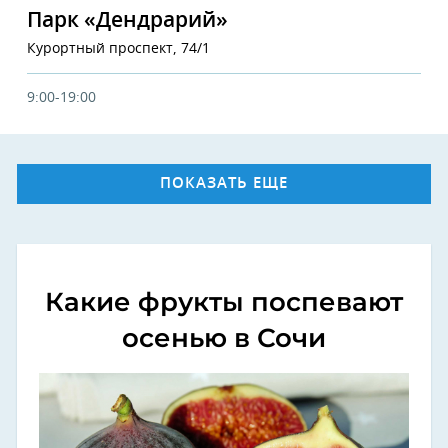
Парк «Дендрарий»
Курортный проспект, 74/1
9:00-19:00
ПОКАЗАТЬ ЕЩЕ
Какие фрукты поспевают
осенью в Сочи