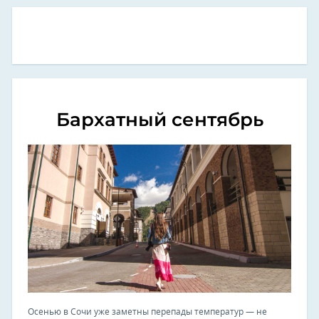
Бархатный сентябрь
Осенью в Сочи уже заметны перепады температур — не