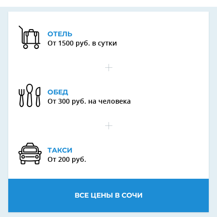
ОТЕЛЬ
От 1500 руб. в сутки
ОБЕД
От 300 руб. на человека
ТАКСИ
От 200 руб.
ВСЕ ЦЕНЫ В СОЧИ