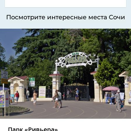
Посмотрите интересные места Сочи
Парк «Ривьера»