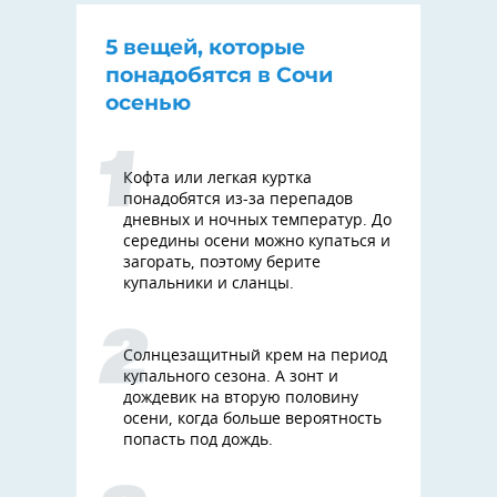
5 вещей, которые
понадобятся в Сочи
осенью
Кофта или легкая куртка
понадобятся из-за перепадов
дневных и ночных температур. До
середины осени можно купаться и
загорать, поэтому берите
купальники и сланцы.
Солнцезащитный крем на период
купального сезона. А зонт и
дождевик на вторую половину
осени, когда больше вероятность
попасть под дождь.