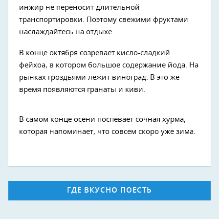
инжир не переносит длительной
транспортировки. Поэтому свежими фруктами
наслаждайтесь на отдыхе.
В конце октября созревает кисло-сладкий
фейхоа, в котором большое содержание йода. На
рынках гроздьями лежит виноград. В это же
время появляются гранаты и киви.
В самом конце осени поспевает сочная хурма,
которая напоминает, что совсем скоро уже зима.
ГДЕ ВКУСНО ПОЕСТЬ