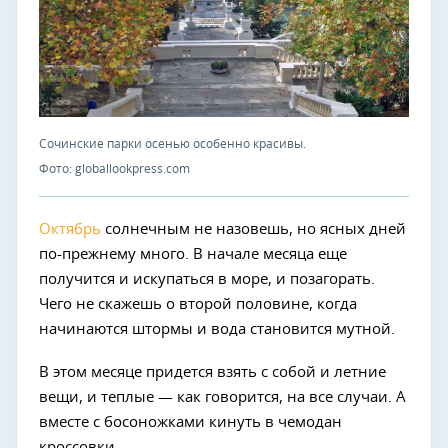
Сочинские парки осенью особенно красивы.
Фото: globallookpress.com
Октябрь
солнечным не назовешь, но ясных дней
по-прежнему много. В начале месяца еще
получится и искупаться в море, и позагорать.
Чего не скажешь о второй половине, когда
начинаются штормы и вода становится мутной.
В этом месяце придется взять с собой и летние
вещи, и теплые — как говорится, на все случаи. А
вместе с босоножками кинуть в чемодан
кроссовки.