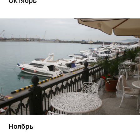
Октябрь
Ноябрь