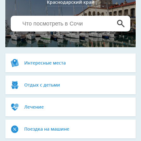
Краснодарский край
Интересные места
Отдых с детьми
Лечение
Поездка на машине