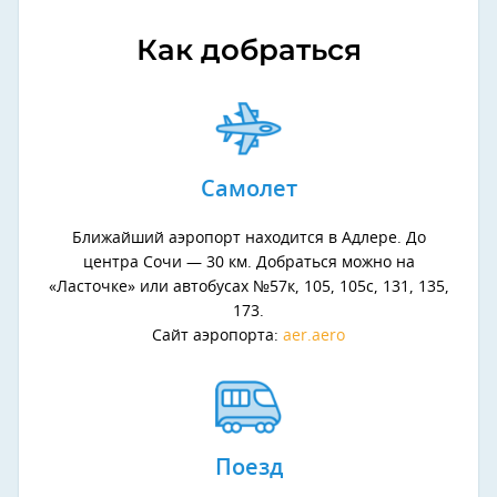
Как добраться
Самолет
Ближайший аэропорт находится в Адлере. До
центра Сочи — 30 км. Добраться можно на
«Ласточке» или автобусах №57к, 105, 105с, 131, 135,
173.
Сайт аэропорта:
aer.aero
Поезд