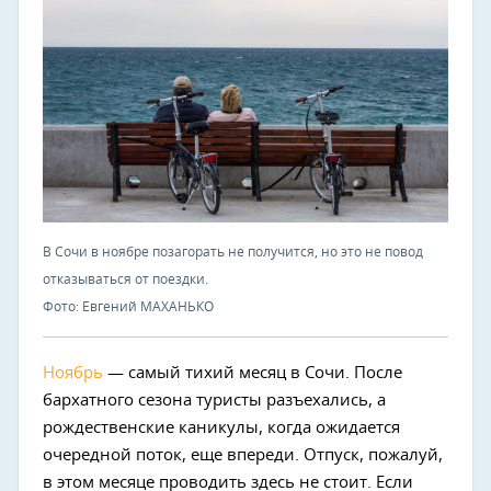
В Сочи в ноябре позагорать не получится, но это не повод
отказываться от поездки.
Фото: Евгений МАХАНЬКО
Ноябрь
— самый тихий месяц в Сочи. После
бархатного сезона туристы разъехались, а
рождественские каникулы, когда ожидается
очередной поток, еще впереди. Отпуск, пожалуй,
в этом месяце проводить здесь не стоит. Если