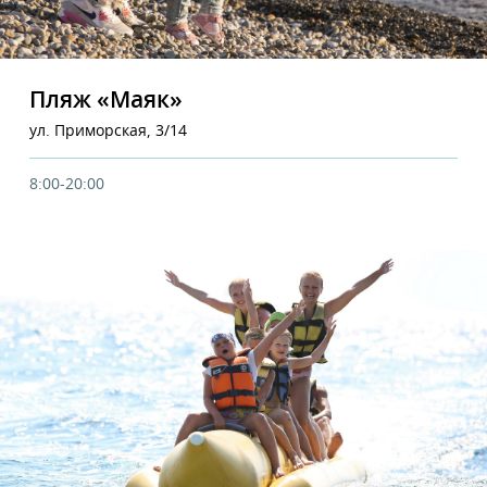
Пляж «Маяк»
ул. Приморская, 3/14
8:00-20:00