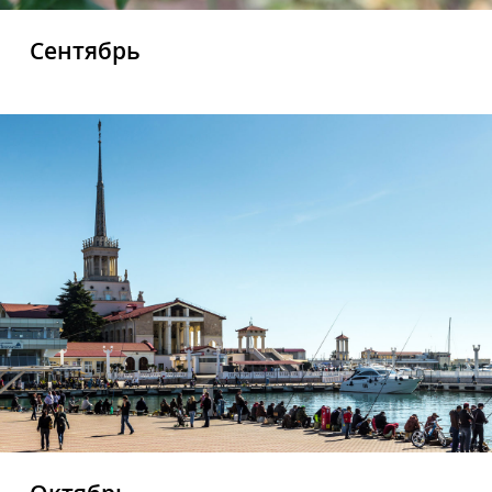
Сентябрь