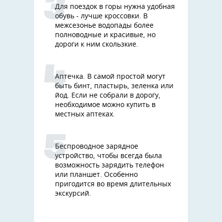
Для поездок в горы нужна удобная
обувь - лучше кроссовки. В
межсезонье водопады более
полноводные и красивые, но
дороги к ним скользкие.
Аптечка. В самой простой могут
быть бинт, пластырь, зеленка или
йод. Если не собрали в дорогу,
необходимое можно купить в
местных аптеках.
Беспроводное зарядное
устройство, чтобы всегда была
возможность зарядить телефон
или планшет. Особенно
пригодится во время длительных
экскурсий.