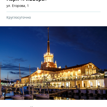
ул. Егорова, 1
Круглосуточно