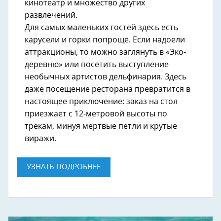
кинотеатр и множество других
развлечений.
Для самых маленьких гостей здесь есть
карусели и горки попроще. Если надоели
аттракционы, то можно заглянуть в «Эко-
деревню» или посетить выступление
необычных артистов дельфинария. Здесь
даже посещение ресторана превратится в
настоящее приключение: заказ на стол
приезжает с 12-метровой высоты по
трекам, минуя мертвые петли и крутые
виражи.
УЗНАТЬ ПОДРОБНЕЕ