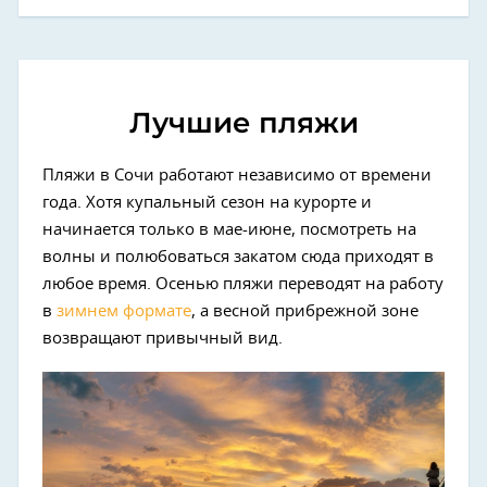
Лучшие пляжи
Пляжи в Сочи работают независимо от времени
года. Хотя купальный сезон на курорте и
начинается только в мае-июне, посмотреть на
волны и полюбоваться закатом сюда приходят в
любое время. Осенью пляжи переводят на работу
в
зимнем формате
, а весной прибрежной зоне
возвращают привычный вид.