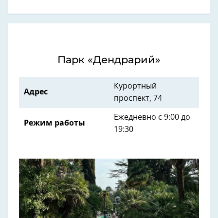
Парк «Дендрарий»
Курортный
Адрес
проспект, 74
Ежедневно с 9:00 до
Режим работы
19:30