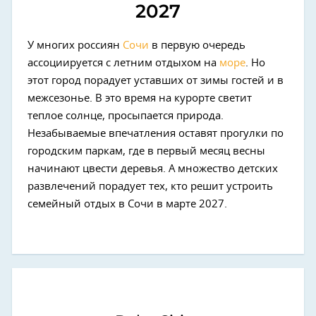
2027
У многих россиян
Сочи
в первую очередь
ассоциируется с летним отдыхом на
море
. Но
этот город порадует уставших от зимы гостей и в
межсезонье. В это время на курорте светит
теплое солнце, просыпается природа.
Незабываемые впечатления оставят прогулки по
городским паркам, где в первый месяц весны
начинают цвести деревья. А множество детских
развлечений порадует тех, кто решит устроить
семейный отдых в Сочи в марте 2027.