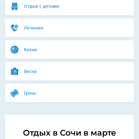
Отдых с детьми
Лечение
Кухня
Весна
Цены
Отдых в Сочи в марте