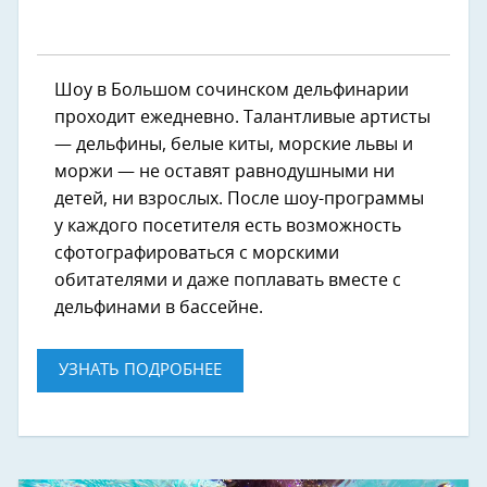
Шоу в Большом сочинском дельфинарии
проходит ежедневно. Талантливые артисты
— дельфины, белые киты, морские львы и
моржи — не оставят равнодушными ни
детей, ни взрослых. После шоу-программы
у каждого посетителя есть возможность
сфотографироваться с морскими
обитателями и даже поплавать вместе с
дельфинами в бассейне.
УЗНАТЬ ПОДРОБНЕЕ