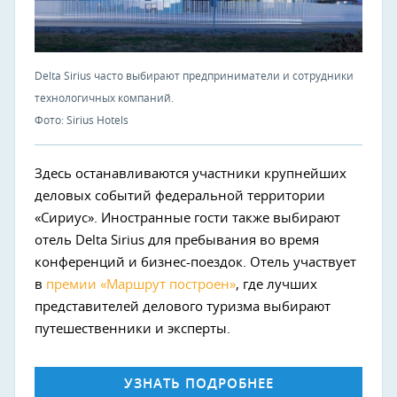
Delta Sirius часто выбирают предприниматели и сотрудники
технологичных компаний.
Фото: Sirius Hotels
Здесь останавливаются участники крупнейших
деловых событий федеральной территории
«Сириус». Иностранные гости также выбирают
отель Delta Sirius для пребывания во время
конференций и бизнес-поездок. Отель участвует
в
премии «Маршрут построен»
, где лучших
представителей делового туризма выбирают
путешественники и эксперты.
УЗНАТЬ ПОДРОБНЕЕ