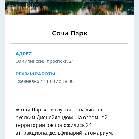
Сочи Парк
АДРЕС
Олимпийский проспект, 21
РЕЖИМ РАБОТЫ
Ежедневно с 11:00 до 18:00
«Сочи Парк» не случайно называют
русским Диснейлендом. На огромной
территории расположились 24
аттракциона, дельфинарий, атомариум,