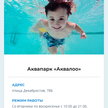
Аквапарк «Аквалоо»
АДРЕС
Улица Декабристов, 78Б
РЕЖИМ РАБОТЫ
Со вторника по воскресенье с 10:00 до 21:00,