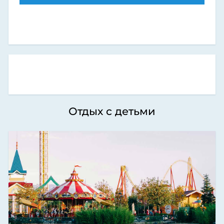
Отдых с детьми