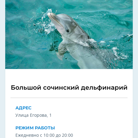
Большой сочинский дельфинарий
АДРЕС
Улица Егорова, 1
РЕЖИМ РАБОТЫ
Ежедневно с 10:00 до 20:00