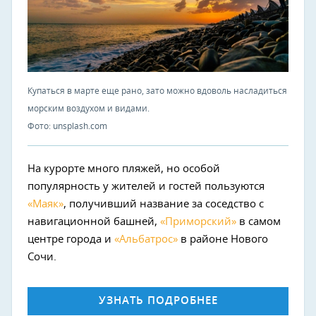
Купаться в марте еще рано, зато можно вдоволь насладиться
морским воздухом и видами.
Фото: unsplash.com
На курорте много пляжей, но особой
популярность у жителей и гостей пользуются
«Маяк»
, получивший название за соседство с
навигационной башней,
«Приморский»
в самом
центре города и
«Альбатрос»
в районе Нового
Сочи.
УЗНАТЬ ПОДРОБНЕЕ