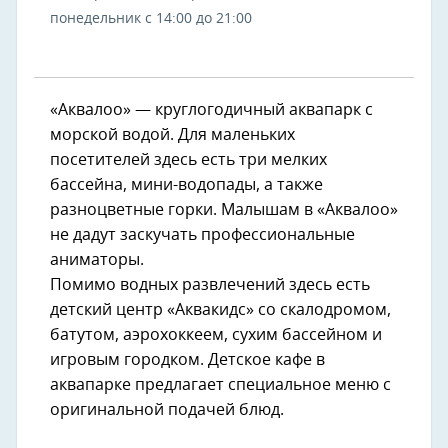
понедельник с 14:00 до 21:00
«Аквалоо» — круглогодичный аквапарк с
морской водой. Для маленьких
посетителей здесь есть три мелких
бассейна, мини-водопады, а также
разноцветные горки. Малышам в «Аквалоо»
не дадут заскучать профессиональные
аниматоры.
Помимо водных развлечений здесь есть
детский центр «Аквакидс» со скалодромом,
батутом, аэрохоккеем, сухим бассейном и
игровым городком. Детское кафе в
аквапарке предлагает специальное меню с
оригинальной подачей блюд.