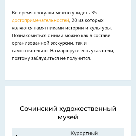
Во время прогулки можно увидеть 35
достопримечательностей
, 20 из которых
являются памятниками истории и культуры.
Познакомиться с ними можно как в составе
организованной экскурсии, так и
самостоятельно. На маршруте есть указатели,
поэтому заблудиться не получится.
Сочинский художественный
музей
Курортный