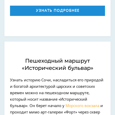
УЗНАТЬ ПОДРОБНЕЕ
Пешеходный маршрут
«Исторический бульвар»
Узнать историю Сочи, насладиться его природой
и богатой архитектурой царских и советских
времен можно на пешеходном маршруте,
который носит название «Исторический
бульвар». Он берет начало у
Морского вокзала
и
проходит мимо арт-галереи «Форт» через сквер