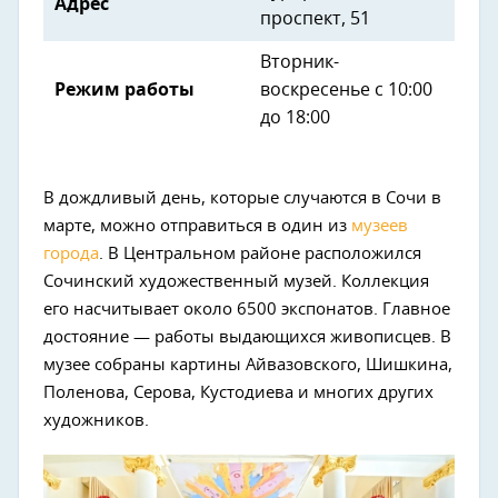
Адрес
проспект, 51
Вторник-
Режим работы
воскресенье с 10:00
до 18:00
В дождливый день, которые случаются в Сочи в
марте, можно отправиться в один из
музеев
города
. В Центральном районе расположился
Сочинский художественный музей. Коллекция
его насчитывает около 6500 экспонатов. Главное
достояние — работы выдающихся живописцев. В
музее собраны картины Айвазовского, Шишкина,
Поленова, Серова, Кустодиева и многих других
художников.