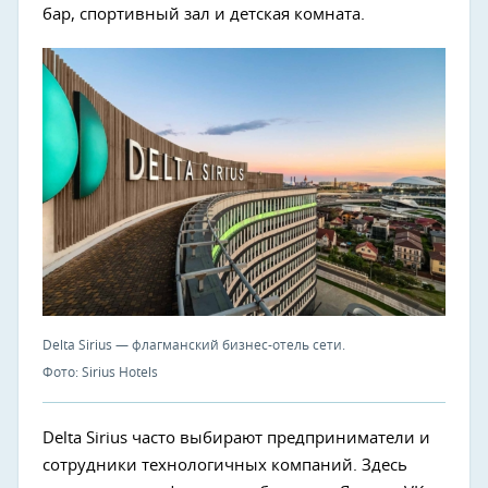
бар, спортивный зал и детская комната.
Delta Sirius — флагманский бизнес-отель сети.
Фото: Sirius Hotels
Delta Sirius часто выбирают предприниматели и
сотрудники технологичных компаний. Здесь