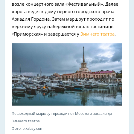
возле концертного зала «Фестивальный». Далее
дорога ведет к дому первого городского врача
Аркадия Гордона. Затем маршрут проходит по
верхнему ярусу набережной вдоль гостиницы
«Приморская» и завершается у
Зимнего театра
.
Пешеходный маршрут проходит от Морского вокзала до
Зимнего театра.
Фото: pixabay.com