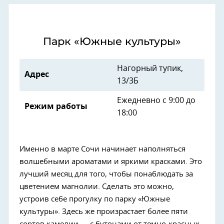
Парк «Южные культуры»
Нагорный тупик,
Адрес
13/3Б
Ежедневно с 9:00 до
Режим работы
18:00
Именно в марте Сочи начинает наполняться
волшебными ароматами и яркими красками. Это
лучший месяц для того, чтобы понаблюдать за
цветением магнолии. Сделать это можно,
устроив себе прогулку по парку «Южные
культуры». Здесь же произрастает более пяти