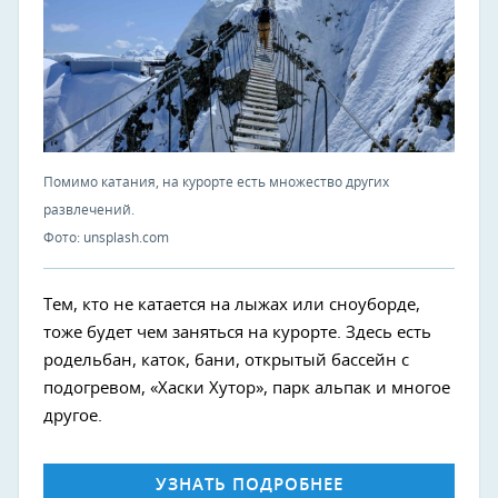
Помимо катания, на курорте есть множество других
развлечений.
Фото: unsplash.com
Тем, кто не катается на лыжах или сноуборде,
тоже будет чем заняться на курорте. Здесь есть
родельбан, каток, бани, открытый бассейн с
подогревом, «Хаски Хутор», парк альпак и многое
другое.
УЗНАТЬ ПОДРОБНЕЕ