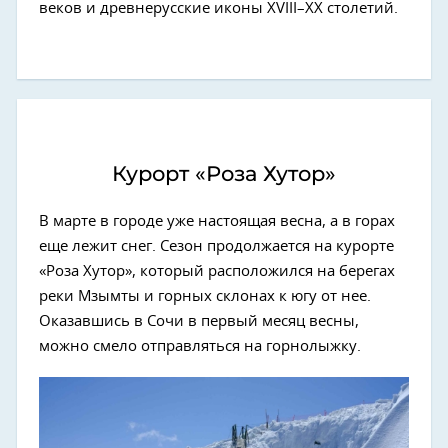
веков и древнерусские иконы XVIII–XX столетий.
Курорт «Роза Хутор»
В марте в городе уже настоящая весна, а в горах
еще лежит снег. Сезон продолжается на курорте
«Роза Хутор», который расположился на берегах
реки Мзымты и горных склонах к югу от нее.
Оказавшись в Сочи в первый месяц весны,
можно смело отправляться на горнолыжку.