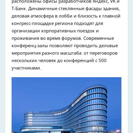
расположены офисы разработчиков Яндекс, VK и
Т-Банк. Динамичные стеклянные фасады здания,
деловая атмосфера в лобби и близость к главной
конгресс-площадке региона подходят для
организации корпоративных поездок и
проживания во время форумов. Современные
конференц-залы позволяют проводить деловые
мероприятия разного масштаба: от переговоров
нескольких человек до конференций с 500
участниками.