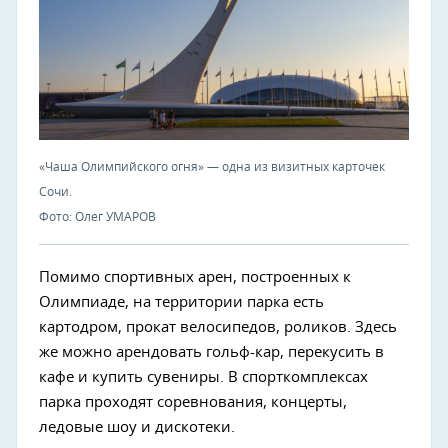
«Чаша Олимпийского огня» — одна из визитных карточек
Сочи.
Фото: Олег УМАРОВ
Помимо спортивных арен, построенных к
Олимпиаде, на территории парка есть
картодром, прокат велосипедов, роликов. Здесь
же можно арендовать гольф-кар, перекусить в
кафе и купить сувениры. В спорткомплексах
парка проходят соревнования, концерты,
ледовые шоу и дискотеки.