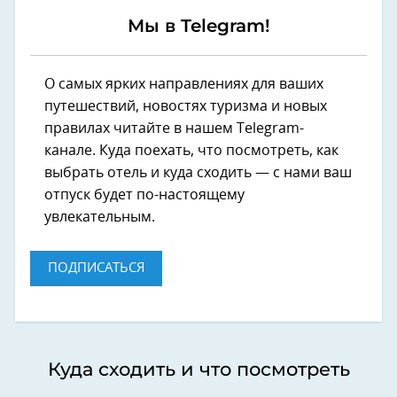
Мы в Telegram!
О самых ярких направлениях для ваших
путешествий, новостях туризма и новых
правилах читайте в нашем Telegram-
канале. Куда поехать, что посмотреть, как
выбрать отель и куда сходить — с нами ваш
отпуск будет по-настоящему
увлекательным.
ПОДПИСАТЬСЯ
Куда сходить и что посмотреть