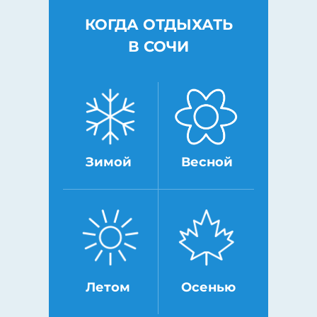
КОГДА ОТДЫХАТЬ
В СОЧИ
Зимой
Весной
Летом
Осенью