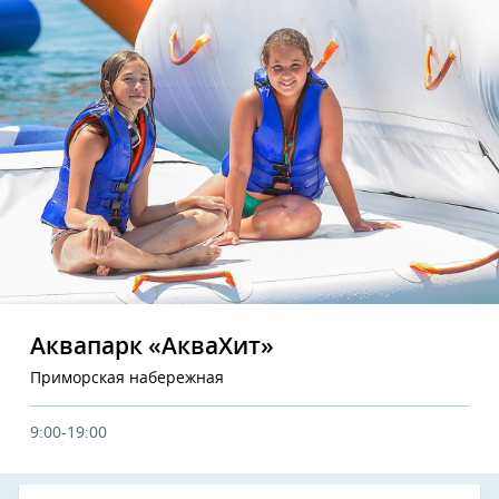
Аквапарк «АкваХит»
Приморская набережная
9:00-19:00