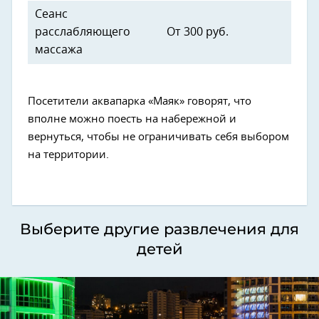
Сеанс
расслабляющего
От 300 руб.
массажа
Посетители аквапарка «Маяк» говорят, что
вполне можно поесть на набережной и
вернуться, чтобы не ограничивать себя выбором
на территории.
Выберите другие развлечения для
детей