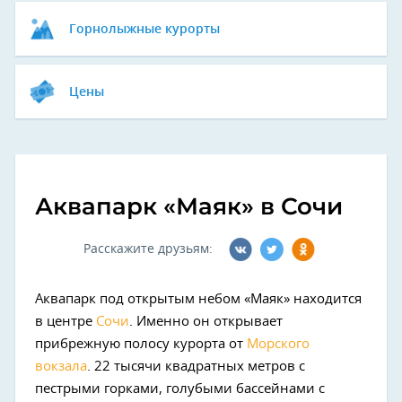
Горнолыжные курорты
Цены
Аквапарк «Маяк» в Сочи
Расскажите друзьям:
Аквапарк под открытым небом «Маяк» находится
в центре
Сочи
. Именно он открывает
прибрежную полосу курорта от
Морского
вокзала
. 22 тысячи квадратных метров с
пестрыми горками, голубыми бассейнами с