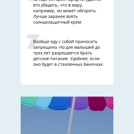
его убедить, что в жару,
например, он может обгореть.
Лучше заранее взять
солнцезащитный крем.
Вообще еду с собой приносить
запрещено. Но для малышей до
трех лет разрешается брать
детское питание. Удобнее, если
оно будет в стеклянных баночках.