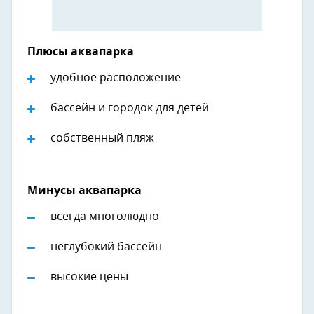
Плюсы аквапарка
удобное расположение
бассейн и городок для детей
собственный пляж
Минусы аквапарка
всегда многолюдно
неглубокий бассейн
высокие цены