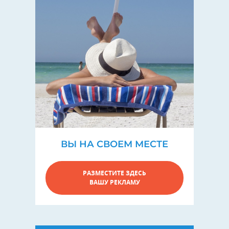
ВЫ НА СВОЕМ МЕСТЕ
РАЗМЕСТИТЕ ЗДЕСЬ
ВАШУ РЕКЛАМУ