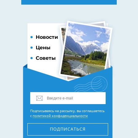
Новости
Цены
Советы
Подписываясь на рассылку, вы соглашаетесь
с
политикой конфиденциальности
ПОДПИСАТЬСЯ