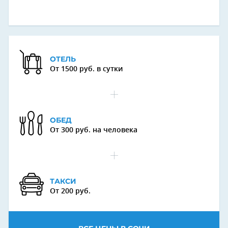
ОТЕЛЬ
От 1500 руб. в сутки
ОБЕД
От 300 руб. на человека
Next
ТАКСИ
От 200 руб.