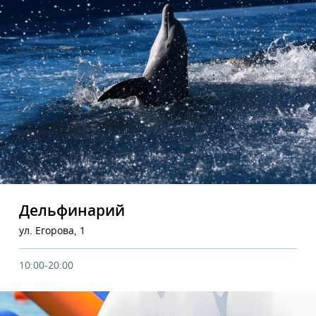
Дельфинарий
ул. Егорова, 1
10:00-20:00