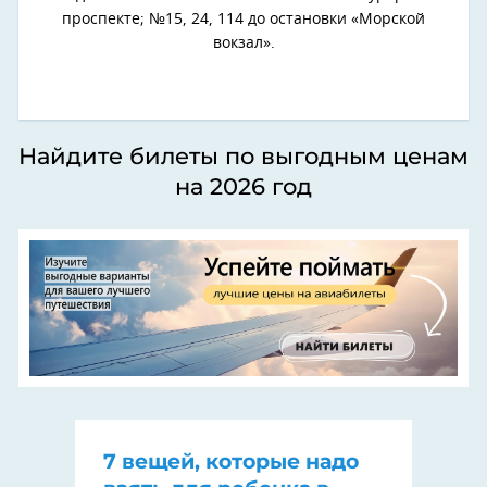
проспекте; №15, 24, 114 до остановки «Морской
вокзал».
Найдите билеты по выгодным ценам
на 2026 год
7 вещей, которые надо