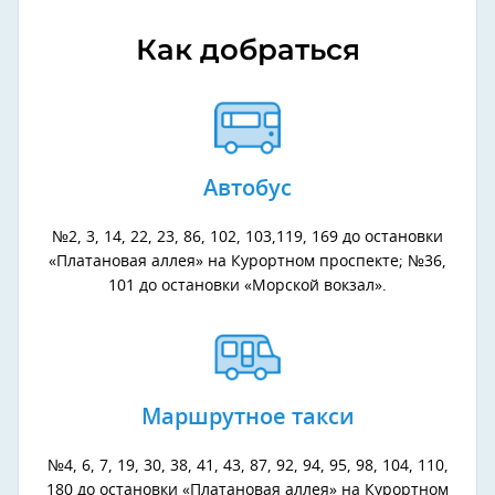
Как добраться
Автобус
№2, 3, 14, 22, 23, 86, 102, 103,119, 169 до остановки
«Платановая аллея» на Курортном проспекте; №36,
101 до остановки «Морской вокзал».
Маршрутное такси
№4, 6, 7, 19, 30, 38, 41, 43, 87, 92, 94, 95, 98, 104, 110,
180 до остановки «Платановая аллея» на Курортном