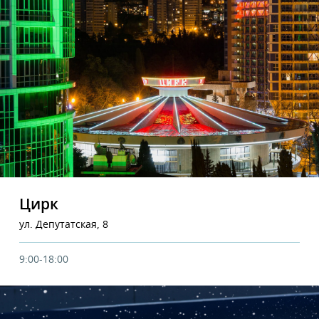
Цирк
ул. Депутатская, 8
9:00-18:00