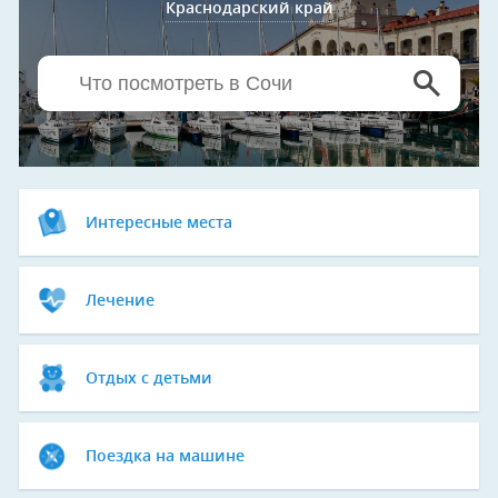
Краснодарский край
Интересные места
Лечение
Отдых с детьми
Поездка на машине