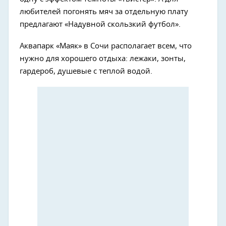
любителей погонять мяч за отдельную плату
предлагают «Надувной скользкий футбол».
Аквапарк «Маяк» в Сочи располагает всем, что
нужно для хорошего отдыха: лежаки, зонты,
гардероб, душевые с теплой водой.