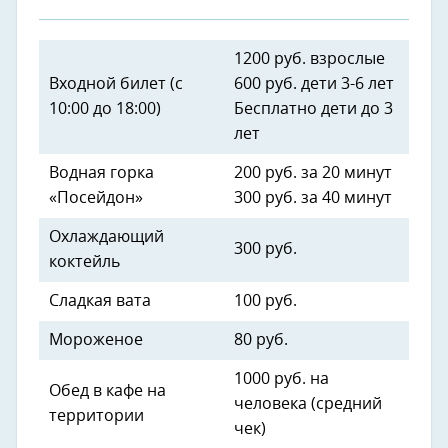
1200 руб. взрослые
Входной билет (с
600 руб. дети 3-6 лет
10:00 до 18:00)
Бесплатно дети до 3
лет
Водная горка
200 руб. за 20 минут
«Посейдон»
300 руб. за 40 минут
Охлаждающий
300 руб.
коктейль
Сладкая вата
100 руб.
Мороженое
80 руб.
1000 руб. на
Обед в кафе на
человека (средний
территории
чек)