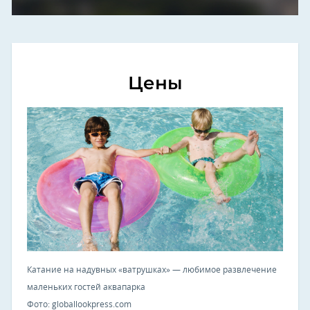
Цены
Катание на надувных «ватрушках» — любимое развлечение
маленьких гостей аквапарка
Фото: globallookpress.com