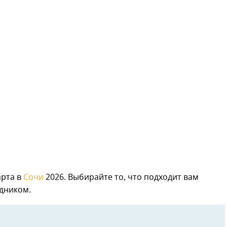
арта в
Сочи
2026. Выбирайте то, что подходит вам
дником.