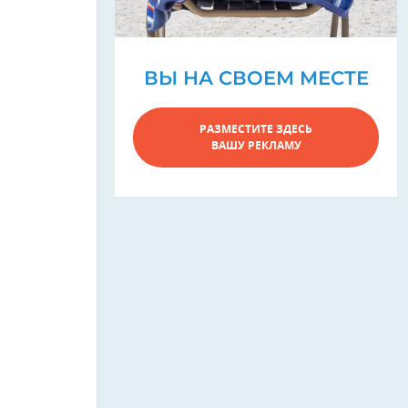
ВЫ НА СВОЕМ МЕСТЕ
РАЗМЕСТИТЕ ЗДЕСЬ
ВАШУ РЕКЛАМУ