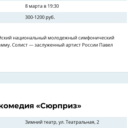
8 марта в 19:30
300-1200 руб.
йский национальный молодежный симфонический
мму. Солист — заслуженный артист России Павел
-комедия «Сюрприз»
Зимний театр, ул. Театральная, 2