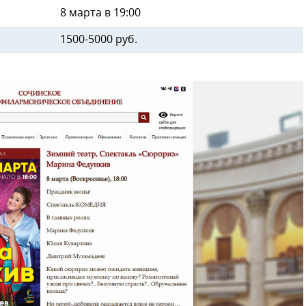
8 марта в 19:00
1500-5000 руб.