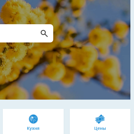
Кухня
Цены