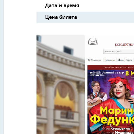
Дата и время
Цена билета