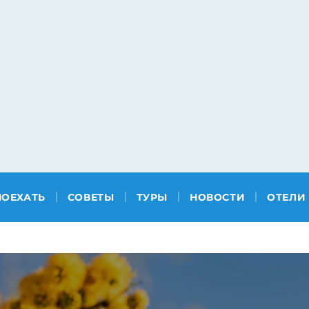
ПОЕХАТЬ
СОВЕТЫ
ТУРЫ
НОВОСТИ
ОТЕЛИ