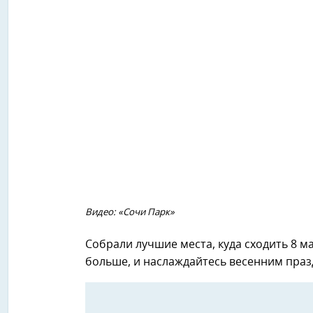
Видео: «Сочи Парк»
Собрали лучшие места, куда сходить 8 м
больше, и наслаждайтесь весенним праз