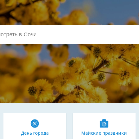
День города
Майские праздники