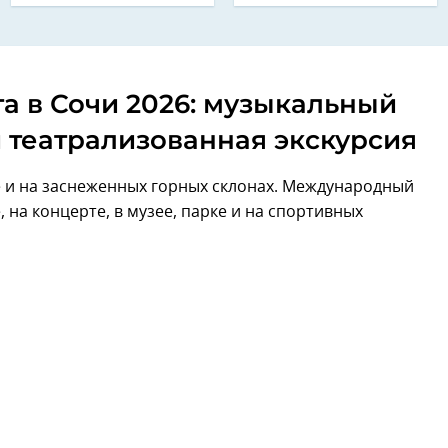
та в Сочи 2026: музыкальный
и театрализованная экскурсия
 и на заснеженных горных склонах. Международный
 на концерте, в музее, парке и на спортивных