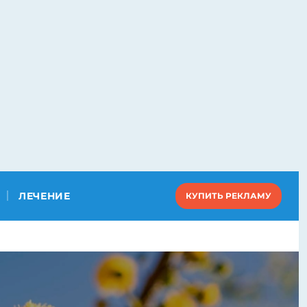
ЛЕЧЕНИЕ
КУПИТЬ РЕКЛАМУ