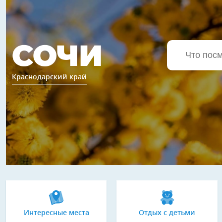
СОЧИ
Краснодарский край
Интересные места
Отдых с детьми