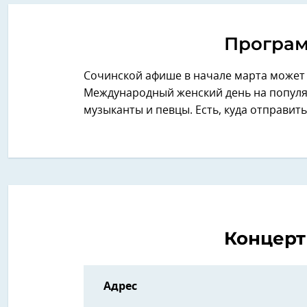
Програм
Сочинской афише в начале марта может 
Международный женский день на популя
музыканты и певцы. Есть, куда отправит
Концерт
Адрес