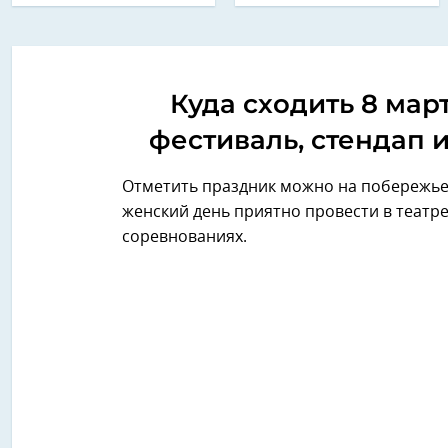
Куда сходить 8 мар
фестиваль, стендап 
Отметить праздник можно на побережье
женский день приятно провести в театре,
соревнованиях.