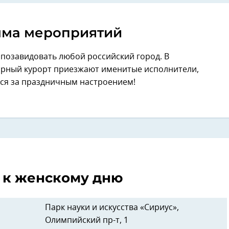
ма мероприятий
позавидовать любой российский город. В
рный курорт приезжают именитые исполнители,
ься за праздничным настроением!
 к женскому дню
Парк науки и искусства «Сириус»,
Олимпийский пр-т, 1