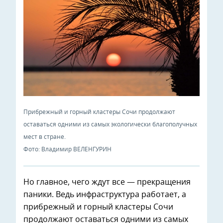
Прибрежный и горный кластеры Сочи продолжают
оставаться одними из самых экологически благополучных
мест в стране.
Фото: Владимир ВЕЛЕНГУРИН
Но главное, чего ждут все — прекращения
паники. Ведь инфраструктура работает, а
прибрежный и горный кластеры Сочи
продолжают оставаться одними из самых