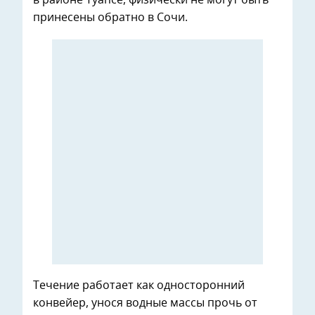
принесены обратно в Сочи.
Течение работает как односторонний
конвейер, унося водные массы прочь от