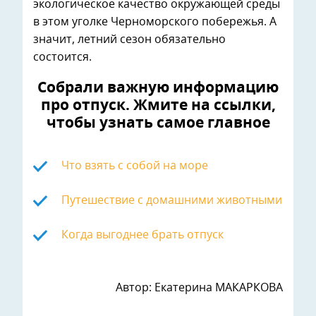
экологическое качество окружающей среды
в этом уголке Черноморского побережья. А
значит, летний сезон обязательно
состоится.
Собрали важную информацию
про отпуск. Жмите на ссылки,
чтобы узнать самое главное
Что взять с собой на море
Путешествие с домашними животными
Когда выгоднее брать отпуск
Автор: Екатерина МАКАРКОВА