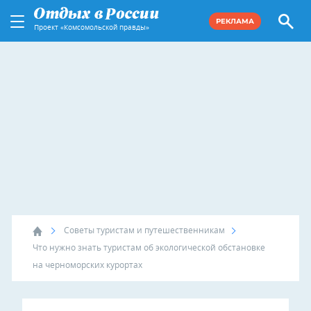
РЕКЛАМА
Проект «Комсомольской правды»
Советы туристам и путешественникам
Что нужно знать туристам об экологической обстановке
на черноморских курортах