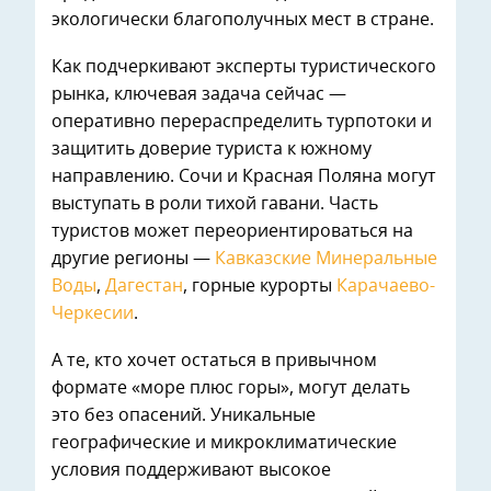
экологически благополучных мест в стране.
Как подчеркивают эксперты туристического
рынка, ключевая задача сейчас —
оперативно перераспределить турпотоки и
защитить доверие туриста к южному
направлению. Сочи и Красная Поляна могут
выступать в роли тихой гавани. Часть
туристов может переориентироваться на
другие регионы —
Кавказские Минеральные
Воды
,
Дагестан
, горные курорты
Карачаево-
Черкесии
.
А те, кто хочет остаться в привычном
формате «море плюс горы», могут делать
это без опасений. Уникальные
географические и микроклиматические
условия поддерживают высокое