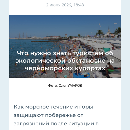
2 июня 2026, 18:48
Что нужно знать туристам об
экологической обстановке на
черноморских курортах
Фото: Олег УМАРОВ
Как морское течение и горы
защищают побережье от
загрязнений после ситуации в