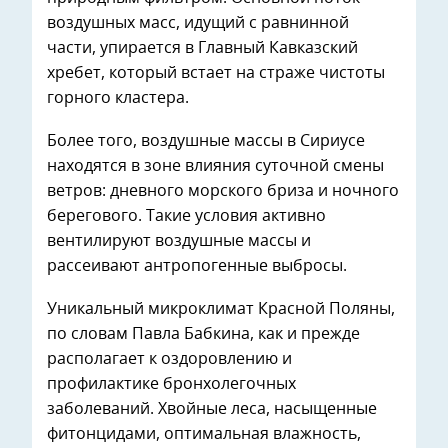
воздушных масс, идущий с равнинной
части, упирается в Главный Кавказский
хребет, который встает на страже чистоты
горного кластера.
Более того, воздушные массы в Сириусе
находятся в зоне влияния суточной смены
ветров: дневного морского бриза и ночного
берегового. Такие условия активно
вентилируют воздушные массы и
рассеивают антропогенные выбросы.
Уникальный микроклимат Красной Поляны,
по словам Павла Бабкина, как и прежде
располагает к оздоровлению и
профилактике бронхолегочных
заболеваний. Хвойные леса, насыщенные
фитонцидами, оптимальная влажность,