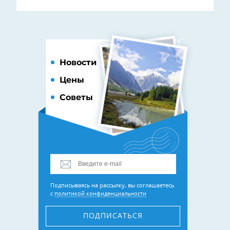
Новости
Цены
Советы
Подписываясь на рассылку, вы соглашаетесь
с
политикой конфиденциальности
ПОДПИСАТЬСЯ