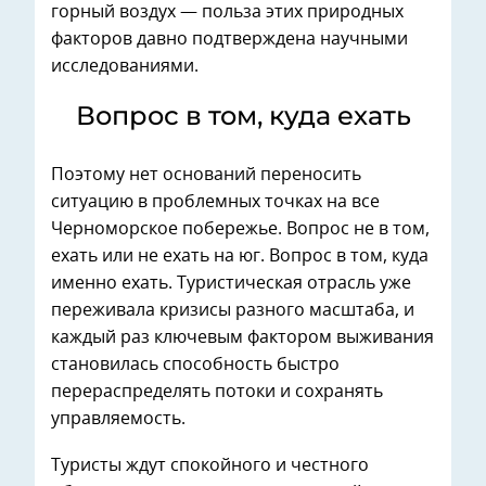
горный воздух — польза этих природных
факторов давно подтверждена научными
исследованиями.
Вопрос в том, куда ехать
Поэтому нет оснований переносить
ситуацию в проблемных точках на все
Черноморское побережье. Вопрос не в том,
ехать или не ехать на юг. Вопрос в том, куда
именно ехать. Туристическая отрасль уже
переживала кризисы разного масштаба, и
каждый раз ключевым фактором выживания
становилась способность быстро
перераспределять потоки и сохранять
управляемость.
Туристы ждут спокойного и честного