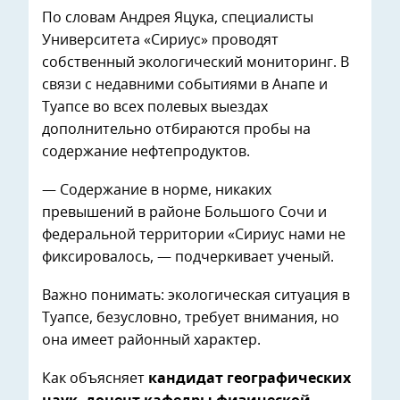
По словам Андрея Яцука, специалисты
Университета «Сириус» проводят
собственный экологический мониторинг. В
связи с недавними событиями в Анапе и
Туапсе во всех полевых выездах
дополнительно отбираются пробы на
содержание нефтепродуктов.
— Содержание в норме, никаких
превышений в районе Большого Сочи и
федеральной территории «Сириус нами не
фиксировалось, — подчеркивает ученый.
Важно понимать: экологическая ситуация в
Туапсе, безусловно, требует внимания, но
она имеет районный характер.
Как объясняет
кандидат географических