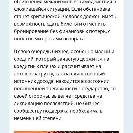
объяснения механизмов взаимодействия в
сложившейся ситуации. Если обстановка
станет критической, человек должен иметь
возможность сдать билеты и отменить
бронирование без финансовых потерь, с
понятными сроками возврата.
В свою очередь бизнес, особенно малый и
средний, который зачастую держится на
кредитных плечах и рассчитывает на
летнюю загрузку, как на единственный
источник дохода, находится в состоянии
повышенной тревожности. Государство, со
своей стороны, выделяет средства на
ликвидацию последствий, но бизнес-
сообществу поддержка необходима в
неменьшей степени.