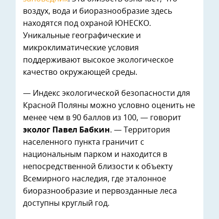
воздух, вода и биоразнообразие здесь
находятся под охраной ЮНЕСКО.
Уникальные географические и
микроклиматические условия
поддерживают высокое экологическое
качество окружающей среды.
— Индекс экологической безопасности для
Красной Поляны можно условно оценить не
менее чем в 90 баллов из 100, — говорит
эколог Павел Бабкин
. — Территория
населенного пункта граничит с
национальным парком и находится в
непосредственной близости к объекту
Всемирного наследия, где эталонное
биоразнообразие и первозданные леса
доступны круглый год.