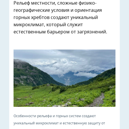
Рельеф местности, сложные физико-
географические условия и ориентация
горных хребтов создают уникальный
микроклимат, который служит
естественным барьером от загрязнений.
Особенности рельефа и горных систем создают
уникальный микроклимат и естественную защиту от