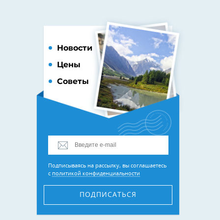
Новости
Цены
Советы
Подписываясь на рассылку, вы соглашаетесь
с
политикой конфиденциальности
ПОДПИСАТЬСЯ