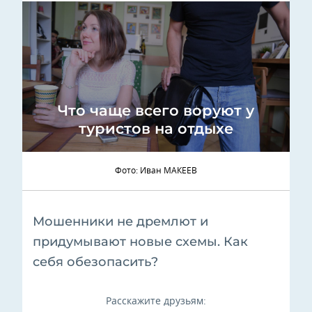
Что чаще всего воруют у
туристов на отдыхе
Фото: Иван МАКЕЕВ
Мошенники не дремлют и
придумывают новые схемы. Как
себя обезопасить?
Расскажите друзьям: