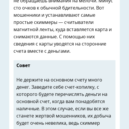
не обращаешь внимания на мелочи. Минус
сто очков к обычной бдительности. Вот
мошенники и устанавливают самые
простые скиммеры — считыватели
магнитной ленты, куда вставляется карта и
снимаются данные. С помощью них
сведения с карты уводятся на сторонние
счета вместе с деньгами.
Совет
Не держите на основном счету много
денег. Заведите себе счет-копилку, с
которого будете перечислять деньги на
основной счет, когда вам понадобятся
наличные. В этом случае, если вы все же
станете жертвой мошенников, их добыча
будет очень невелика, ведь скиммер