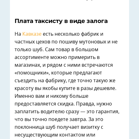
Плата таксисту в виде залога
На
Кавказе
есть несколько фабрик и
частных цехов по пошиву мутоновых и не
только шуб. Сам товар в большом
ассортименте можно примерить в
магазинах, и рядом с ними встречаются
«помощники», которые предлагают
съездить на фабрику, где точно такую же
красоту вы якобы купите в разы дешевле.
Именно вам и никому больше
предоставляется скидка. Правда, нужно
заплатить водителю сразу — это гарантия,
что вы точно поедете завтра. За это
поклонница шуб получает визитку с
несуществующим контактом или