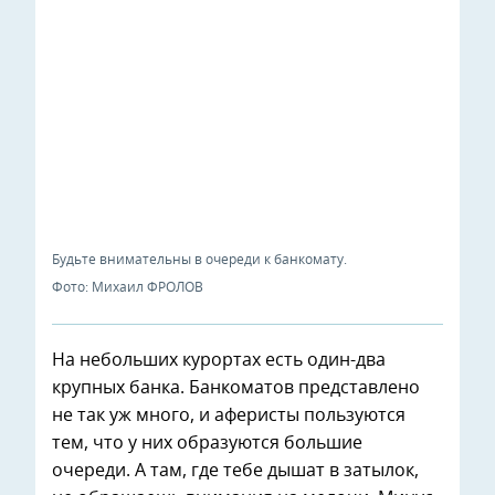
Будьте внимательны в очереди к банкомату.
Фото: Михаил ФРОЛОВ
На небольших курортах есть один-два
крупных банка. Банкоматов представлено
не так уж много, и аферисты пользуются
тем, что у них образуются большие
очереди. А там, где тебе дышат в затылок,