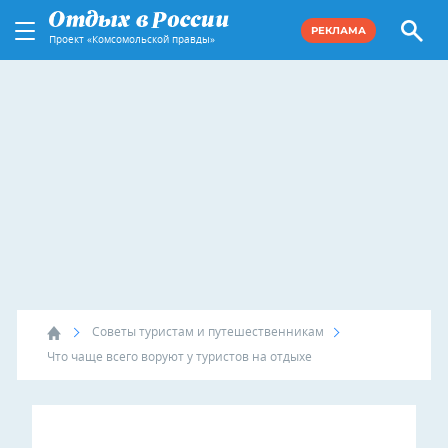
РЕКЛАМА
Проект «Комсомольской правды»
Советы туристам и путешественникам
Что чаще всего воруют у туристов на отдыхе