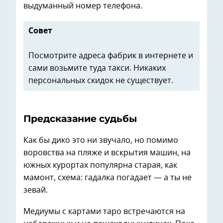
выдуманный номер телефона.
Совет
Посмотрите адреса фабрик в интернете и
сами возьмите туда такси. Никаких
персональных скидок не существует.
Предсказание судьбы
Как бы дико это ни звучало, но помимо
воровства на пляже и вскрытия машин, на
южных курортах популярна старая, как
мамонт, схема: гадалка погадает — а ты не
зевай.
Медиумы с картами таро встречаются на