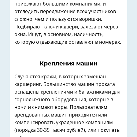
приезжают большими компаниями, и
отследить передвижение всех участников
сложно, чем и пользуются воришки.
Подбирают ключи к двери, залезают через
окна. Ищут, в основном, наличность,
которую отдыхающие оставляют в номерах.
Крепления машин
Случаются кражи, в которых замешан
каршеринг. Большинство машин проката
оснащены креплениями и багажниками для
горнолыжного оборудования, которые в
ночи и снимают воры. Пользователям
арендованных машин приходится или
компенсировать украденное компаниям
(порядка 30-35 тысяч рублей), или покупать