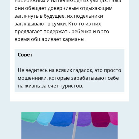
набережных и на пешеходных улицах. Пока
они обещает доверчивым отдыхающим
заглянуть в будущее, их подельники
заглядывают в сумки. Кто-то из них
предлагает подержать ребенка и в это
время обшаривает карманы.
Совет
Не ведитесь на всяких гадалок, это просто
мошенники, которые зарабатывают себе
на жизнь за счет туристов.