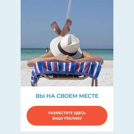
ВЫ НА СВОЕМ МЕСТЕ
РАЗМЕСТИТЕ ЗДЕСЬ
ВАШУ РЕКЛАМУ