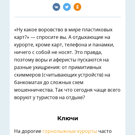
«Ну какое воровство в мире пластиковых
карт?» — спросите вы. А отдыхающие на
курорте, кроме карт, телефона и панамки,
ничего с собой не носят. Это правда,
поэтому воры и аферисты пускаются на
разные ухищрения: от примитивных
скиммеров (считывающих устройств) на
банкоматах до сложных схем
мошенничества. Так что сегодня чаще всего
воруют у туристов на отдыхе?
Ключи
На дорогие
горнолыжные курорты
часто