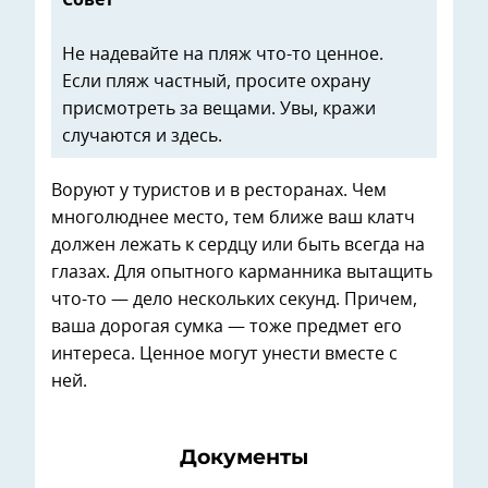
Совет
Не надевайте на пляж что-то ценное.
Если пляж частный, просите охрану
присмотреть за вещами. Увы, кражи
случаются и здесь.
Воруют у туристов и в ресторанах. Чем
многолюднее место, тем ближе ваш клатч
должен лежать к сердцу или быть всегда на
глазах. Для опытного карманника вытащить
что-то — дело нескольких секунд. Причем,
ваша дорогая сумка — тоже предмет его
интереса. Ценное могут унести вместе с
ней.
Документы