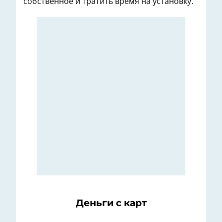
собственное и тратить время на установку.
Деньги с карт