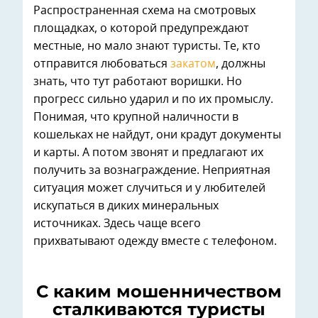
Распространенная схема на смотровых
площадках, о которой предупреждают
местные, но мало знают туристы. Те, кто
отправится любоваться
закатом
, должны
знать, что тут работают воришки. Но
прогресс сильно ударил и по их промыслу.
Понимая, что крупной наличности в
кошельках не найдут, они крадут документы
и карты. А потом звонят и предлагают их
получить за вознаграждение. Неприятная
ситуация может случиться и у любителей
искупаться в диких минеральных
источниках. Здесь чаще всего
прихватывают одежду вместе с телефоном.
С каким мошенничеством
сталкиваются туристы