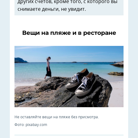
других счетов, кроме того, с которого вы
снимаете деньги, не увидит.
Вещи на пляже и в ресторане
Не оставляйте вещи на пляже без присмотра.
Фото: pixabay.com