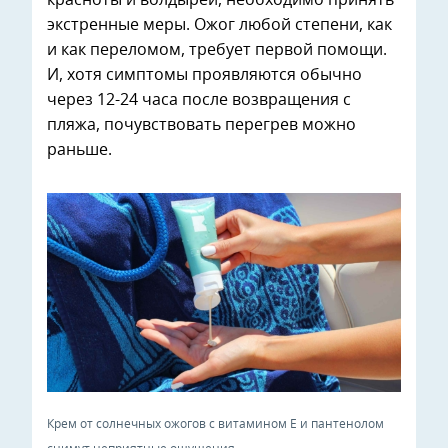
экстренные меры. Ожог любой степени, как
и как переломом, требует первой помощи.
И, хотя симптомы проявляются обычно
через 12-24 часа после возвращения с
пляжа, почувствовать перегрев можно
раньше.
Крем от солнечных ожогов с витамином E и пантенолом