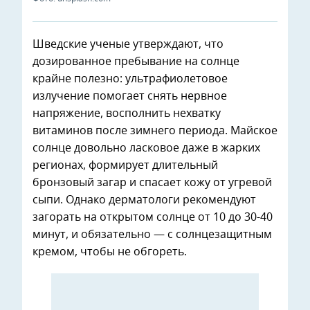
Шведские ученые утверждают, что
дозированное пребывание на солнце
крайне полезно: ультрафиолетовое
излучение помогает снять нервное
напряжение, восполнить нехватку
витаминов после зимнего периода. Майское
солнце довольно ласковое даже в жарких
регионах, формирует длительный
бронзовый загар и спасает кожу от угревой
сыпи. Однако дерматологи рекомендуют
загорать на открытом солнце от 10 до 30-40
минут, и обязательно — с солнцезащитным
кремом, чтобы не обгореть.