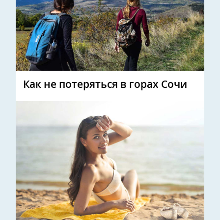
Как не потеряться в горах Сочи