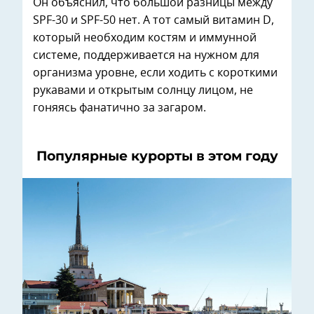
Он объяснил, что большой разницы между
SPF-30 и SPF-50 нет. А тот самый витамин D,
который необходим костям и иммунной
системе, поддерживается на нужном для
организма уровне, если ходить с короткими
рукавами и открытым солнцу лицом, не
гоняясь фанатично за загаром.
Популярные курорты в этом году