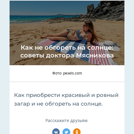
Как не обгореть на солнце:
советы доктора Мясникова
Фото: pexels.com
Как приобрести красивый и ровный
загар и не обгореть на солнце.
Расскажите друзьям: