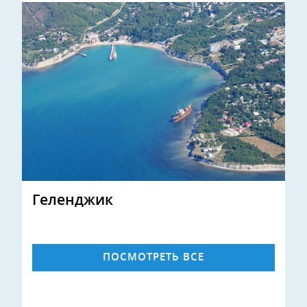
Геленджик
ПОСМОТРЕТЬ ВСЕ