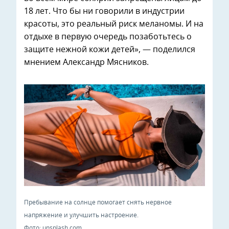
18 лет. Что бы ни говорили в индустрии
красоты, это реальный риск меланомы. И на
отдыхе в первую очередь позаботьтесь о
защите нежной кожи детей», — поделился
мнением Александр Мясников.
Пребывание на солнце помогает снять нервное
напряжение и улучшить настроение.
Фото: unsplash.com