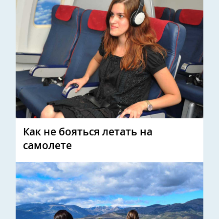
Как не бояться летать на
самолете