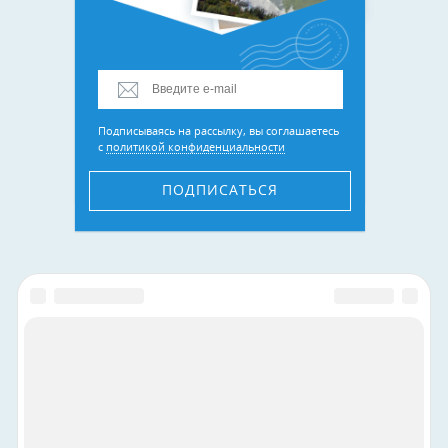
Подписываясь на рассылку, вы соглашаетесь
с
политикой конфиденциальности
ПОДПИСАТЬСЯ