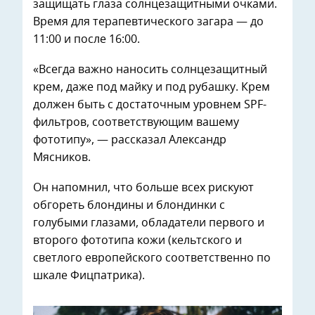
защищать глаза солнцезащитными очками.
Время для терапевтического загара — до
11:00 и после 16:00.
«Всегда важно наносить солнцезащитный
крем, даже под майку и под рубашку. Крем
должен быть с достаточным уровнем SPF-
фильтров, соответствующим вашему
фототипу», — рассказал Александр
Мясников.
Он напомнил, что больше всех рискуют
обгореть блондины и блондинки с
голубыми глазами, обладатели первого и
второго фототипа кожи (кельтского и
светлого европейского соответственно по
шкале Фицпатрика).