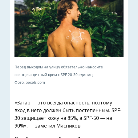
Перед выходом на улицу обязательно наносите
солнцезащитный крем с SPF 20-30 единиц.
Фото: pexels.com
«Загар — это всегда опасность, поэтому
вход в него должен быть постепенным. SPF-
30 защищает кожу на 85%, а SPF-50 — на
90%», — заметил Мясников.