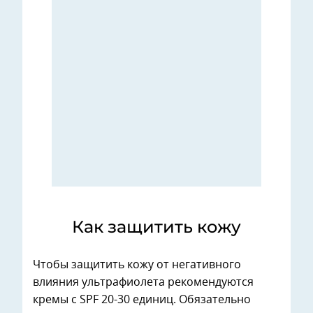
Как защитить кожу
Чтобы защитить кожу от негативного
влияния ультрафиолета рекомендуются
кремы с SPF 20-30 единиц. Обязательно