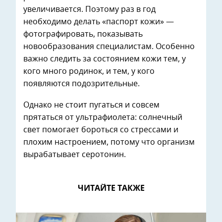
увеличивается. Поэтому раз в год
необходимо делать «паспорт кожи» —
фотографировать, показывать
новообразования специалистам. Особенно
важно следить за состоянием кожи тем, у
кого много родинок, и тем, у кого
появляются подозрительные.
Однако не стоит пугаться и совсем
прятаться от ультрафиолета: солнечный
свет помогает бороться со стрессами и
плохим настроением, потому что организм
вырабатывает серотонин.
ЧИТАЙТЕ ТАКЖЕ