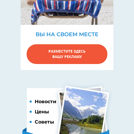
ВЫ НА СВОЕМ МЕСТЕ
РАЗМЕСТИТЕ ЗДЕСЬ
ВАШУ РЕКЛАМУ
Новости
Цены
Советы