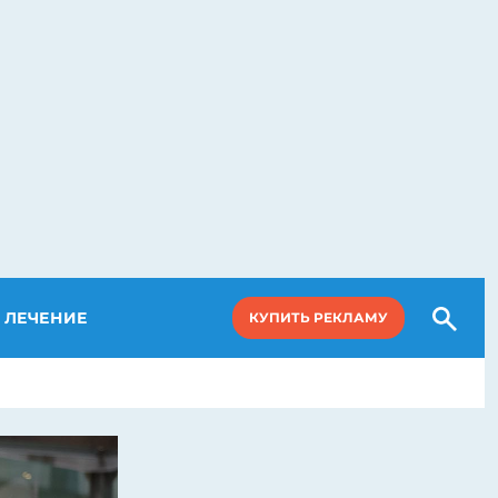
ЛЕЧЕНИЕ
КУПИТЬ РЕКЛАМУ