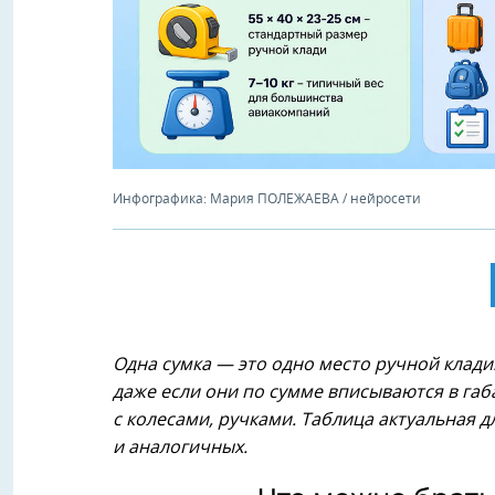
Инфографика: Мария ПОЛЕЖАЕВА / нейросети
Одна сумка — это одно место ручной клади
даже если они по сумме вписываются в габ
с колесами, ручками.
Таблица актуальная д
и аналогичных.