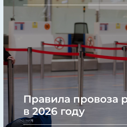
Правила провоза р
в 2026 году