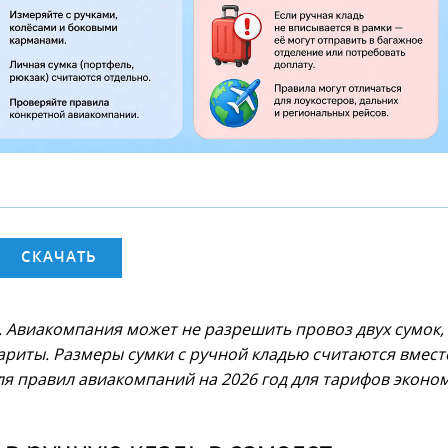
СКАЧАТЬ
. Авиакомпания может не разрешить провоз двух сумок,
ариты. Размеры сумки с ручной кладью считаются вмест
ля правил авиакомпаний на 2026 год для тарифов эконо