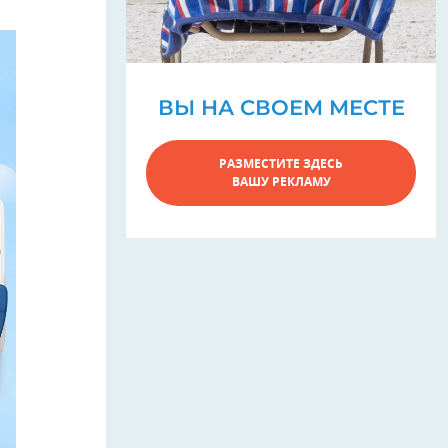
ВЫ НА СВОЕМ МЕСТЕ
РАЗМЕСТИТЕ ЗДЕСЬ
ВАШУ РЕКЛАМУ