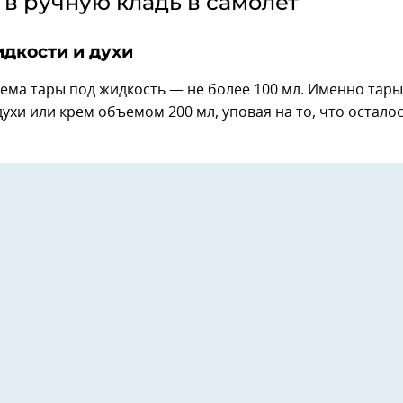
 в ручную кладь в самолет
дкости и духи
ема тары под жидкость — не более 100 мл. Именно тары
духи или крем объемом 200 мл, уповая на то, что остало