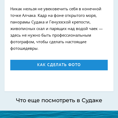
Никак нельзя не увековечить себя в конечной
точке Алчака. Кадр на фоне открытого моря,
панорамы Судака и Генуэзской крепости,
живописных скал и парящих над водой чаек —
здесь не нужно быть профессиональным
фотографом, чтобы сделать настоящие
фотошедевры.
КАК СДЕЛАТЬ ФОТО
Что еще посмотреть в Судаке