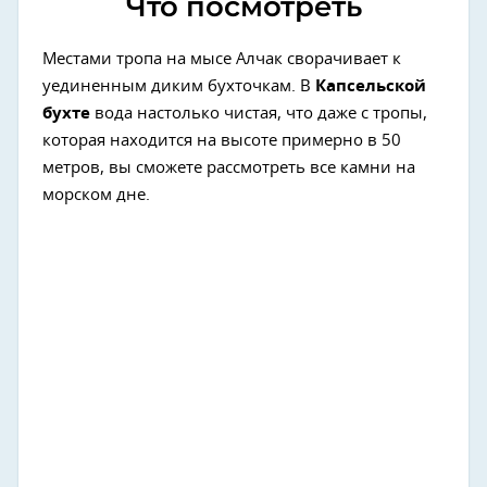
Что посмотреть
Местами тропа на мысе Алчак сворачивает к
уединенным диким бухточкам. В
Капсельской
бухте
вода настолько чистая, что даже с тропы,
которая находится на высоте примерно в 50
метров, вы сможете рассмотреть все камни на
морском дне.