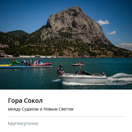
Гора Сокол
между Судаком и Новым Светом
Круглосуточно