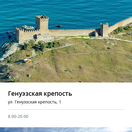
Генуэзская крепость
ул. Генуэзская крепость, 1
8:00-20:00