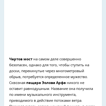
Чертов мост
на самом деле совершенно
безопасен, однако для того, чтобы ступить на
доски, перекинутые через многометровый
обрыв, потребуется определенное мужество.
Сквозная
пещера Эолова Арфа
никого не
оставит равнодушным. Название она получила
по имени музыкального инструмента,
приводимого в действие потоками ветра.