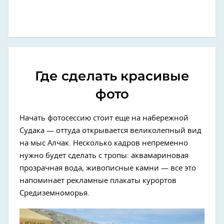
Где сделать красивые
фото
Начать фотосессию стоит еще на набережной
Судака — оттуда открывается великолепный вид
на мыс Алчак. Несколько кадров непременно
нужно будет сделать с тропы: аквамариновая
прозрачная вода, живописные камни — все это
напоминает рекламные плакаты курортов
Средиземноморья.