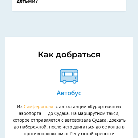
детьми?
Как добраться
Автобус
Из
Симферополя
: с автостанции «Курортная» из
аэропорта — до Судака. На маршрутном такси,
которое отправляется с автовокзала Судака, доехать
до набережной, после чего двигаться до ее конца в
противоположном от Генуэзской крепости