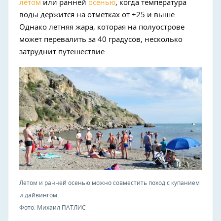
летом
или ранней
осенью
, когда температура
воды держится на отметках от +25 и выше.
Однако летняя жара, которая на полуострове
может перевалить за 40 градусов, несколько
затруднит путешествие.
Летом и ранней осенью можно совместить поход с купанием
и дайвингом.
Фото: Михаил ПАТЛИС