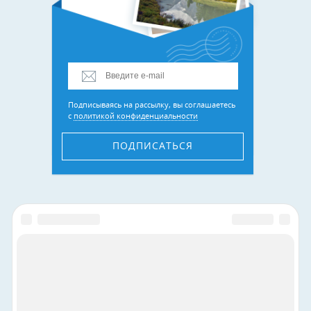
Подписываясь на рассылку, вы соглашаетесь
с
политикой конфиденциальности
ПОДПИСАТЬСЯ