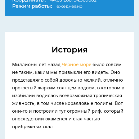
Режим работы:
ежедневно
История
Миллионы лет назад
Черное море
было совсем
не таким, каким мы привыкли его видеть. Оно
представляло собой довольно мелкий, отлично
прогретый жарким солнцем водоем, в котором в
изобилии водилась всевозможная тропическая
живность, в том числе коралловые полипы. Вот
они-то и построили тут огромный риф, который
впоследствии окаменел и стал частью
прибрежных скал.