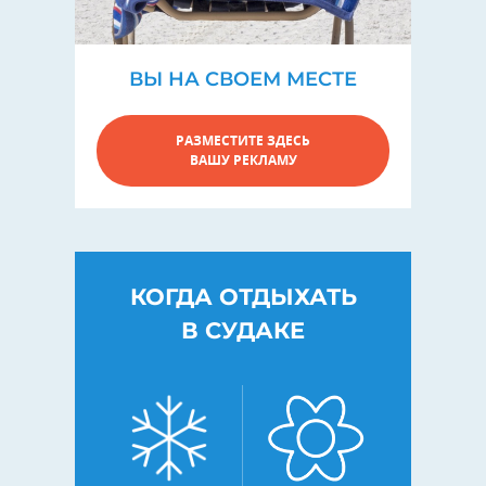
ВЫ НА СВОЕМ МЕСТЕ
РАЗМЕСТИТЕ ЗДЕСЬ
ВАШУ РЕКЛАМУ
КОГДА ОТДЫХАТЬ
В СУДАКЕ