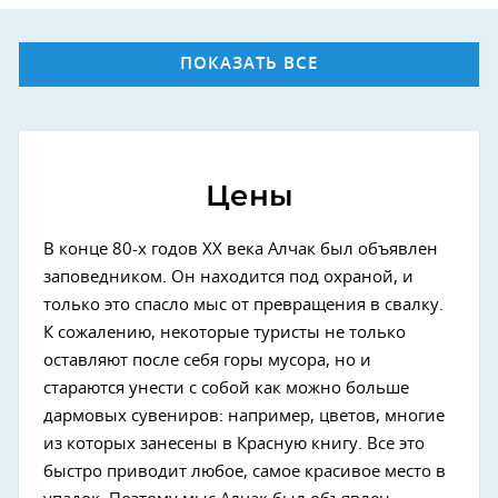
ПОКАЗАТЬ ВСЕ
Цены
В конце 80-х годов ХХ века Алчак был объявлен
заповедником. Он находится под охраной, и
только это спасло мыс от превращения в свалку.
К сожалению, некоторые туристы не только
оставляют после себя горы мусора, но и
стараются унести с собой как можно больше
дармовых сувениров: например, цветов, многие
из которых занесены в Красную книгу. Все это
быстро приводит любое, самое красивое место в