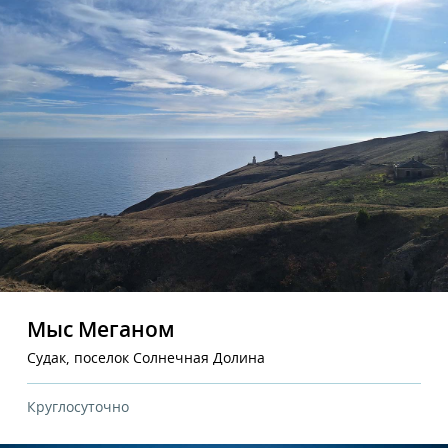
Мыс Меганом
Судак, поселок Солнечная Долина
Круглосуточно