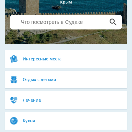
Крым
Интересные места
Отдых с детьми
Лечение
Кухня