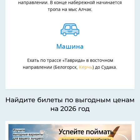
направлении. В конце набережной начинается
тропа на мыс Алчак.
Машина
Ехать по трассе «Таврида» в восточном
направлении (Белогорск,
Керчь
) до Судака.
Найдите билеты по выгодным ценам
на 2026 год