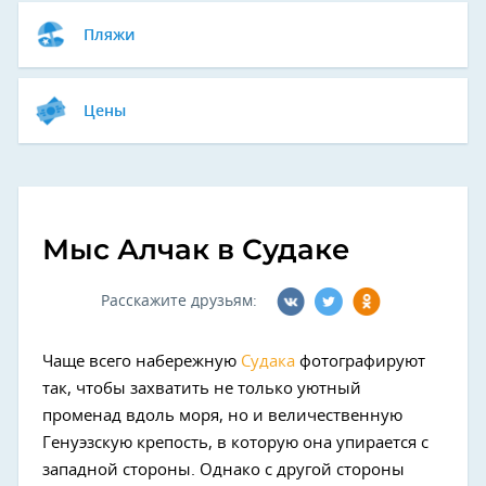
Пляжи
Цены
Мыс Алчак в Судаке
Расскажите друзьям:
Чаще всего набережную
Судака
фотографируют
так, чтобы захватить не только уютный
променад вдоль моря, но и величественную
Генуэзскую крепость, в которую она упирается с
западной стороны. Однако с другой стороны