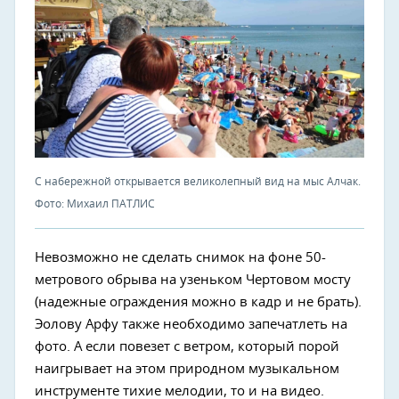
С набережной открывается великолепный вид на мыс Алчак.
Фото: Михаил ПАТЛИС
Невозможно не сделать снимок на фоне 50-
метрового обрыва на узеньком Чертовом мосту
(надежные ограждения можно в кадр и не брать).
Эолову Арфу также необходимо запечатлеть на
фото. А если повезет с ветром, который порой
наигрывает на этом природном музыкальном
инструменте тихие мелодии, то и на видео.