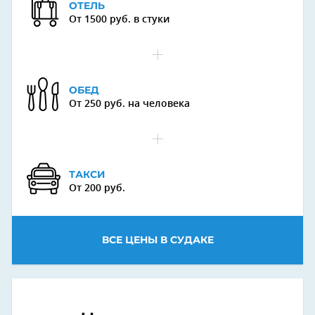
ОТЕЛЬ
От 1500 руб. в стуки
ОБЕД
От 250 руб. на человека
ТАКСИ
От 200 руб.
ВСЕ ЦЕНЫ В СУДАКЕ