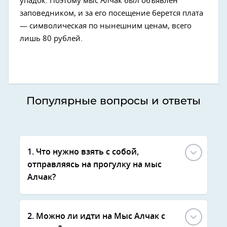
упадок. Поэтому мыс Алчак был объявлен
заповедником, и за его посещение берется плата
— символическая по нынешним ценам, всего
лишь 80 рублей.
Популярные вопросы и ответы
1. Что нужно взять с собой,
отправляясь на прогулку на мыс
Алчак?
2. Можно ли идти на Мыс Алчак с