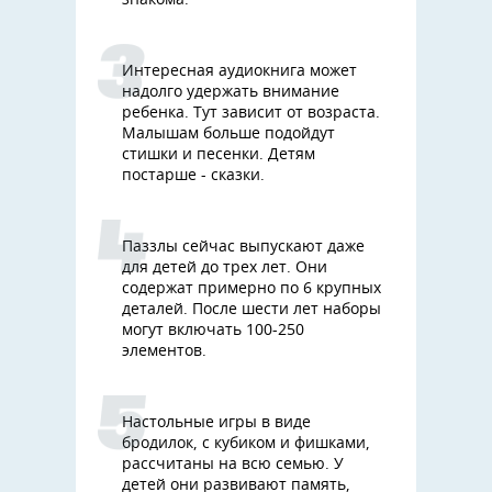
знакома.
Интересная аудиокнига может
надолго удержать внимание
ребенка. Тут зависит от возраста.
Малышам больше подойдут
стишки и песенки. Детям
постарше - сказки.
Паззлы сейчас выпускают даже
для детей до трех лет. Они
содержат примерно по 6 крупных
деталей. После шести лет наборы
могут включать 100-250
элементов.
Настольные игры в виде
бродилок, с кубиком и фишками,
рассчитаны на всю семью. У
детей они развивают память,