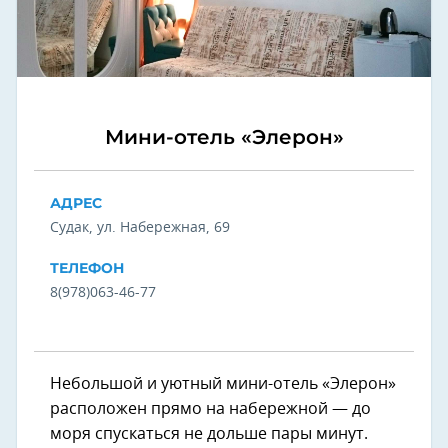
Мини-отель «Элерон»
АДРЕС
Судак, ул. Набережная, 69
ТЕЛЕФОН
8(978)063-46-77
Небольшой и уютный мини-отель «Элерон»
расположен прямо на набережной — до
моря спускаться не дольше пары минут.