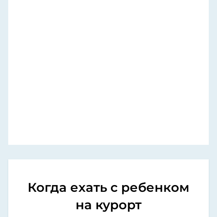
Когда ехать с ребенком
на курорт