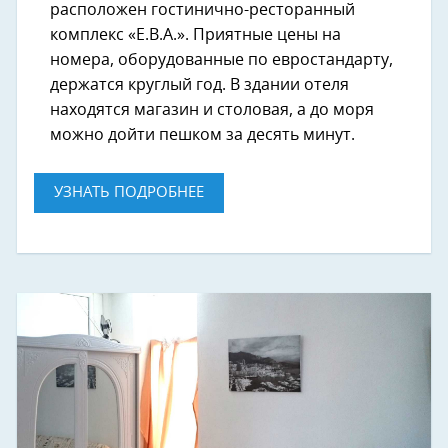
расположен гостинично-ресторанный
комплекс «Е.В.А.». Приятные цены на
номера, оборудованные по евростандарту,
держатся круглый год. В здании отеля
находятся магазин и столовая, а до моря
можно дойти пешком за десять минут.
УЗНАТЬ ПОДРОБНЕЕ