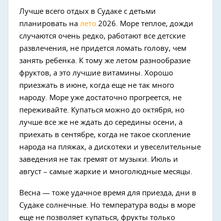
Лучше всего отдых в Судаке с детьми
планировать на
лето
2026. Море теплое, дожди
случаются очень редко, работают все детские
развлечения, не придется ломать голову, чем
занять ребенка. К тому же летом разнообразие
фруктов, а это лучшие витамины. Хорошо
приезжать в июне, когда еще не так много
народу. Море уже достаточно прогреется, не
переживайте. Купаться можно до октября, но
лучше все же не ждать до середины осени, а
приехать в сентябре, когда не такое скопление
народа на пляжах, а дискотеки и увеселительные
заведения не так гремят от музыки. Июль и
август – самые жаркие и многолюдные месяцы.
Весна — тоже удачное время для приезда, дни в
Судаке солнечные. Но температура воды в море
еще не позволяет купаться, фрукты только