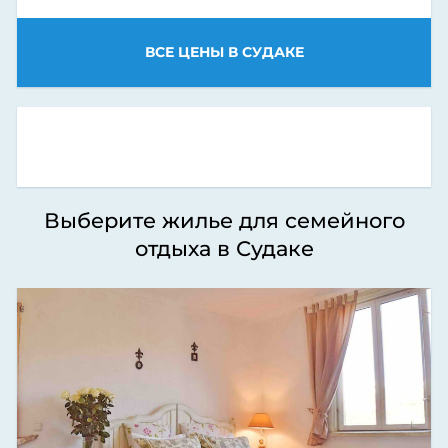
ВСЕ ЦЕНЫ В СУДАКЕ
Выберите жилье для семейного
отдыха в Судаке