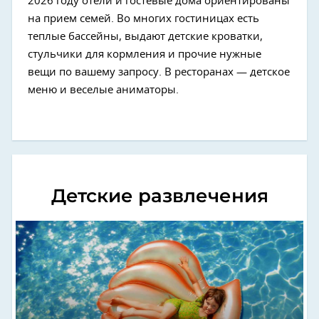
2026 году отели и гостевые дома ориентированы
на прием семей. Во многих гостиницах есть
теплые бассейны, выдают детские кроватки,
стульчики для кормления и прочие нужные
вещи по вашему запросу. В ресторанах — детское
меню и веселые аниматоры.
Детские развлечения