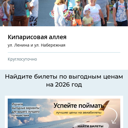
Кипарисовая аллея
ул. Ленина и ул. Набережная
Круглосуточно
Найдите билеты по выгодным ценам
на 2026 год