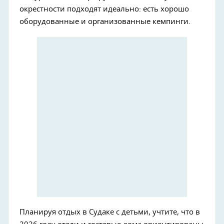
окрестности подходят идеально: есть хорошо
оборудованные и организованные кемпинги.
Планируя отдых в Судаке с детьми, учтите, что в