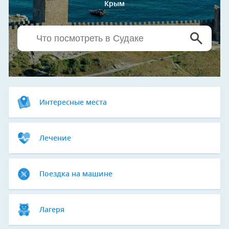
Крым
Интересные места
Лечение
Поездка на машине
Лагеря