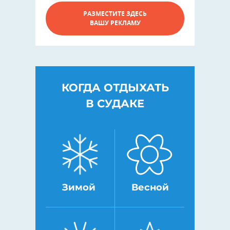
РАЗМЕСТИТЕ ЗДЕСЬ
ВАШУ РЕКЛАМУ
КОГДА ОТДЫХАТЬ
В СУДАКЕ
Зимой
Весной