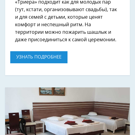
«Триера» подходит как для молодых пар
(тут, кстати, организовывают свадьбы), так
и для семей с детьми, которые ценят
комфорт и неспешный ритм. На
территории можно пожарить шашлык и
даже присоединиться к самой церемонии.
УЗНАТЬ ПОДРОБНЕЕ