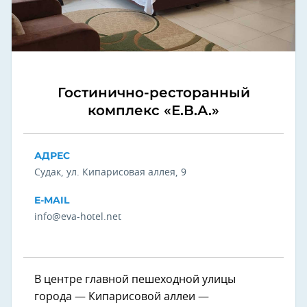
Гостинично-ресторанный
комплекс «Е.В.А.»
АДРЕС
Судак, ул. Кипарисовая аллея, 9
E-MAIL
info@eva-hotel.net
В центре главной пешеходной улицы
города — Кипарисовой аллеи —