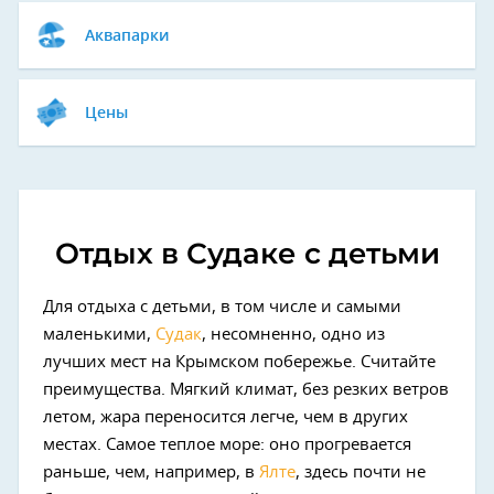
Аквапарки
Цены
Отдых в Судаке с детьми
Для отдыха с детьми, в том числе и самыми
маленькими,
Судак
, несомненно, одно из
лучших мест на Крымском побережье. Считайте
преимущества. Мягкий климат, без резких ветров
летом, жара переносится легче, чем в других
местах. Самое теплое море: оно прогревается
раньше, чем, например, в
Ялте
, здесь почти не