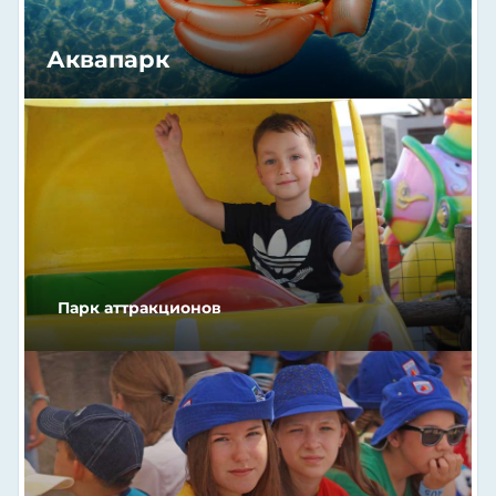
Аквапарк
Парк аттракционов