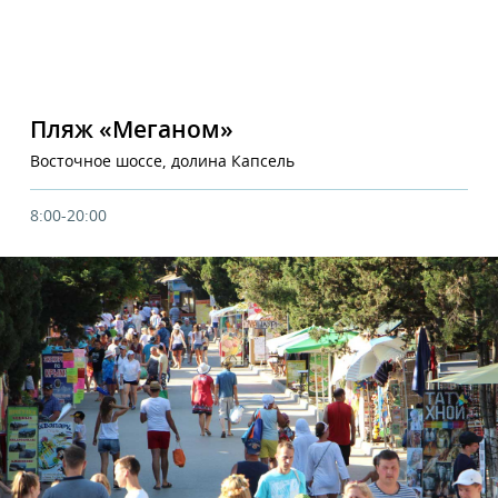
Пляж «Меганом»
Восточное шоссе, долина Капсель
8:00-20:00