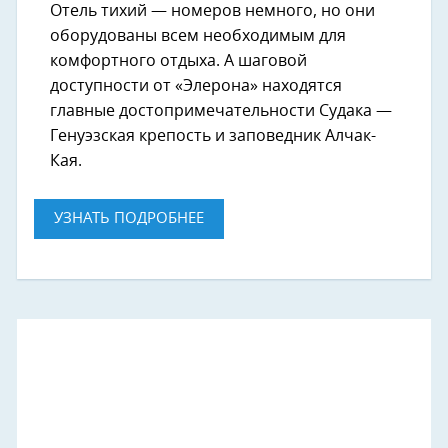
Отель тихий — номеров немного, но они
оборудованы всем необходимым для
комфортного отдыха. А шаговой
доступности от «Элерона» находятся
главные достопримечательности Судака —
Генуэзская крепость и заповедник Алчак-
Кая.
УЗНАТЬ ПОДРОБНЕЕ