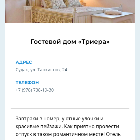
Гостевой дом «Триера»
АДРЕС
Судак, ул. Танкистов, 24
ТЕЛЕФОН
+7 (978) 738-19-30
Завтраки в номер, уютные улочки и
красивые пейзажи. Как приятно провести
отпуск в таком романтичном месте! Отель