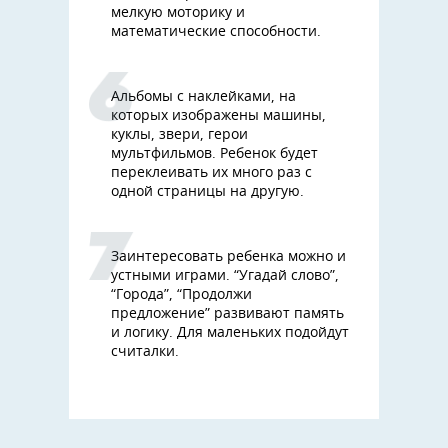
мелкую моторику и
математические способности.
Альбомы с наклейками, на
которых изображены машины,
куклы, звери, герои
мультфильмов. Ребенок будет
переклеивать их много раз с
одной страницы на другую.
Заинтересовать ребенка можно и
устными играми. “Угадай слово”,
“Города”, “Продолжи
предложение” развивают память
и логику. Для маленьких подойдут
считалки.