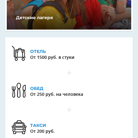
Детские лагеря
ОТЕЛЬ
От 1500 руб. в стуки
ОБЕД
От 250 руб. на человека
ТАКСИ
От 200 руб.