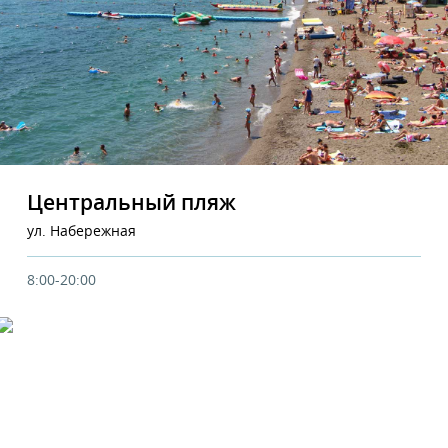
Центральный пляж
ул. Набережная
8:00-20:00