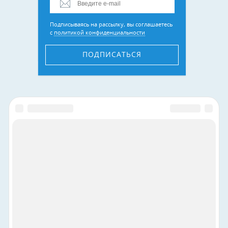
Подписываясь на рассылку, вы соглашаетесь
с
политикой конфиденциальности
ПОДПИСАТЬСЯ