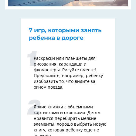
7 игр, которыми занять
ребенка в дороге
Раскраски или планшеты для
рисования, карандаши и
фломастеры. Рисуйте вместе!
Предложите, например, ребенку
изобразить то, что видите за
окном поезда.
Яркие книжки с объемными
картинками и окошками. Детям
нравится перебирать мелкие
элементы. Хорошо выбрать новую
книгу, которая ребенку еще не