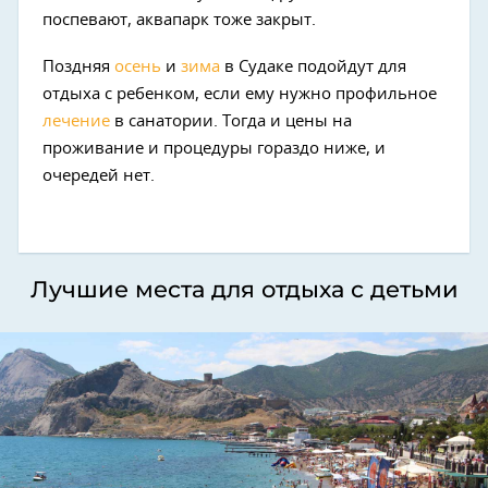
поспевают, аквапарк тоже закрыт.
Поздняя
осень
и
зима
в Судаке подойдут для
отдыха с ребенком, если ему нужно профильное
лечение
в санатории. Тогда и цены на
проживание и процедуры гораздо ниже, и
очередей нет.
Лучшие места для отдыха с детьми