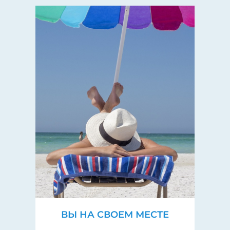
ВЫ НА СВОЕМ МЕСТЕ