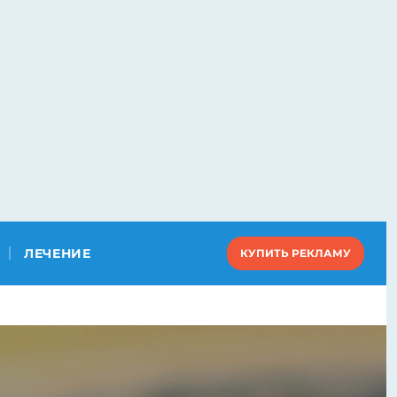
ЛЕЧЕНИЕ
КУПИТЬ РЕКЛАМУ