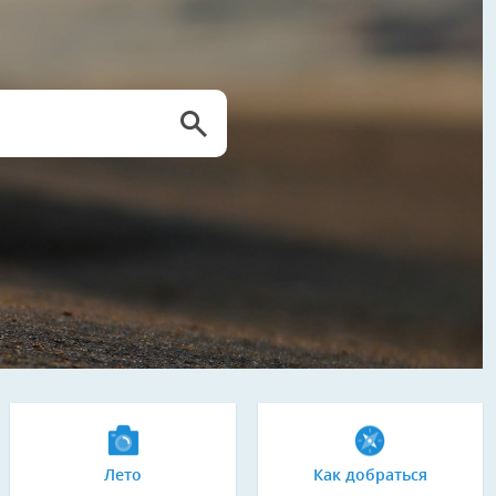
Лето
Как добраться