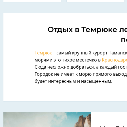
Отдых в Темрюке ле
п
Темрюк
– самый крупный курорт Таманс
морями это тихое местечко в
Краснодар
Сюда несложно добраться, а каждый гост
Городок не имеет к морю прямого выхода
будет интересным и насыщенным.