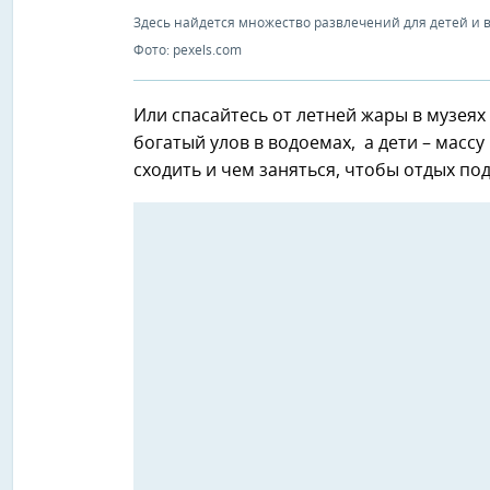
Здесь найдется множество развлечений для детей и в
Фото: pexels.com
Или спасайтесь от летней жары в музеях
богатый улов в водоемах, а дети – массу
сходить и чем заняться, чтобы отдых по