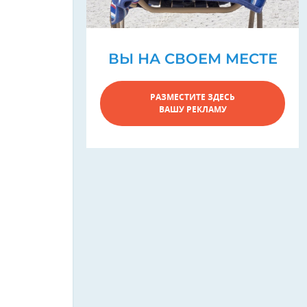
ВЫ НА СВОЕМ МЕСТЕ
РАЗМЕСТИТЕ ЗДЕСЬ
ВАШУ РЕКЛАМУ