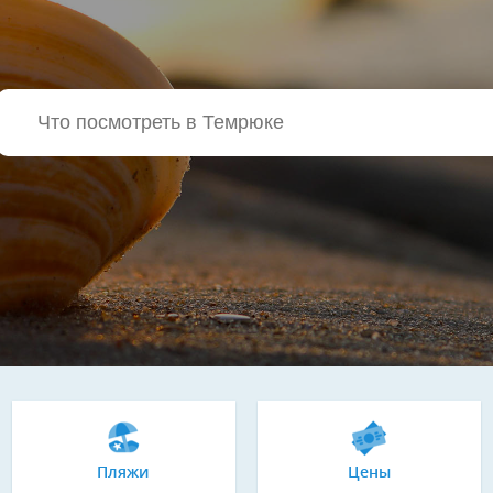
Пляжи
Цены