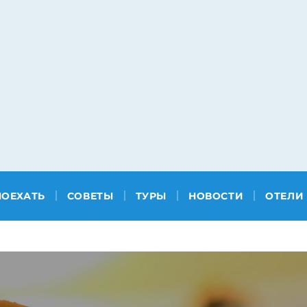
ПОЕХАТЬ
СОВЕТЫ
ТУРЫ
НОВОСТИ
ОТЕЛИ