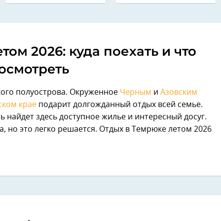
том 2026: куда поехать и что
осмотреть
кого полуострова. Окруженное
Черным
и
Азовским
ском крае
подарит долгожданный отдых всей семье.
ь найдет здесь доступное жилье и интересный досуг.
, но это легко решается. Отдых в Темрюке летом 2026