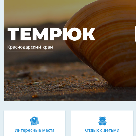
ТЕМРЮК
Краснодарский край
Интересные места
Отдых с детьми