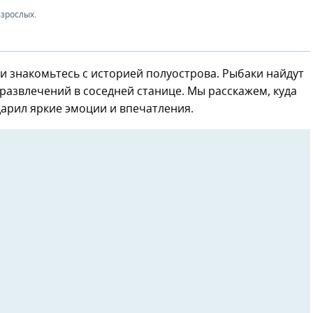
зрослых.
 и знакомьтесь с историей полуострова. Рыбаки найдут
 развлечений в соседней станице. Мы расскажем, куда
дарил яркие эмоции и впечатления.