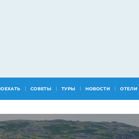
ПОЕХАТЬ
СОВЕТЫ
ТУРЫ
НОВОСТИ
ОТЕЛИ