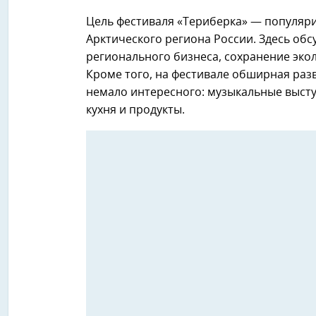
Цель фестиваля «Териберка» — популяри
Арктического региона России. Здесь об
регионального бизнеса, сохранение эко
Кроме того, на фестивале обширная разв
немало интересного: музыкальные высту
кухня и продукты.