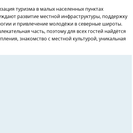
зация туризма в малых населенных пунктах
суждают развитие местной инфраструктуры, поддержку
логии и привлечение молодёжи в северные широты.
лекательная часть, поэтому для всех гостей найдётся
пления, знакомство с местной культурой, уникальная