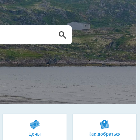
Цены
Как добраться