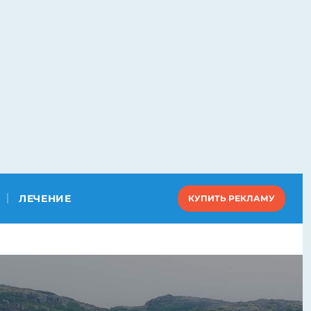
ЛЕЧЕНИЕ
КУПИТЬ РЕКЛАМУ