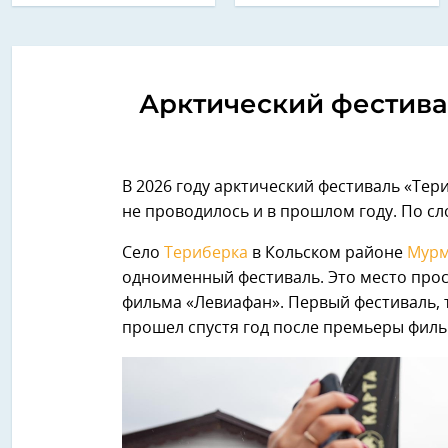
Арктический фестива
В 2026 году арктический фестиваль «Тер
не проводилось и в прошлом году. По сл
Село
Териберка
в Кольском районе
Мурм
одноименный фестиваль. Это место прос
фильма «Левиафан». Первый фестиваль, 
прошел спустя год после премьеры филь