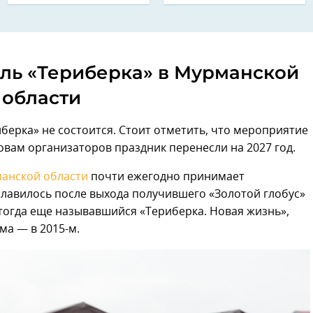
ль «Териберка» в Мурманской
области
иберка» не состоится. Стоит отметить, что мероприятие
овам организаторов праздник перенесли на 2027 год.
анской области
почти ежегодно принимает
лавилось после выхода получившего «Золотой глобус»
тогда еще называвшийся «Териберка. Новая жизнь»,
ма — в 2015-м.