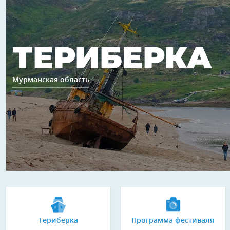
ТЕРИБЕРКА
Мурманская область
Териберка
Программа фестиваля