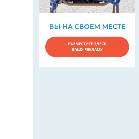
ВЫ НА СВОЕМ МЕСТЕ
РАЗМЕСТИТЕ ЗДЕСЬ
ВАШУ РЕКЛАМУ