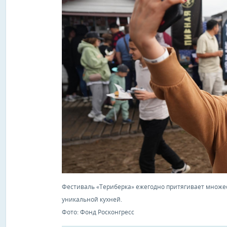
Фестиваль «Териберка» ежегодно притягивает множес
уникальной кухней.
Фото: Фонд Росконгресс