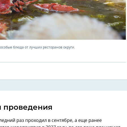
 особые блюда от лучших ресторанов округи.
ы проведения
едний раз проходил в сентябре, а еще ранее