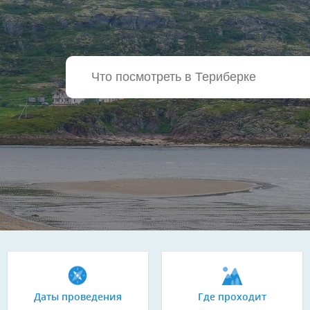
Даты проведения
Где проходит