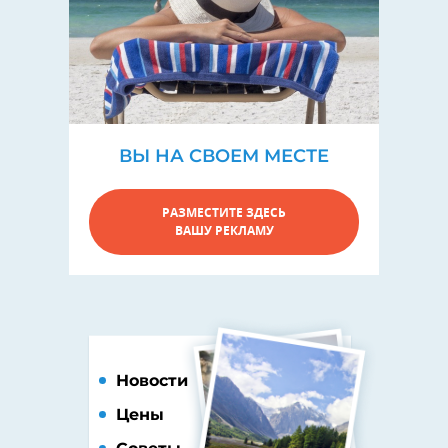
ВЫ НА СВОЕМ МЕСТЕ
РАЗМЕСТИТЕ ЗДЕСЬ
ВАШУ РЕКЛАМУ
Новости
Цены