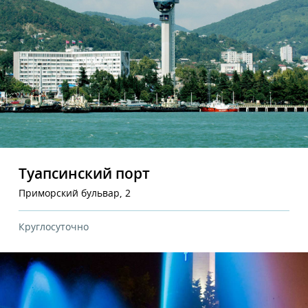
Туапсинский порт
Приморский бульвар, 2
Круглосуточно