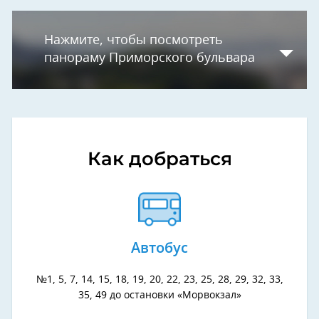
Нажмите, чтобы посмотреть
панораму Приморского бульвара
Как добраться
Автобус
№1, 5, 7, 14, 15, 18, 19, 20, 22, 23, 25, 28, 29, 32, 33,
35, 49 до остановки «Морвокзал»