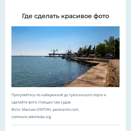
Где сделать красивое фото
Прогуляйтесь по набережной до туапсинского порта и
сделайте фото стоящих там судов.
Фото: Максим УЛИТИН, panoramio.com,
commons.wikimedia.org