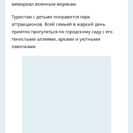
мемориал военным морякам.
Туристам с детьми понравится парк
аттракционов. Всей семьей в жаркий день
приятно прогуляться по городскому саду с его
тенистыми аллеями, арками и уютными
лавочками.
Next