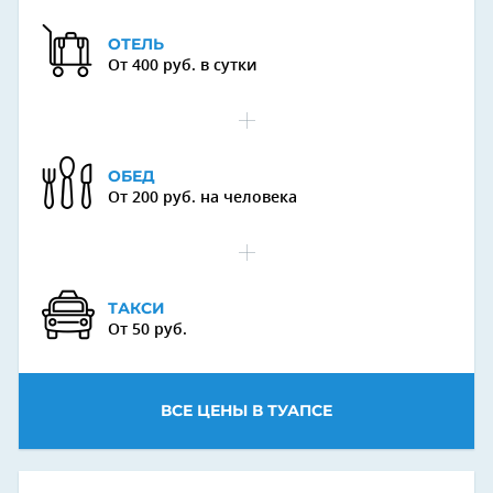
ОТЕЛЬ
От 400 руб. в сутки
ОБЕД
От 200 руб. на человека
ТАКСИ
От 50 руб.
ВСЕ ЦЕНЫ В ТУАПСЕ