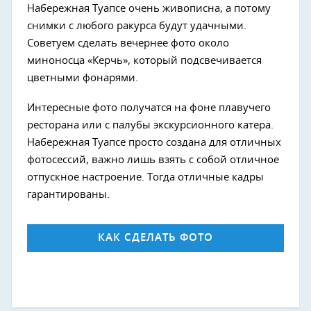
Набережная Туапсе очень живописна, а потому
снимки с любого ракурса будут удачными.
Советуем сделать вечернее фото около
миноносца «Керчь», который подсвечивается
цветными фонарями.
Интересные фото получатся на фоне плавучего
ресторана или с палубы экскурсионного катера.
Набережная Туапсе просто создана для отличных
фотосессий, важно лишь взять с собой отличное
отпускное настроение. Тогда отличные кадры
гарантированы.
КАК СДЕЛАТЬ ФОТО