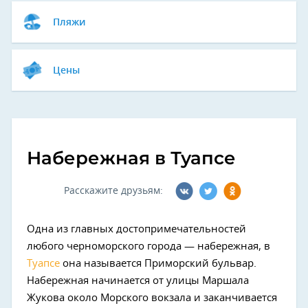
Пляжи
Цены
Набережная в Туапсе
Расскажите друзьям:
Одна из главных достопримечательностей
любого черноморского города — набережная, в
Туапсе
она называется Приморский бульвар.
Набережная начинается от улицы Маршала
Жукова около Морского вокзала и заканчивается