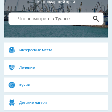
Краснодарский край
Интересные места
Лечение
Кухня
Детские лагеря