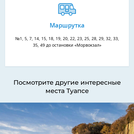
Маршрутка
№1, 5, 7, 14, 15, 18, 19, 20, 22, 23, 25, 28, 29, 32, 33,
35, 49 до остановки «Морвокзал»
Посмотрите другие интересные
места Туапсе