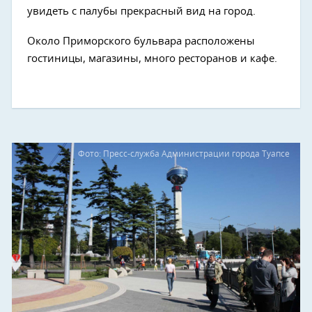
увидеть с палубы прекрасный вид на город.
Около Приморского бульвара расположены
гостиницы, магазины, много ресторанов и кафе.
Фото: Пресс-служба Администрации города Туапсе