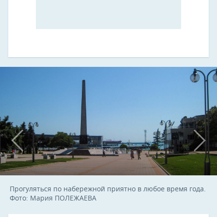
Прогуляться по набережной приятно в любое время года.
Фото: Мария ПОЛЕЖАЕВА