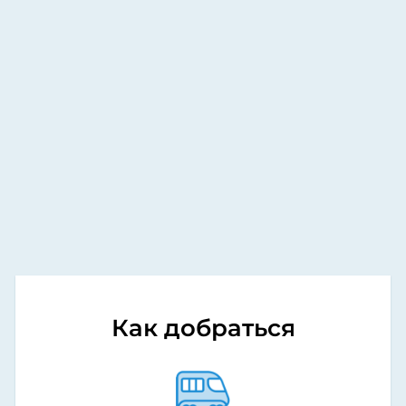
Как добраться