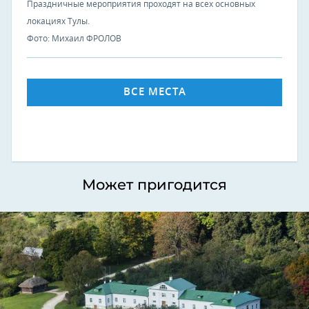
Праздничные мероприятия проходят на всех основных
локациях Тулы.
Фото: Михаил ФРОЛОВ
ВСЕ МЕСТА
Может пригодится