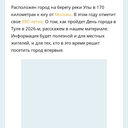
Расположен город на берегу реки Упы в 170
километрах к югу от
Москвы
. В этом году отметит
свое
880-летие
. О том, как пройдет День города в
Туле в 2026-м, расскажем в нашем материале.
Информация будет полезной и для местных
жителей, и для тех, кто в это время решит
посетить город впервые.