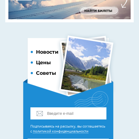
Новости
Цены
Советы
Подписываясь на рассылку, вы соглашаетесь
с
политикой конфиденциальности