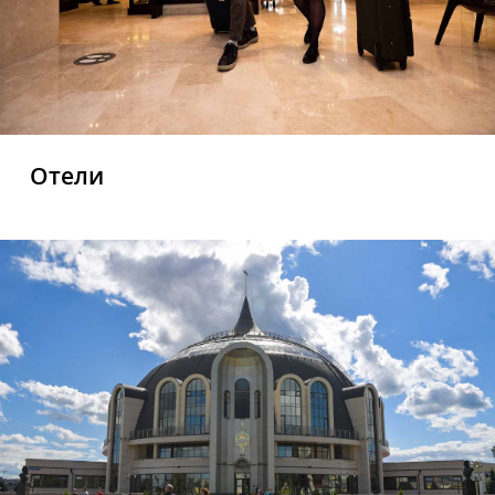
Отели