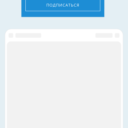
ПОДПИСАТЬСЯ