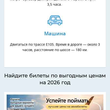
3,5 часа.
Машина
Двигаться по трассе Е105. Время в дороге — около 3
часов, расстояние по шоссе — 180 км.
Найдите билеты по выгодным ценам
на 2026 год