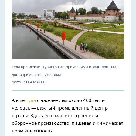
Тула привлекает туристов историческими и культурными
достопримечательностями.
Фото: Иван МАКЕЕВ
А еще
Тула
с населением около 460 тысяч
человек — важный промышленный центр
страны. Здесь есть машиностроение и
оборонное производство, пищевая и химическая
промышленность.