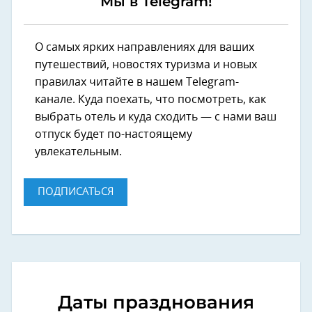
Мы в Telegram!
О самых ярких направлениях для ваших
путешествий, новостях туризма и новых
правилах читайте в нашем Telegram-
канале. Куда поехать, что посмотреть, как
выбрать отель и куда сходить — с нами ваш
отпуск будет по-настоящему
увлекательным.
ПОДПИСАТЬСЯ
Даты празднования