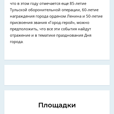
что в этом году отмечается еще 85-летие
Тульской оборонительной операции, 60-летие
награждения города орденом Ленина и 50-летие
присвоения звания «Город-герой», можно
предположить, что все эти события найдут
отражение и в тематике празднования Дня
города.
Площадки