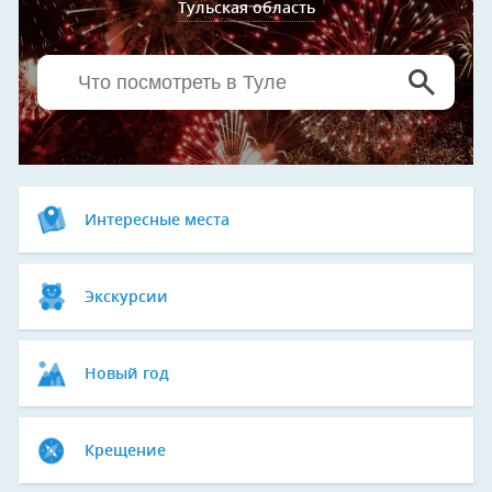
Тульская область
Интересные места
Экскурсии
Новый год
Крещение