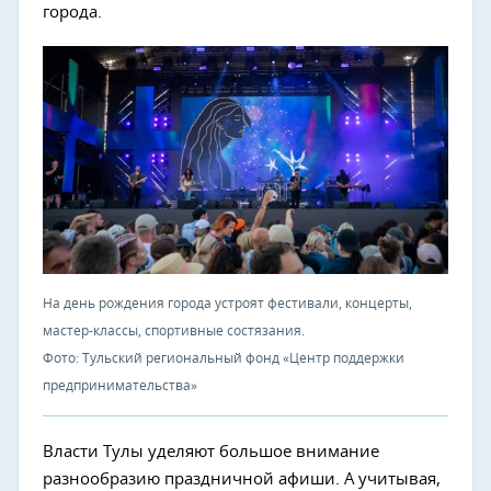
города.
На день рождения города устроят фестивали, концерты,
мастер-классы, спортивные состязания.
Фото: Тульский региональный фонд «Центр поддержки
предпринимательства»
Власти Тулы уделяют большое внимание
разнообразию праздничной афиши. А учитывая,