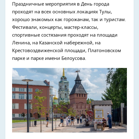
Праздничные мероприятия в День города
проходят на всех основных локациях Тулы,
хорошо знакомых как горожанам, так и туристам.
Фестивали, концерты, мастер-классы,
спортивные состязания проходят на площади
Ленина, на Казанской набережной, на
Крестовоздвиженской площади, Платоновском
парке и парке имени Белоусова.