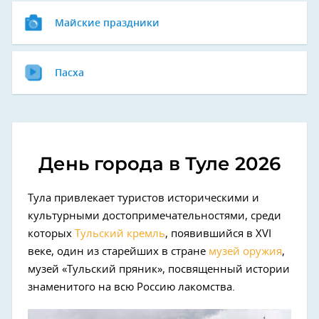
Майские праздники
Пасха
День города в Туле 2026
Тула привлекает туристов историческими и
культурными достопримечательностями, среди
которых
Тульский кремль
, появившийся в XVI
веке, один из старейших в стране
музей оружия
,
музей «Тульский пряник», посвященный истории
знаменитого на всю Россию лакомства.