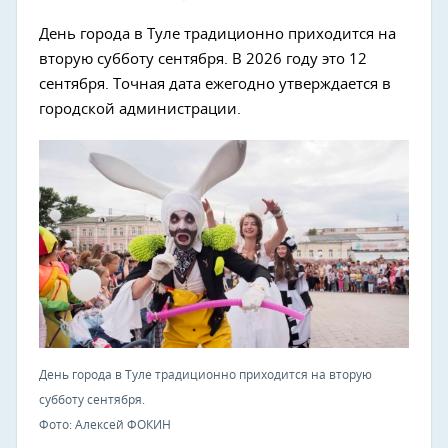
День города в Туле традиционно приходится на
вторую субботу сентября. В 2026 году это 12
сентября. Точная дата ежегодно утверждается в
городской администрации.
День города в Туле традиционно приходится на вторую
субботу сентября.
Фото: Алексей ФОКИН