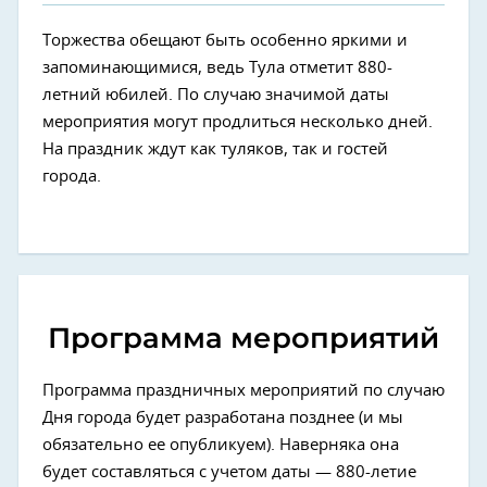
Торжества обещают быть особенно яркими и
запоминающимися, ведь Тула отметит 880-
летний юбилей. По случаю значимой даты
мероприятия могут продлиться несколько дней.
На праздник ждут как туляков, так и гостей
города.
Программа мероприятий
Программа праздничных мероприятий по случаю
Дня города будет разработана позднее (и мы
обязательно ее опубликуем). Наверняка она
будет составляться с учетом даты — 880-летие