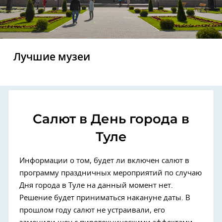
Лучшие музеи
Салют в День города в
Туле
Информации о том, будет ли включен салют в
программу праздничных мероприятий по случаю
Дня города в Туле на данный момент нет.
Решение будет приниматься накануне даты. В
прошлом году салют не устраивали, его