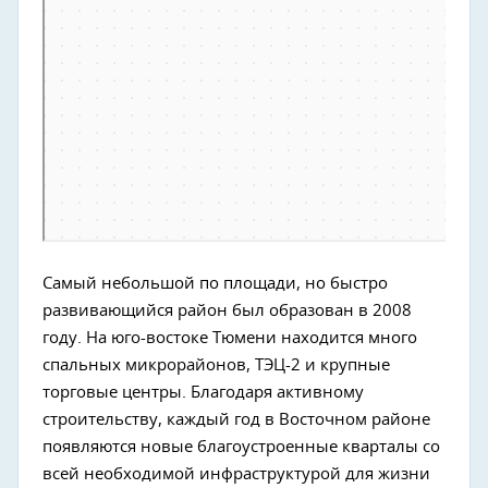
Самый небольшой по площади, но быстро
развивающийся район был образован в 2008
году. На юго-востоке Тюмени находится много
спальных микрорайонов, ТЭЦ-2 и крупные
торговые центры. Благодаря активному
строительству, каждый год в Восточном районе
появляются новые благоустроенные кварталы со
всей необходимой инфраструктурой для жизни