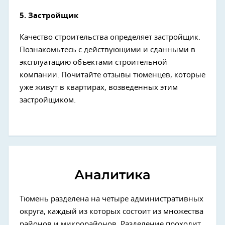
5. Застройщик
Качество строительства определяет застройщик.
Познакомьтесь с действующими и сданными в
эксплуатацию объектами строительной
компании. Почитайте отзывы тюменцев, которые
уже живут в квартирах, возведенных этим
застройщиком.
Аналитика
Тюмень разделена на четыре административных
округа, каждый из которых состоит из множества
районов и микрорайонов. Разделение проходит