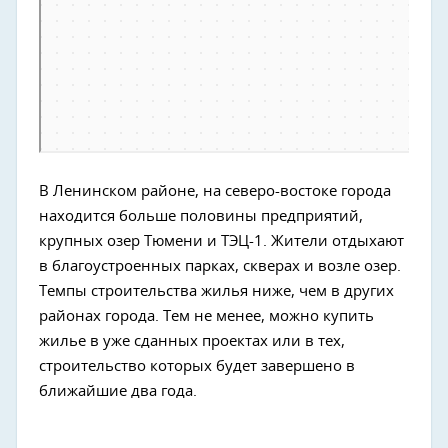
В Ленинском районе, на северо-востоке города
находится больше половины предприятий,
крупных озер Тюмени и ТЭЦ-1. Жители отдыхают
в благоустроенных парках, скверах и возле озер.
Темпы строительства жилья ниже, чем в других
районах города. Тем не менее, можно купить
жилье в уже сданных проектах или в тех,
строительство которых будет завершено в
ближайшие два года.