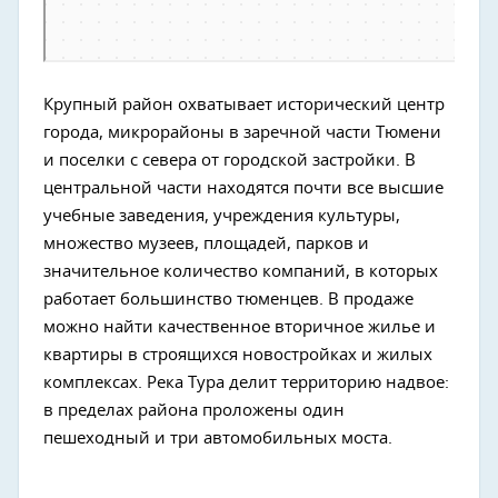
Крупный район охватывает исторический центр
города, микрорайоны в заречной части Тюмени
и поселки с севера от городской застройки. В
центральной части находятся почти все высшие
учебные заведения, учреждения культуры,
множество музеев, площадей, парков и
значительное количество компаний, в которых
работает большинство тюменцев. В продаже
можно найти качественное вторичное жилье и
квартиры в строящихся новостройках и жилых
комплексах. Река Тура делит территорию надвое:
в пределах района проложены один
пешеходный и три автомобильных моста.