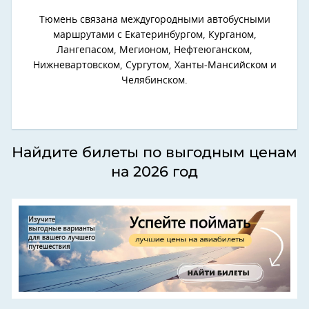
Тюмень связана междугородными автобусными
маршрутами с Екатеринбургом, Курганом,
Лангепасом, Мегионом, Нефтеюганском,
Нижневартовском, Сургутом, Ханты-Мансийском и
Челябинском.
Найдите билеты по выгодным ценам
на 2026 год