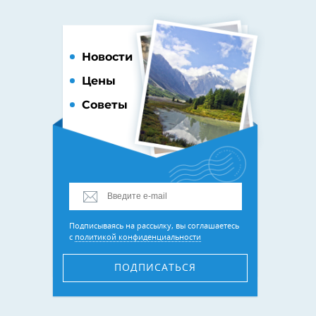
Новости
Цены
Советы
Подписываясь на рассылку, вы соглашаетесь
с
политикой конфиденциальности
ПОДПИСАТЬСЯ