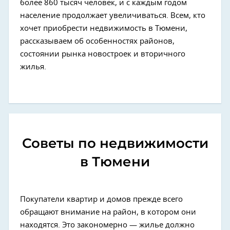
более 860 тысяч человек, и с каждым годом
население продолжает увеличиваться. Всем, кто
хочет приобрести недвижимость в Тюмени,
рассказываем об особенностях районов,
состоянии рынка новостроек и вторичного
жилья.
Советы по недвижимости
в Тюмени
Покупатели квартир и домов прежде всего
обращают внимание на район, в котором они
находятся. Это закономерно — жилье должно