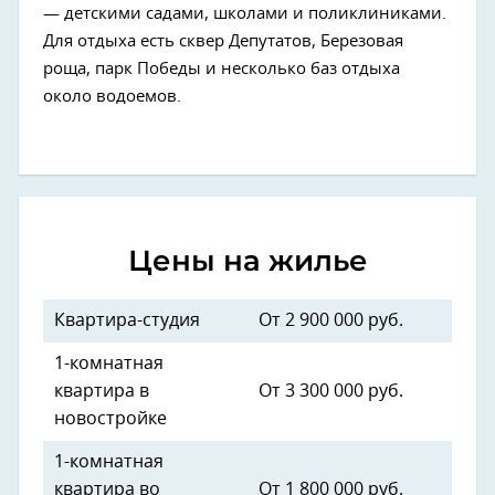
— детскими садами, школами и поликлиниками.
Для отдыха есть сквер Депутатов, Березовая
роща, парк Победы и несколько баз отдыха
около водоемов.
Цены на жилье
Квартира-студия
От 2 900 000 руб.
1-комнатная
квартира в
От 3 300 000 руб.
новостройке
1-комнатная
квартира во
От 1 800 000 руб.