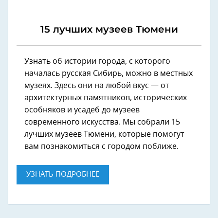
15 лучших музеев Тюмени
Узнать об истории города, с которого
началась русская Сибирь, можно в местных
музеях. Здесь они на любой вкус — от
архитектурных памятников, исторических
особняков и усадеб до музеев
современного искусства. Мы собрали 15
лучших музеев Тюмени, которые помогут
вам познакомиться с городом поближе.
УЗНАТЬ ПОДРОБНЕЕ