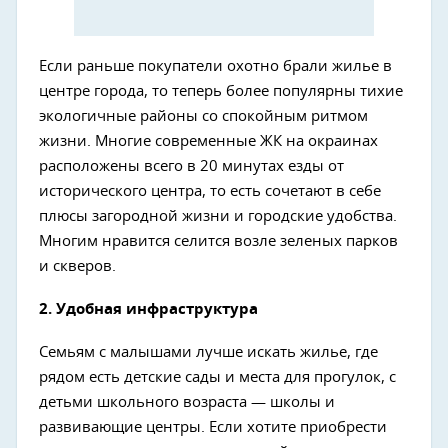
Если раньше покупатели охотно брали жилье в
центре города, то теперь более популярны тихие
экологичные районы со спокойным ритмом
жизни. Многие современные ЖК на окраинах
расположены всего в 20 минутах езды от
исторического центра, то есть сочетают в себе
плюсы загородной жизни и городские удобства.
Многим нравится селится возле зеленых парков
и скверов.
2.
Удобная инфраструктура
Семьям с малышами лучше искать жилье, где
рядом есть детские сады и места для прогулок, с
детьми школьного возраста — школы и
развивающие центры. Если хотите приобрести