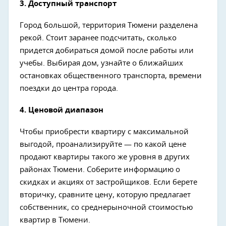
3. Доступный транспорт
Город большой, территория Тюмени разделена
рекой. Стоит заранее подсчитать, сколько
придется добираться домой после работы или
учебы. Выбирая дом, узнайте о ближайших
остановках общественного транспорта, времени
поездки до центра города.
4. Ценовой диапазон
Чтобы приобрести квартиру с максимальной
выгодой, проанализируйте — по какой цене
продают квартиры такого же уровня в других
районах Тюмени. Соберите информацию о
скидках и акциях от застройщиков. Если берете
вторичку, сравните цену, которую предлагает
собственник, со среднерыночной стоимостью
квартир в Тюмени.