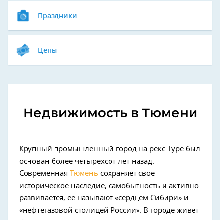
Праздники
Цены
Недвижимость в Тюмени
Крупный промышленный город на реке Туре был
основан более четырехсот лет назад.
Современная
Тюмень
сохраняет свое
историческое наследие, самобытность и активно
развивается, ее называют «сердцем Сибири» и
«нефтегазовой столицей России». В городе живет