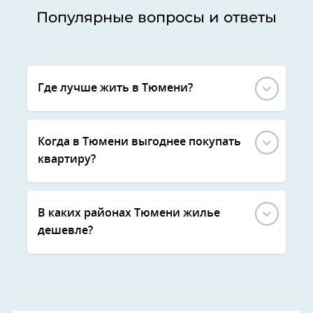
Популярные вопросы и ответы
Где лучше жить в Тюмени?
Когда в Тюмени выгоднее покупать
квартиру?
В каких районах Тюмени жилье
дешевле?