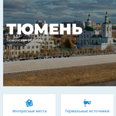
ТЮМЕНЬ
Тюменская область
Интересные места
Термальные источники