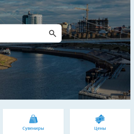
Сувениры
Цены