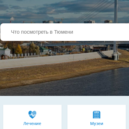
Лечение
Музеи