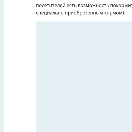
посетителей есть возможность покормит
специально приобретенным кормом).