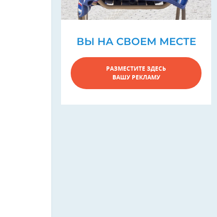
ВЫ НА СВОЕМ МЕСТЕ
РАЗМЕСТИТЕ ЗДЕСЬ
ВАШУ РЕКЛАМУ