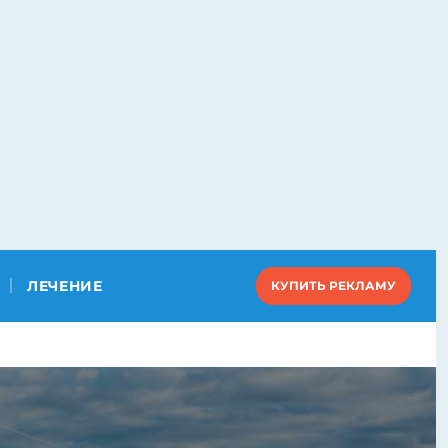
ЛЕЧЕНИЕ
КУПИТЬ РЕКЛАМУ