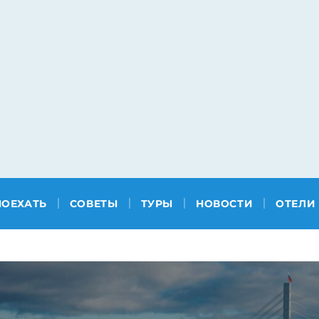
ПОЕХАТЬ
СОВЕТЫ
ТУРЫ
НОВОСТИ
ОТЕЛИ