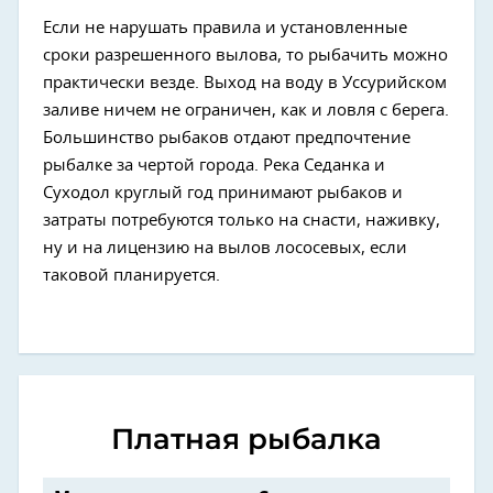
Если не нарушать правила и установленные
сроки разрешенного вылова, то рыбачить можно
практически везде. Выход на воду в Уссурийском
заливе ничем не ограничен, как и ловля с берега.
Большинство рыбаков отдают предпочтение
рыбалке за чертой города. Река Седанка и
Суходол круглый год принимают рыбаков и
затраты потребуются только на снасти, наживку,
ну и на лицензию на вылов лососевых, если
таковой планируется.
Платная рыбалка