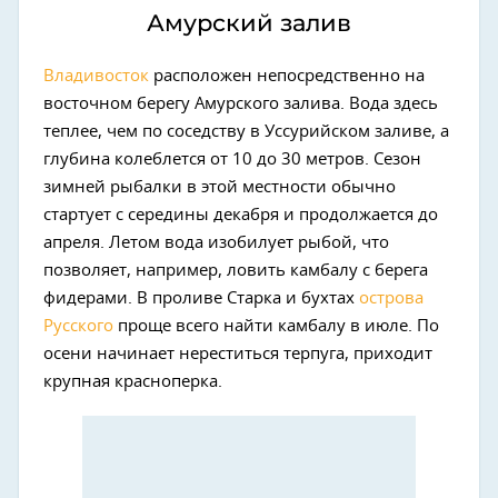
Амурский залив
Владивосток
расположен непосредственно на
восточном берегу Амурского залива. Вода здесь
теплее, чем по соседству в Уссурийском заливе, а
глубина колеблется от 10 до 30 метров. Сезон
зимней рыбалки в этой местности обычно
стартует с середины декабря и продолжается до
апреля. Летом вода изобилует рыбой, что
позволяет, например, ловить камбалу с берега
фидерами. В проливе Старка и бухтах
острова
Русского
проще всего найти камбалу в июле. По
осени начинает нереститься терпуга, приходит
крупная красноперка.