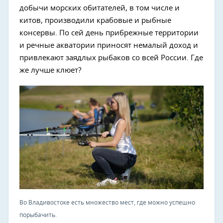
добычи морских обитателей, в том числе и
китов, производили крабовые и рыбные
консервы. По сей день прибрежные территории
и речные акватории приносят немалый доход и
привлекают заядлых рыбаков со всей России. Где
же лучше клюет?
Во Владивостоке есть множество мест, где можно успешно
порыбачить.