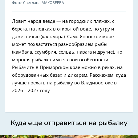
Фото: Светлана МАКОВЕЕВА
Ловит народ везде — на городских пляжах, с
берега, на лодках в открытой воде, по утру и
даже ночью (кальмара). Само Японское море
может похвастаться разнообразием рыбы
(камбала, скумбрия, сельдь, навага и другие), но
морская рыбалка имеет свои особенности.
Рыбачить в Приморском крае можно в реках, на
оборудованных базах и дикарем. Расскажем, куда
лучше поехать на рыбалку во Владивостоке в
2026—2027 году.
Куда еще отправиться на рыбалку