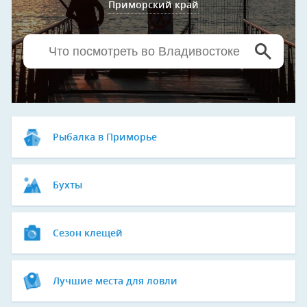
Приморский край
Рыбалка в Приморье
Бухты
Сезон клещей
Лучшие места для ловли