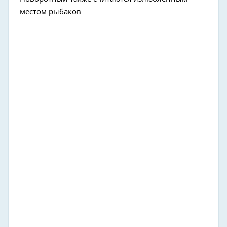
местом рыбаков.