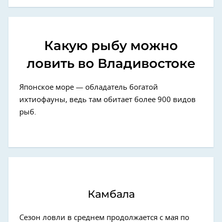
Какую рыбу можно
ловить во Владивостоке
Японское море — обладатель богатой
ихтиофауны, ведь там обитает более 900 видов
рыб.
Камбала
Сезон ловли в среднем продолжается с мая по