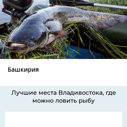
Башкирия
Лучшие места Владивостока, где
можно ловить рыбу