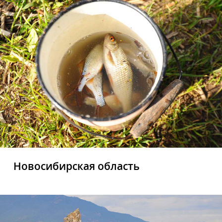
Новосибирская область