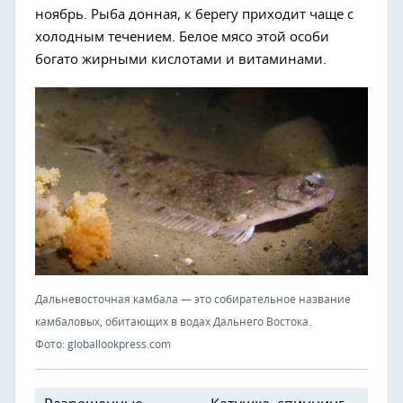
ноябрь. Рыба донная, к берегу приходит чаще с
холодным течением. Белое мясо этой особи
богато жирными кислотами и витаминами.
Дальневосточная камбала — это собирательное название
камбаловых, обитающих в водах Дальнего Востока.
Фото: globallookpress.com