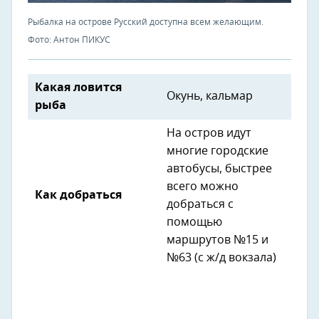
Рыбалка на острове Русский доступна всем желающим.
Фото: Антон ПИКУС
Какая ловится
Окунь, кальмар
рыба
На остров идут
многие городские
автобусы, быстрее
всего можно
Как добраться
добраться с
помощью
маршрутов №15 и
№63 (с ж/д вокзала)