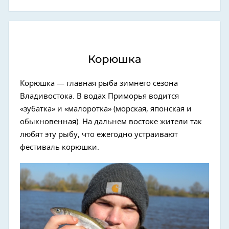
Корюшка
Корюшка — главная рыба зимнего сезона
Владивостока. В водах Приморья водится
«зубатка» и «малоротка» (морская, японская и
обыкновенная). На дальнем востоке жители так
любят эту рыбу, что ежегодно устраивают
фестиваль корюшки.