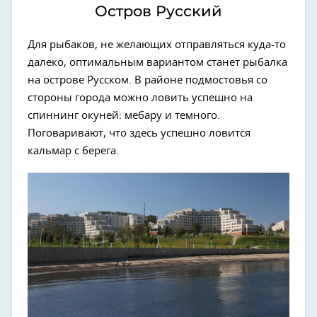
Остров Русский
Для рыбаков, не желающих отправляться куда-то
далеко, оптимальным вариантом станет рыбалка
на острове Русском. В районе подмостовья со
стороны города можно ловить успешно на
спиннинг окуней: мебару и темного.
Поговаривают, что здесь успешно ловится
кальмар с берега.