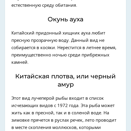
естественную среду обитания.
Окунь ауха
Китайский придонный хищник ауха любит
пресную прозрачную воду. Данный вид не
собирается в косяки. Нерестится в летнее время,
преимущественно ночью среди прибрежных
камней.
Китайская плотва, или черный
амур
Этот вид лучеперой рыбы входит в список
исчезающих видов с 1972 года. Эта рыба может
жить как в пресной, так и в соленой воде. На
зимовке прячется в руслах речек, лето проводит
в месте скопления моллюсков, которыми