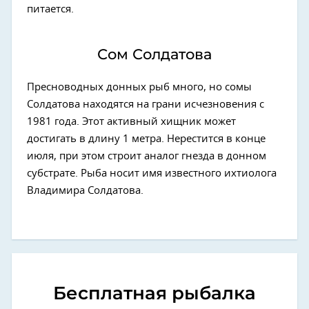
питается.
Сом Солдатова
Пресноводных донных рыб много, но сомы
Солдатова находятся на грани исчезновения с
1981 года. Этот активный хищник может
достигать в длину 1 метра. Нерестится в конце
июля, при этом строит аналог гнезда в донном
субстрате. Рыба носит имя известного ихтиолога
Владимира Солдатова.
Бесплатная рыбалка