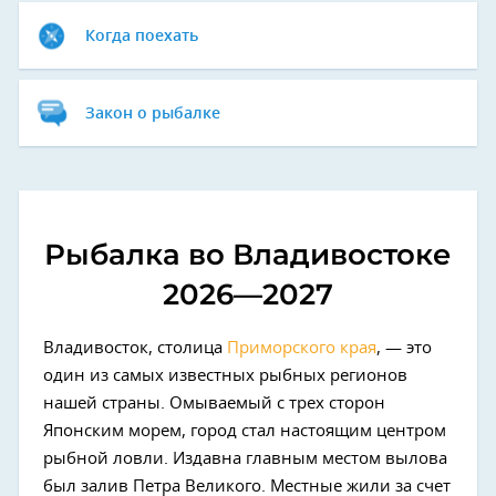
Когда поехать
Закон о рыбалке
Рыбалка во Владивостоке
2026—2027
Владивосток, столица
Приморского края
, — это
один из самых известных рыбных регионов
нашей страны. Омываемый с трех сторон
Японским морем, город стал настоящим центром
рыбной ловли. Издавна главным местом вылова
был залив Петра Великого. Местные жили за счет