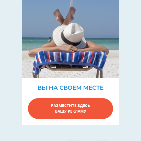
ВЫ НА СВОЕМ МЕСТЕ
РАЗМЕСТИТЕ ЗДЕСЬ
ВАШУ РЕКЛАМУ