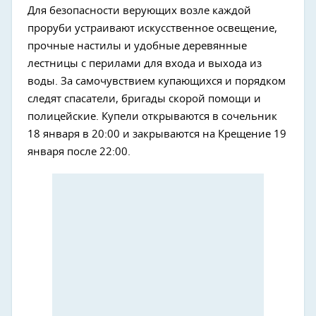
Для безопасности верующих возле каждой
проруби устраивают искусственное освещение,
прочные настилы и удобные деревянные
лестницы с перилами для входа и выхода из
воды. За самочувствием купающихся и порядком
следят спасатели, бригады скорой помощи и
полицейские. Купели открываются в сочельник
18 января в 20:00 и закрываются на Крещение 19
января после 22:00.