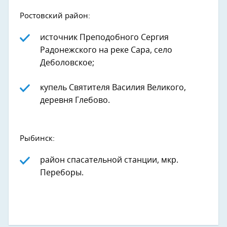
Ростовский район:
источник Преподобного Сергия
Радонежского на реке Сара, село
Деболовское;
купель Святителя Василия Великого,
деревня Глебово.
Рыбинск:
район спасательной станции, мкр.
Переборы.