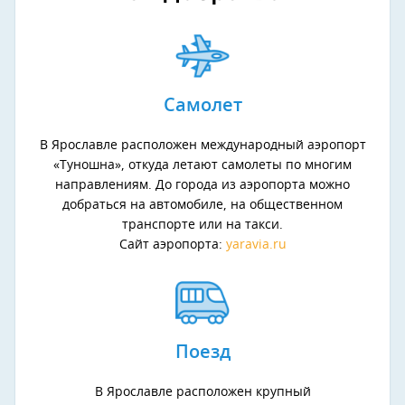
Самолет
В Ярославле расположен международный аэропорт
«Туношна», откуда летают самолеты по многим
направлениям. До города из аэропорта можно
добраться на автомобиле, на общественном
транспорте или на такси.
Сайт аэропорта:
yaravia.ru
Поезд
В Ярославле расположен крупный