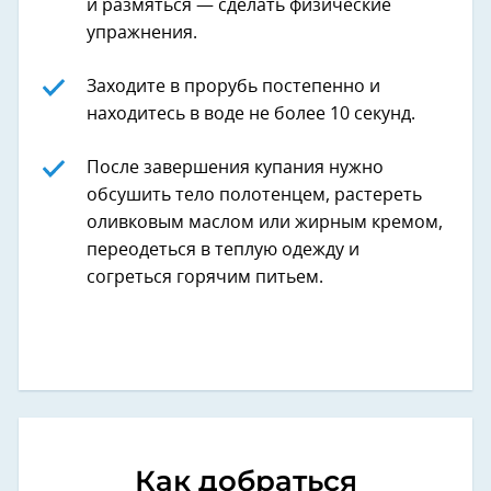
и размяться — сделать физические
упражнения.
Заходите в прорубь постепенно и
находитесь в воде не более 10 секунд.
После завершения купания нужно
обсушить тело полотенцем, растереть
оливковым маслом или жирным кремом,
переодеться в теплую одежду и
согреться горячим питьем.
Как добраться