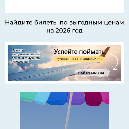
Найдите билеты по выгодным ценам
на 2026 год