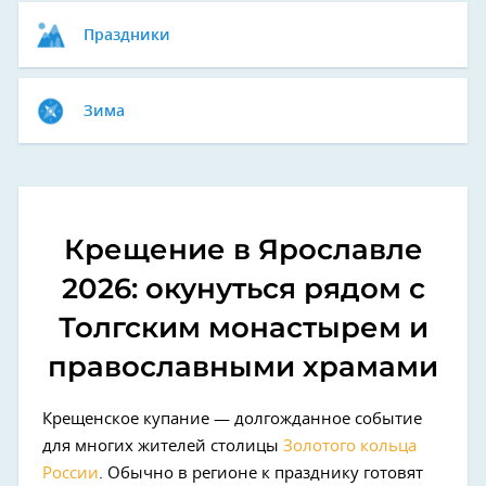
Праздники
Зима
Крещение в Ярославле
2026: окунуться рядом с
Толгским монастырем и
православными храмами
Крещенское купание — долгожданное событие
для многих жителей столицы
Золотого кольца
России
. Обычно в регионе к празднику готовят