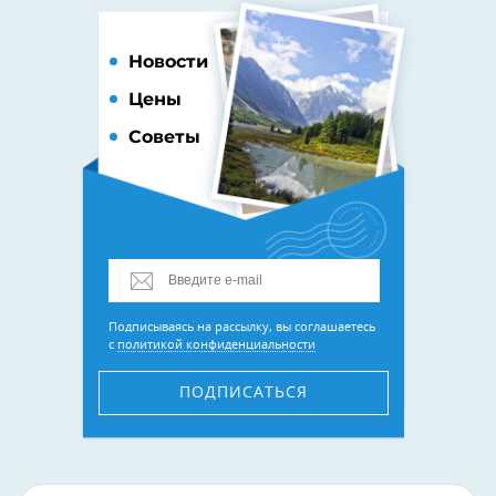
Новости
Цены
Советы
Подписываясь на рассылку, вы соглашаетесь
с
политикой конфиденциальности
ПОДПИСАТЬСЯ