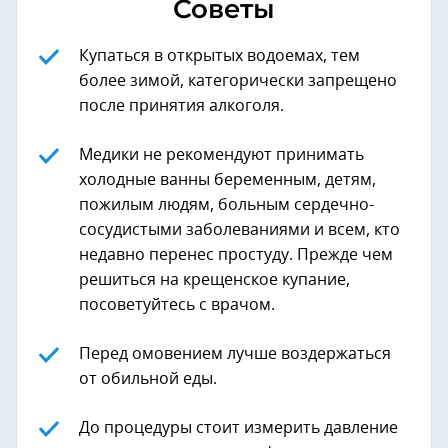
Советы
Купаться в открытых водоемах, тем
более зимой, категорически запрещено
после принятия алкоголя.
Медики не рекомендуют принимать
холодные ванны беременным, детям,
пожилым людям, больным сердечно-
сосудистыми заболеваниями и всем, кто
недавно перенес простуду. Прежде чем
решиться на крещенское купание,
посоветуйтесь с врачом.
Перед омовением лучше воздержаться
от обильной еды.
До процедуры стоит измерить давление