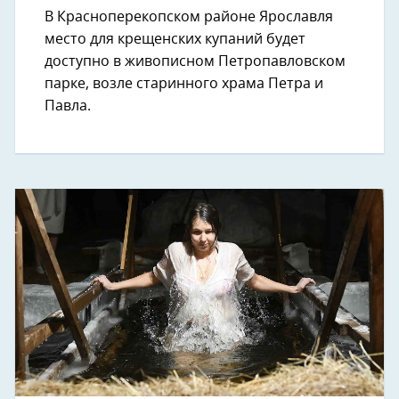
В Красноперекопском районе Ярославля
место для крещенских купаний будет
доступно в живописном Петропавловском
парке, возле старинного храма Петра и
Павла.