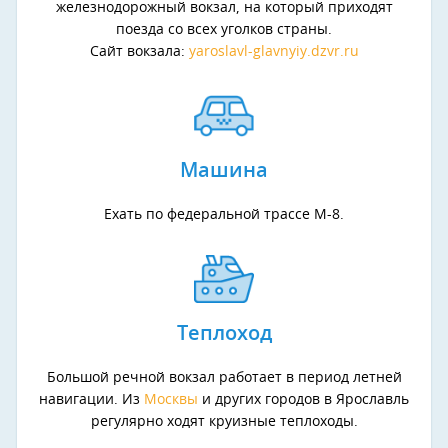
железнодорожный вокзал, на который приходят
поезда со всех уголков страны.
Сайт вокзала:
yaroslavl-glavnyiy.dzvr.ru
Машина
Ехать по федеральной трассе М-8.
Теплоход
Большой речной вокзал работает в период летней
навигации. Из
Москвы
и других городов в Ярославль
регулярно ходят круизные теплоходы.