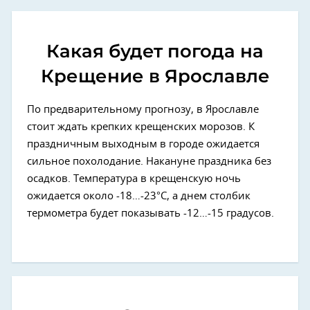
Какая будет погода на
Крещение в Ярославле
По предварительному прогнозу, в Ярославле
стоит ждать крепких крещенских морозов. К
праздничным выходным в городе ожидается
сильное похолодание. Накануне праздника без
осадков. Температура в крещенскую ночь
ожидается около -18…-23°С, а днем столбик
термометра будет показывать -12…-15 градусов.