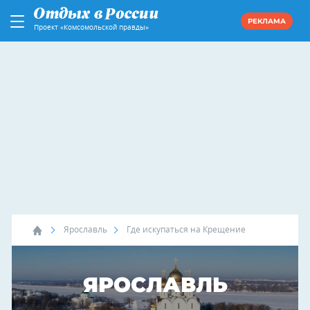
РЕКЛАМА
Проект «Комсомольской правды»
Ярославль
Где искупаться на Крещение
ЯРОСЛАВЛЬ