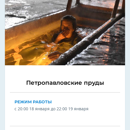
Петропавловские пруды
РЕЖИМ РАБОТЫ
с 20:00 18 января до 22:00 19 января