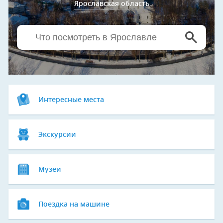
Ярославская область
Интересные места
Экскурсии
Музеи
Поездка на машине