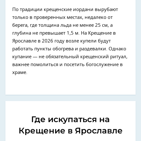
По традиции крещенские иордани вырубают
только в проверенных местах, недалеко от
берега, где толщина льда не менее 25 см, а
глубина не превышает 1,5 м. На Крещение в
Ярославле в 2026 году возле купели будут
работать пункты обогрева и раздевалки. Однако
купание — не обязательный крещенский ритуал,
важнее помолиться и посетить богослужение в
храме.
Где искупаться на
Крещение в Ярославле