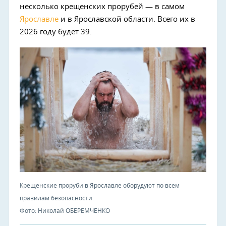
несколько крещенских прорубей — в самом
Ярославле
и в Ярославской области. Всего их в
2026 году будет 39.
Крещенские проруби в Ярославле оборудуют по всем
правилам безопасности.
Фото: Николай ОБЕРЕМЧЕНКО