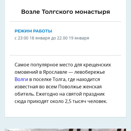
Возле Толгского монастыря
РЕЖИМ РАБОТЫ
с 23:00 18 января до 22.00 19 января
Самое популярное место для крещенских
омовений в Ярославле — левобережье
Волги
в поселке Толга, где находится
известная во всем Поволжье женская
обитель. Ежегодно на святой праздник
сюда приходят около 2,5 тысяч человек.