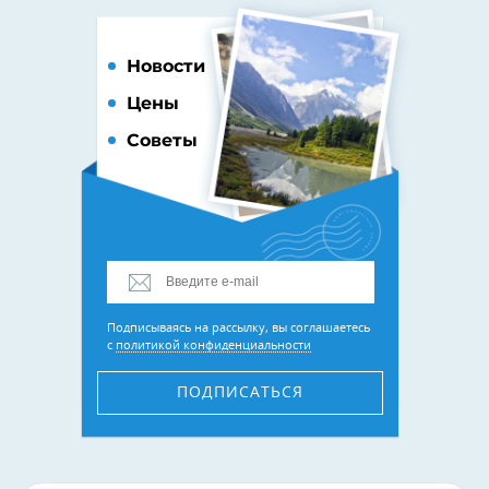
Новости
Цены
Советы
Подписываясь на рассылку, вы соглашаетесь
с
политикой конфиденциальности
ПОДПИСАТЬСЯ