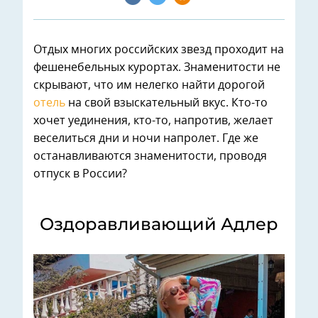
Отдых многих российских звезд проходит на
фешенебельных курортах. Знаменитости не
скрывают, что им нелегко найти дорогой
отель
на свой взыскательный вкус. Кто-то
хочет уединения, кто-то, напротив, желает
веселиться дни и ночи напролет. Где же
останавливаются знаменитости, проводя
отпуск в России?
Оздоравливающий Адлер