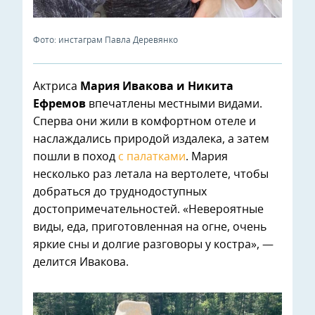
Фото: инстаграм Павла Деревянко
Актриса
Мария Ивакова и Никита
Ефремов
впечатлены местными видами.
Сперва они жили в комфортном отеле и
наслаждались природой издалека, а затем
пошли в поход
с палатками
. Мария
несколько раз летала на вертолете, чтобы
добраться до труднодоступных
достопримечательностей. «Невероятные
виды, еда, приготовленная на огне, очень
яркие сны и долгие разговоры у костра», —
делится Ивакова.