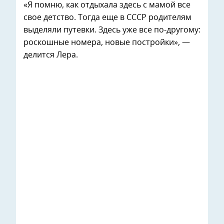
«Я помню, как отдыхала здесь с мамой все
свое детство. Тогда еще в СССР родителям
выделяли путевки. Здесь уже все по-другому:
роскошные номера, новые постройки», —
делится Лера.