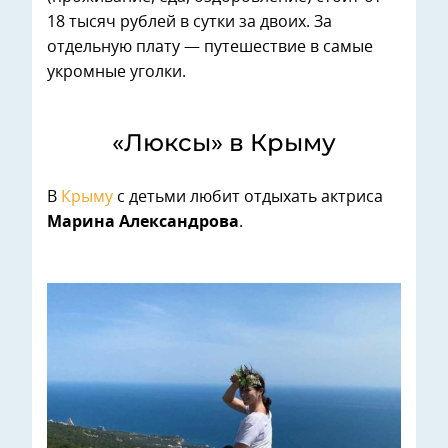
18 тысяч рублей в сутки за двоих. За
отдельную плату — путешествие в самые
укромные уголки.
«Люксы» в Крыму
В
Крыму
с детьми любит отдыхать актриса
Марина Александрова
.