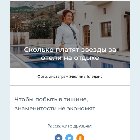
Сколько платят звезды за
отели на отдыхе
Фото: инстаграм Эвелины Бледанс
Чтобы побыть в тишине,
знаменитости не экономят
Расскажите друзьям: