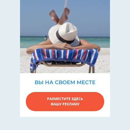
ВЫ НА СВОЕМ МЕСТЕ
РАЗМЕСТИТЕ ЗДЕСЬ
ВАШУ РЕКЛАМУ