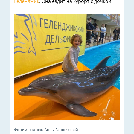
Геленджик
. Она ездит на курорт с дочкой.
Фото: инстаграм Анны Банщиковой