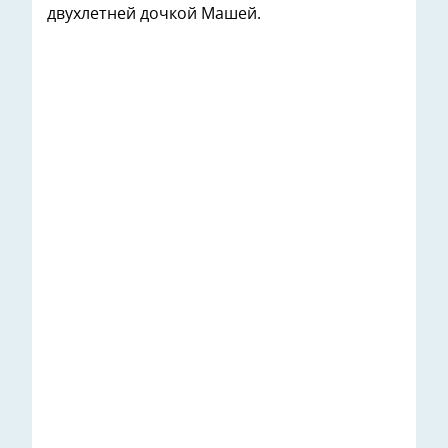
двухлетней дочкой Машей.