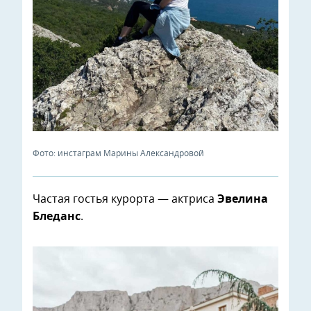
Фото: инстаграм Марины Александровой
Частая гостья курорта — актриса
Эвелина
Бледанс
.