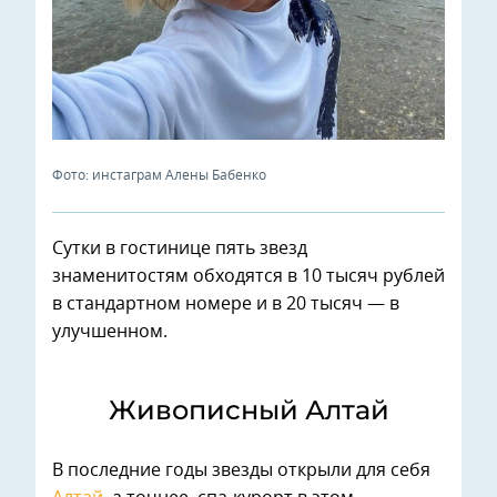
Фото: инстаграм Алены Бабенко
Сутки в гостинице пять звезд
знаменитостям обходятся в 10 тысяч рублей
в стандартном номере и в 20 тысяч — в
улучшенном.
Живописный Алтай
В последние годы звезды открыли для себя