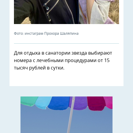
Фото: инстаграм Прохора Шаляпина
Для отдыха в санатории звезда выбирают
номера с лечебными процедурами от 15
тысяч рублей в сутки.