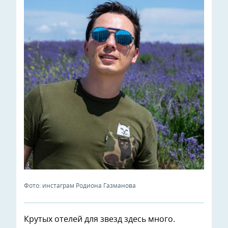
Фото: инстаграм Родиона Газманова
Крутых отелей для звезд здесь много.