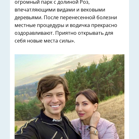
огромный парк с долиной Роз,
впечатляющими видами и вековыми
деревьями. После перенесенной болезни
местные процедуры и водичка прекрасно
оздоравливают. Приятно открывать для
себя новые места силы».