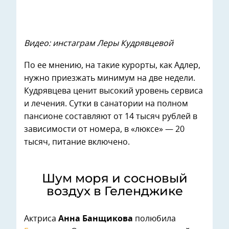
Видео: инстаграм Леры Кудрявцевой
По ее мнению, на такие курорты, как Адлер,
нужно приезжать минимум на две недели.
Кудрявцева ценит высокий уровень сервиса
и лечения. Сутки в санатории на полном
пансионе составляют от 14 тысяч рублей в
зависимости от номера, в «люксе» — 20
тысяч, питание включено.
Шум моря и сосновый
воздух в Геленджике
Актриса
Анна Банщикова
полюбила