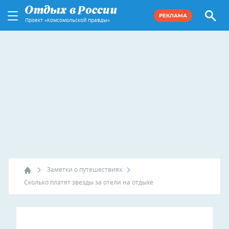
РЕКЛАМА
Проект «Комсомольской правды»
Заметки о путешествиях
Сколько платят звезды за отели на отдыхе