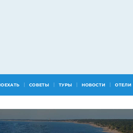
ПОЕХАТЬ
СОВЕТЫ
ТУРЫ
НОВОСТИ
ОТЕЛИ