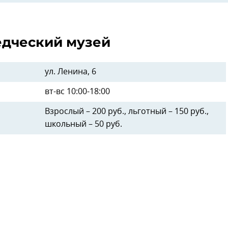
едческий музей
ул. Ленина, 6
вт-вс 10:00-18:00
Взрослый – 200 руб., льготный – 150 руб.,
школьный – 50 руб.