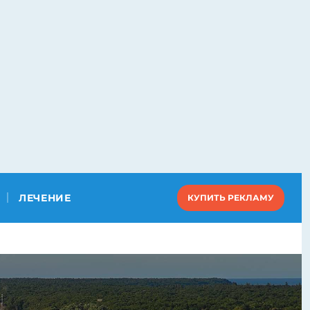
ЛЕЧЕНИЕ
КУПИТЬ РЕКЛАМУ