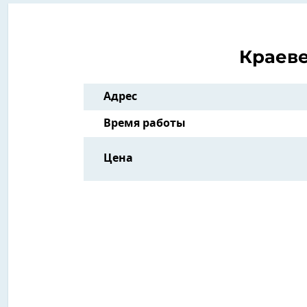
Краев
Адрес
Время работы
Цена