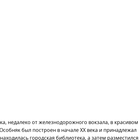
ка, недалеко от железнодорожного вокзала, в красивом
Особняк был построен в начале XX века и принадлежал
 находилась городская библиотека, а затем разместился