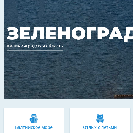
ЗЕЛЕНОГРА
Калининградская область
Балтийское море
Отдых с детьми