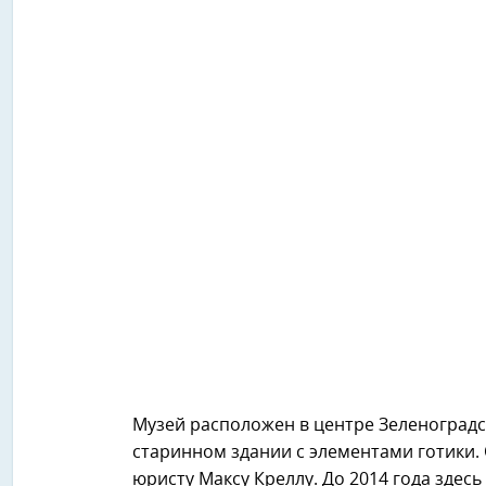
Музей расположен в центре Зеленоградс
старинном здании с элементами готики. 
юристу Максу Креллу. До 2014 года здесь