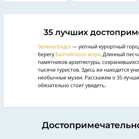
35 лучших достоприм
Зеленоградск
— уютный курортный горо
берегу
Балтийского моря
. Длинный песч
памятников архитектуры, сохранившихс
тысячи туристов. Здесь же находится у
необычные музеи. Расскажем о 35 лучши
обязательно стоит увидеть.
Достопримечательно