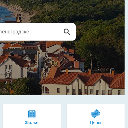
Жилье
Цены