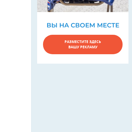
ВЫ НА СВОЕМ МЕСТЕ
РАЗМЕСТИТЕ ЗДЕСЬ
ВАШУ РЕКЛАМУ