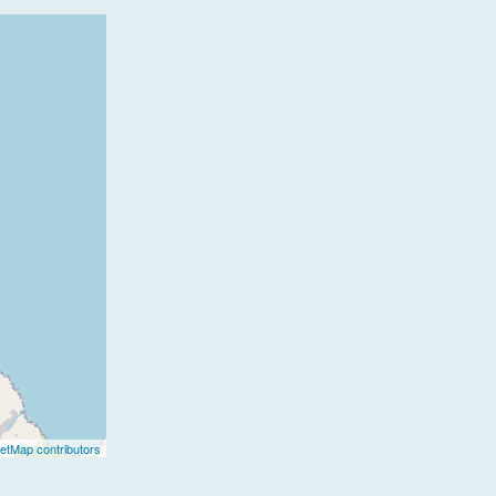
etMap contributors