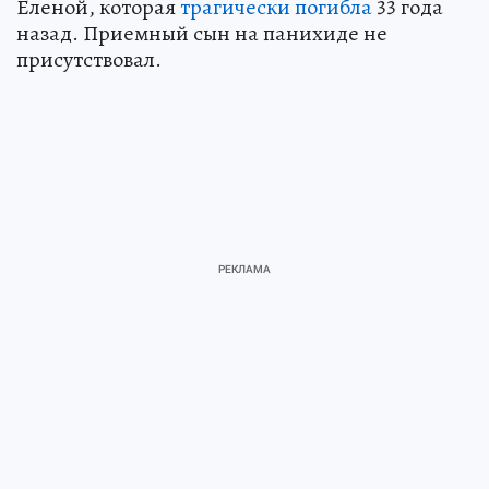
Еленой, которая
трагически погибла
33 года
назад. Приемный сын на панихиде не
присутствовал.