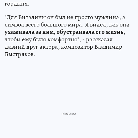
гордыня.
"Для Виталины он был не просто мужчина, а
символ всего большого мира. Я видел, как она
ухаживала за ним, обустраивала его жизнь
,
чтобы ему было комфортно", - рассказал
давний друг актера, композитор Владимир
Быстряков.