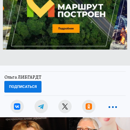
Ольга ЛИБГАРДТ
ПОДПИСАТЬСЯ