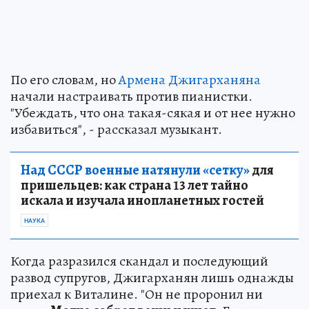
По его словам, но
Армена Джигарханяна
начали настраивать против пианистки.
"Убеждать, что она такая-сякая и от нее нужно
избавиться", - рассказал музыкант.
Над СССР военные натянули «сетку»
для
пришельцев: как страна 13 лет тайно
искала и изучала инопланетных гостей
НАУКА
Когда разразился скандал и последующий
развод супругов, Джигарханян лишь однажды
приехал к Виталине. "Он не проронил ни