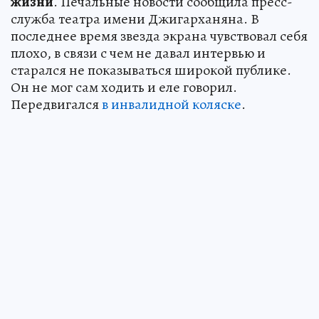
жизни
. Печальные новости сообщила пресс-
служба театра имени Джигарханяна. В
последнее время звезда экрана чувствовал себя
плохо, в связи с чем не давал интервью и
старался не показываться широкой публике.
Он не мог сам ходить и еле говорил.
Передвигался
в инвалидной коляске
.