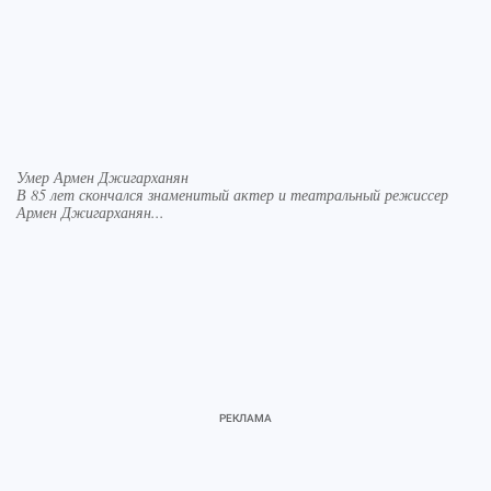
Умер Армен Джигарханян
В 85 лет скончался знаменитый актер и театральный режиссер
Армен Джигарханян...