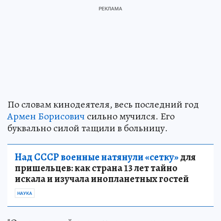
По словам кинодеятеля, весь последний год
Армен Борисович
сильно мучился. Его
буквально силой тащили в больницу.
Над СССР военные натянули «сетку»
для
пришельцев: как страна 13 лет тайно
искала и изучала инопланетных гостей
НАУКА