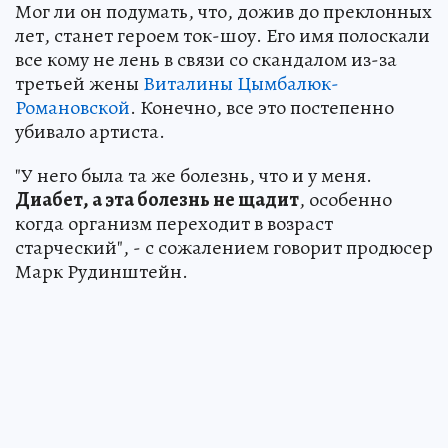
Мог ли он подумать, что, дожив до преклонных
лет, станет героем ток-шоу. Его имя полоскали
все кому не лень в связи со скандалом из-за
третьей жены
Виталины Цымбалюк-
Романовской
. Конечно, все это постепенно
убивало артиста.
"У него была та же болезнь, что и у меня.
Диабет, а эта болезнь не щадит
, особенно
когда организм переходит в возраст
старческий", - с сожалением говорит продюсер
Марк Рудинштейн.