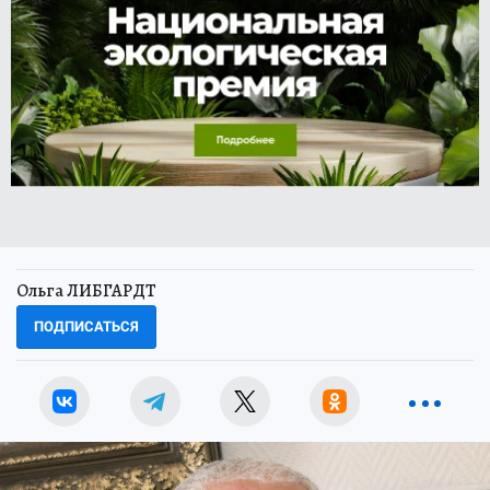
Ольга ЛИБГАРДТ
ПОДПИСАТЬСЯ