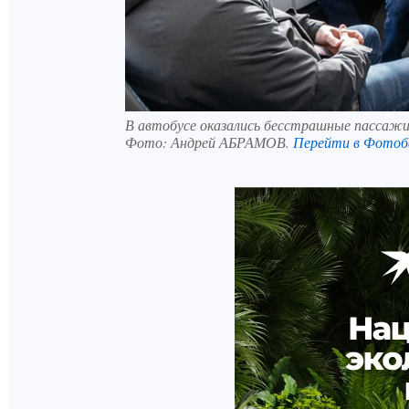
В автобусе оказались бесстрашные пассажи
Фото:
Андрей АБРАМОВ.
Перейти в Фотоб