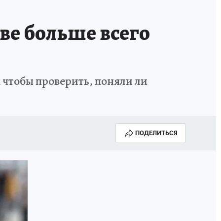
ве больше всего
 чтобы проверить, поняли ли
ПОДЕЛИТЬСЯ