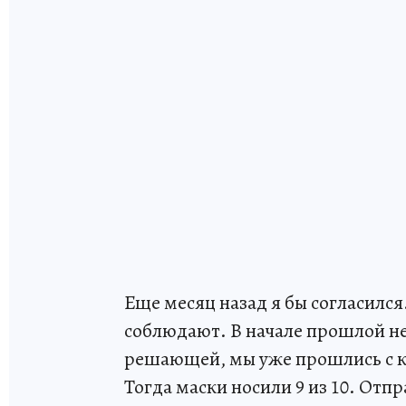
Еще месяц назад я бы согласился
соблюдают. В начале прошлой не
решающей, мы уже прошлись с 
Тогда маски носили 9 из 10. От