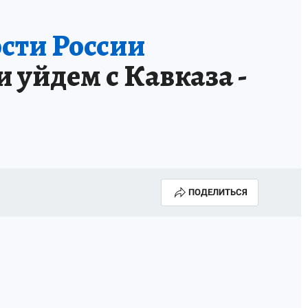
сти России
 уйдем с Кавказа -
ПОДЕЛИТЬСЯ