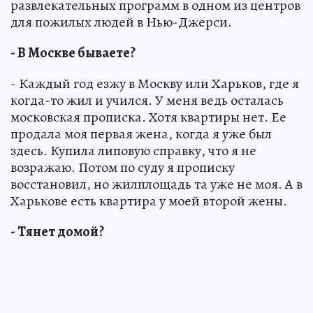
развлекательных программ в одном из центров
для пожилых людей в Нью-Джерси.
- В Москве бываете?
- Каждый год езжу в Москву или Харьков, где я
когда-то жил и учился. У меня ведь осталась
московская прописка. Хотя квартиры нет. Ее
продала моя первая жена, когда я уже был
здесь. Купила липовую справку, что я не
возражаю. Потом по суду я прописку
восстановил, но жилплощадь та уже не моя. А в
Харькове есть квартира у моей второй жены.
- Тянет домой?