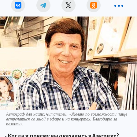
Автограф для наших читателей: «Желаю по возможности чаще
встречаться со мной в эфире и на концертах. Благодарю за
память».
- Когда и почему вы оказались в Америке?