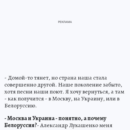
- Домой-то тянет, но страна наша стала
совершенно другой. Наше поколение забыто,
хотя песни наши поют. Я хочу вернуться, а там
- как получится - в Москву, на Украину, или в
Белоруссию.
- Москва и Украина - понятно, а почему
Белоруссия?
- Александр Лукашенко меня