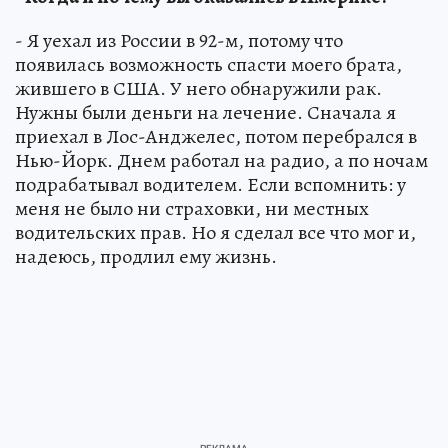
- Я уехал из России в 92-м, потому что
появилась возможность спасти моего брата,
жившего в США. У него обнаружили рак.
Нужны были деньги на лечение. Сначала я
приехал в Лос-Анджелес, потом перебрался в
Нью-Йорк. Днем работал на радио, а по ночам
подрабатывал водителем. Если вспомнить: у
меня не было ни страховки, ни местных
водительских прав. Но я сделал все что мог и,
надеюсь, продлил ему жизнь.