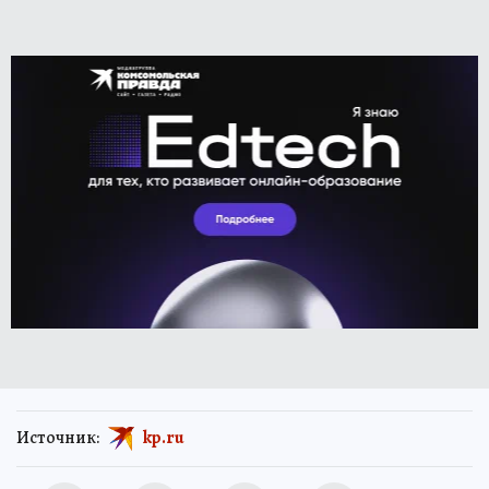
Источник:
kp.ru