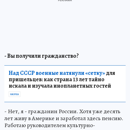
- Вы получили гражданство?
Над СССР военные натянули «сетку»
для
пришельцев: как страна 13 лет тайно
искала и изучала инопланетных гостей
НАУКА
- Нет, я - гражданин России. Хотя уже десять
лет живу в Америке и заработал здесь пенсию.
Работаю руководителем культурно-