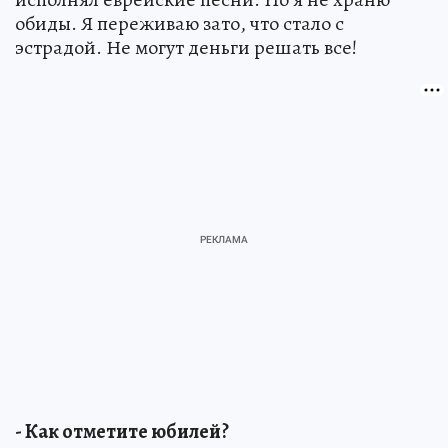
обиды. Я переживаю зато, что стало с
эстрадой. Не могут деньги решать все!
- Как отметите юбилей?