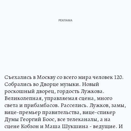
Съехались в Москву со всего мира человек 120.
Собрались во Дворце музыки. Новый
роскошный дворец, гордость Лужкова.
Великолепная, управляемая сцена, много
света и прибамбасов. Расселись. Лужков, замы,
вице-премьер правительства, вице-спикер
Думы Георгий Боос, все телеканалы, а на
сцене Кобзон и Маша Шукшина - ведущие. И