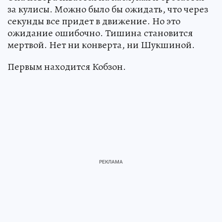
за кулисы. Можно было бы ожидать, что через
секунды все придет в движение. Но это
ожидание ошибочно. Тишина становится
мертвой. Нет ни конверта, ни Шукшиной.
Первым находится Кобзон.