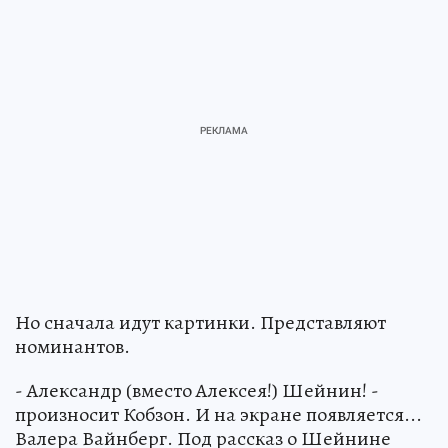
Но сначала идут картинки. Представляют
номинантов.
- Александр (вместо Алексея!) Шейнин! -
произносит Кобзон. И на экране появляется...
Валера Вайнберг. Под рассказ о Шейнине