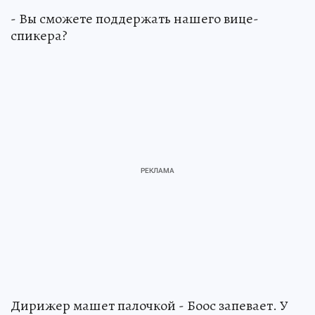
- Вы сможете поддержать нашего вице-
спикера?
Дирижер машет палочкой - Боос запевает. У