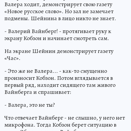
Валера ходит, демонстрирует свою газету
«Новое русское слово». Но зал не замечает
подмены. Шейнина в лицо никто не знает.
- Валерий Вайнберг! - протягивает руку к
экрану Кобзон и начинает смотреть сам.
На экране Шейнин демонстрирует газету
«Час».
- Это же не Валера... - как-то смущенно
произносит Кобзон. Потом вглядывается в
первый ряд, находит сидящего там живого
Вайнберга и спрашивает:
- Валера, это не ты?
Что отвечает Вайнберг - не слышно, у него нет
микрофона. Тогда Кобзон берет ситуацию в