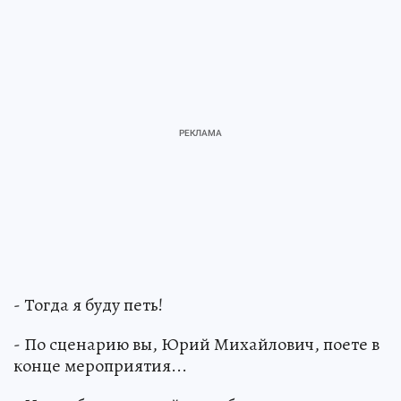
- Тогда я буду петь!
- По сценарию вы, Юрий Михайлович, поете в
конце мероприятия...