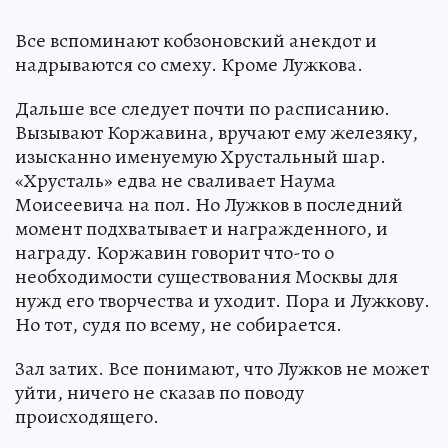
Все вспоминают кобзоновский анекдот и
надрываются со смеху. Кроме Лужкова.
Дальше все следует почти по расписанию.
Вызывают Коржавина, вручают ему железяку,
изысканно именуемую Хрустальный шар.
«Хрусталь» едва не сваливает Наума
Моисеевича на пол. Но Лужков в последний
момент подхватывает и награжденного, и
награду. Коржавин говорит что-то о
необходимости существования Москвы для
нужд его творчества и уходит. Пора и Лужкову.
Но тот, судя по всему, не собирается.
Зал затих. Все понимают, что Лужков не может
уйти, ничего не сказав по поводу
происходящего.