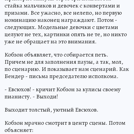
стайка мальчиков и девочек с конвертами и
призами. Все ужасно, все нелепо, но первую
номинацию наконец награждают. Потом -
следующих. Модельные девочки с цветами
целуют не тех, картинки опять не те, но никто
уже не обращает на это внимания.
Кобзон объявляет, что собирается петь.
Причем не для заполнения паузы, а так, мол,
по сценарию. И показывает нам сценарий. Как
Бендер - письма председателю исполкома.
- Евсюхов! - кричит Кобзон за кулисы своему
пианисту. - Выходи!
Выходит толстый, уютный Евсюхов.
Кобзон мрачно смотрит в центр сцены. Потом
объясняет: