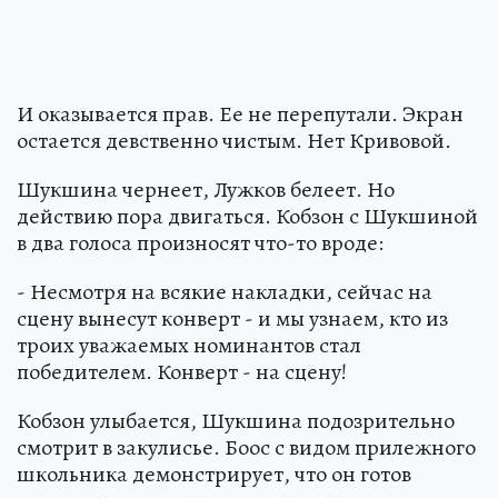
И оказывается прав. Ее не перепутали. Экран
остается девственно чистым. Нет Кривовой.
Шукшина чернеет, Лужков белеет. Но
действию пора двигаться. Кобзон с Шукшиной
в два голоса произносят что-то вроде:
- Несмотря на всякие накладки, сейчас на
сцену вынесут конверт - и мы узнаем, кто из
троих уважаемых номинантов стал
победителем. Конверт - на сцену!
Кобзон улыбается, Шукшина подозрительно
смотрит в закулисье. Боос с видом прилежного
школьника демонстрирует, что он готов