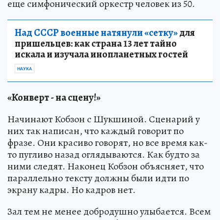
еще симфонический оркестр человек из 50.
Над СССР военные натянули «сетку»
для
пришельцев: как страна 13 лет тайно
искала и изучала инопланетных гостей
НАУКА
«Конверт - на сцену!»
Начинают Кобзон с Шукшиной. Сценарий у
них так написан, что каждый говорит по
фразе. Они красиво говорят, но все время как-
то пугливо назад оглядываются. Как будто за
ними следят. Наконец Кобзон объясняет, что
параллельно тексту должны были идти по
экрану кадры. Но кадров нет.
Зал тем не менее добродушно улыбается. Всем