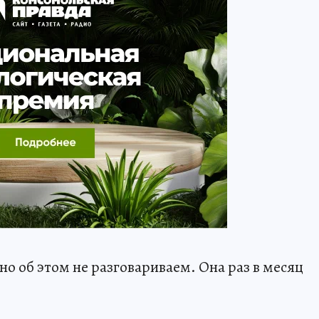
но об этом не разговариваем. Она раз в месяц