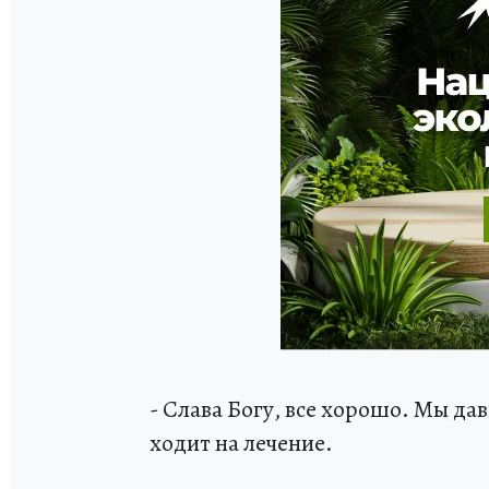
- Слава Богу, все хорошо. Мы дав
ходит на лечение.