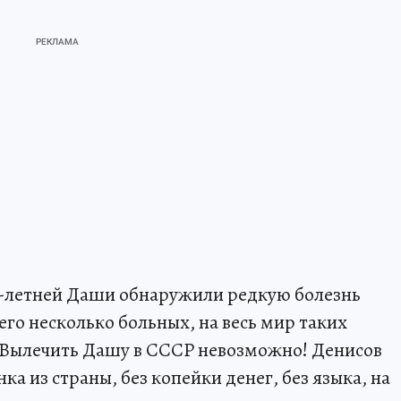
0-летней Даши обнаружили редкую болезнь
его несколько больных, на весь мир таких
 Вылечить Дашу в СССР невозможно! Денисов
ка из страны, без копейки денег, без языка, на