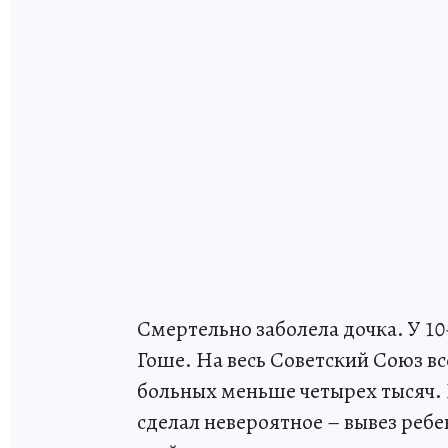
Смертельно заболела дочка. У 1
Гоше. На весь Советский Союз вс
больных меньше четырех тысяч.
сделал невероятное – вывез ребен