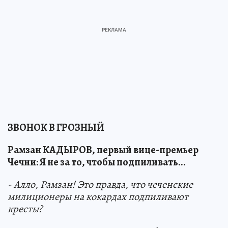
ЗВОНОК В ГРОЗНЫЙ
Рамзан КАДЫРОВ, первый вице-премьер
Чечни: Я не за то, чтобы подпиливать...
- Алло, Рамзан! Это правда, что чеченские
милиционеры на кокардах подпиливают
кресты?