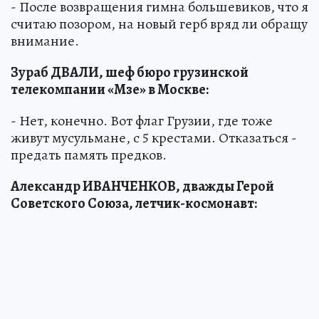
- После возвращения гимна большевиков, что я
считаю позором, на новый герб вряд ли обращу
внимание.
Зураб ДВАЛИ, шеф бюро грузинской
телекомпании «Мзе» в Москве:
- Нет, конечно. Вот флаг Грузии, где тоже
живут мусульмане, с 5 крестами. Отказаться -
предать память предков.
Александр ИВАНЧЕНКОВ, дважды Герой
Советского Союза, летчик-космонавт: