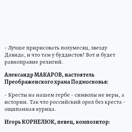
- Лучше пририсовать полумесяц, звезду
Давида, и что там у буддистов? Вот и будет
равноправие религий.
Александр МАКАРОВ, настоятель
Преображенского храма Подмосковья:
- Кресты на нашем гербе - символы не веры, а
истории. Так что российский орел без креста -
ощипанная курица.
Игорь КОРНЕЛЮК, певец, композитор: