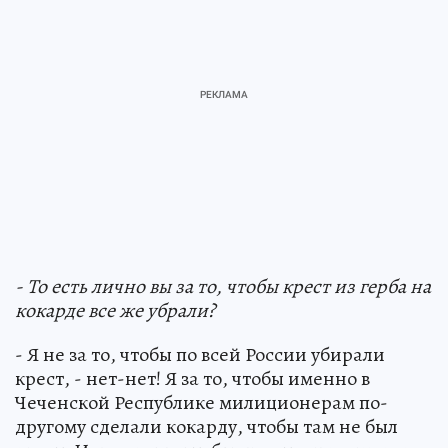
- То есть лично вы за то, чтобы крест из герба на
кокарде все же убрали?
- Я не за то, чтобы по всей России убирали
крест, - нет-нет! Я за то, чтобы именно в
Чеченской Республике милиционерам по-
другому сделали кокарду, чтобы там не был