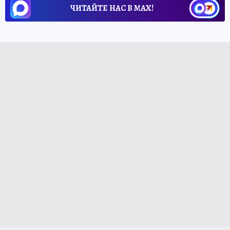
ЧИТАЙТЕ НАС В МАХ!