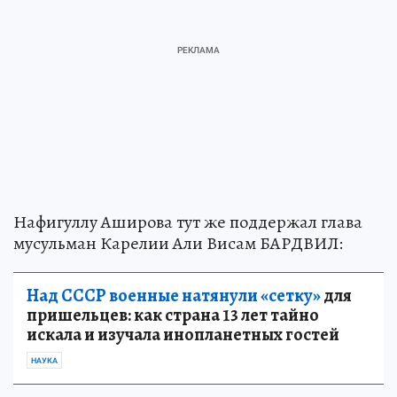
Нафигуллу Аширова тут же поддержал глава
мусульман Карелии Али Висам БАРДВИЛ:
Над СССР военные натянули «сетку»
для
пришельцев: как страна 13 лет тайно
искала и изучала инопланетных гостей
НАУКА