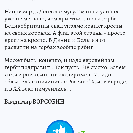
Например, в Лондоне мусульман на улицах
уже не меньше, чем христиан, но на гербе
Великобритании львы упрямо хранят кресты
на своих коронах. А флаг этой страны - просто
крест на кресте. В Дании и Бельгии от
распятий на гербах вообще рябит.
Может быть, конечно, и надо европейцам
гербы подправить. Так пусть. Не жалко. Зачем
же все рискованные эксперименты надо
обязательно начинать с России?! Хватит вроде,
и в XX веке намучились...
Владимир ВОРСОБИН