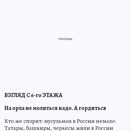
ВЗГЛЯД С 6-го ЭТАЖА
На орла не молиться надо. А гордиться
Кто же спорит: мусульман в России немало.
Татары, башкиры, черкесы жили в России