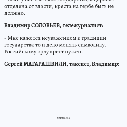
отделена от власти, креста на гербе быть не
должно.
Владимир СОЛОВЬЕВ, тележурналист:
- Мне кажется неуважением к традиции
государства то и дело менять символику.
Российскому орлу крест нужен.
Сергей МАГАРАШВИЛИ, таксист, Владимир: