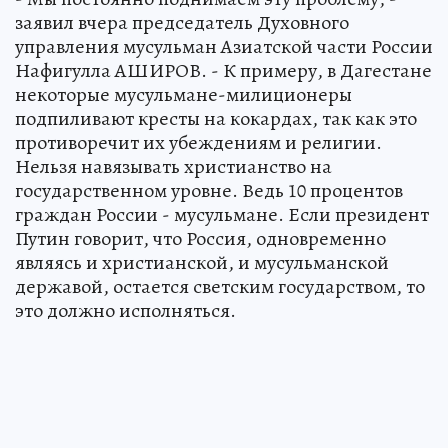
заявил вчера председатель Духовного
управления мусульман Азиатской части России
Нафигулла АШИРОВ. - К примеру, в Дагестане
некоторые мусульмане-милиционеры
подпиливают кресты на кокардах, так как это
противоречит их убеждениям и религии.
Нельзя навязывать христианство на
государственном уровне. Ведь 10 процентов
граждан России - мусульмане. Если президент
Путин говорит, что Россия, одновременно
являясь и христианской, и мусульманской
державой, остается светским государством, то
это должно исполняться.