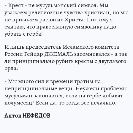
- Крест - не мусульманский символ. Мы
уважаем религиозные чувства христиан, но мы
не признаем распятие Христа. Поэтому я
считаю, что православную символику надо
убрать с герба!
И лишь председатель Исламского комитета
России Гейдар ДЖЕМАЛЬ засомневался - а так
ли принципиально рубить кресты с двуглавого
орла:
- Мы много сил и времени тратим на
непринципиальные вещи. Неужели проблемы
мусульман закончатся, если на гербе добавят
полумесяц? Если да, то тогда все печально.
Антон НЕФЕДОВ