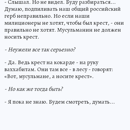
- Cлышал. Но не видел. Буду разбираться...
Думаю, подпиливать наш общий российский
герб неправильно. Но если наши
милиционеры не хотят, чтобы был крест, - они
правильно не хотят. Мусульманин не должен
носить крест.
- Неужели все так серьезно?
- Да. Ведь крест на кокарде - на руку
ваххабитам. Они там все - в лесу - говорят:
«Вот, мусульмане, а носите крест».
- Но как же тогда быть?
- Я пока не знаю. Будем смотреть, думать...