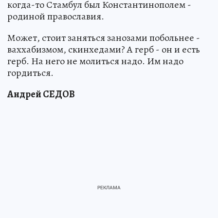
когда-то Стамбул был Константинополем -
родиной православия.
Может, стоит заняться занозами побольнее -
ваххабизмом, скинхедами? А герб - он и есть
герб. На него не молиться надо. Им надо
гордиться.
Андрей СЕДОВ