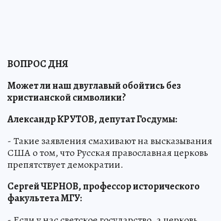
ВОПРОС ДНЯ
Может ли наш двуглавый обойтись без
христианской символики?
Александр КРУТОВ, депутат Госдумы:
- Такие заявления смахивают на высказывания
США о том, что Русская православная церковь
препятствует демократии.
Сергей ЧЕРНОВ, профессор исторического
факультета МГУ:
- Если у нас светское государство, а церковь