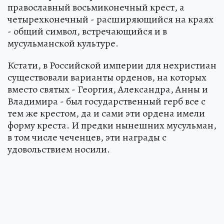
православный восьмиконечный крест, а
четырехконечный - расширяющийся на краях
- общий символ, встречающийся и в
мусульманской культуре.
Кстати, в Российской империи для нехристиан
существовали варианты орденов, на которых
вместо святых - Георгия, Александра, Анны и
Владимира - был государственный герб все с
тем же крестом, да и сами эти ордена имели
форму креста. И предки нынешних мусульман,
в том числе чеченцев, эти награды с
удовольствием носили.