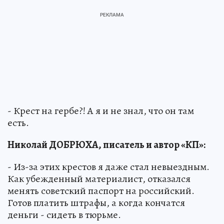
- Крест на гербе?! А я и не знал, что он там
есть.
Николай ДОБРЮХА, писатель и автор «КП»:
- Из-за этих крестов я даже стал невыездным.
Как убежденный материалист, отказался
менять советский паспорт на российский.
Готов платить штрафы, а когда кончатся
деньги - сидеть в тюрьме.