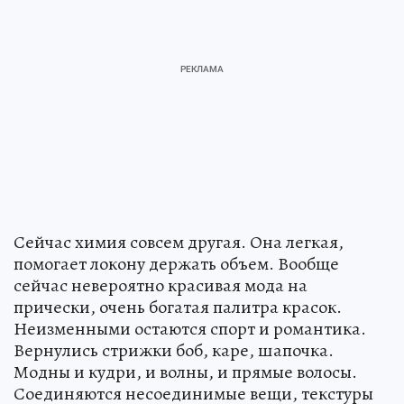
Сейчас химия совсем другая. Она легкая,
помогает локону держать объем. Вообще
сейчас невероятно красивая мода на
прически, очень богатая палитра красок.
Неизменными остаются спорт и романтика.
Вернулись стрижки боб, каре, шапочка.
Модны и кудри, и волны, и прямые волосы.
Соединяются несоединимые вещи, текстуры