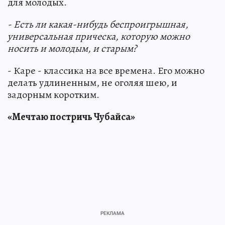
для молодых.
- Есть ли какая-нибудь беспроигрышная,
универсальная прическа, которую можно
носить и молодым, и старым?
- Каре - классика на все времена. Его можно
делать удлиненным, не оголяя шею, и
задорным коротким.
«Мечтаю постричь Чубайса»