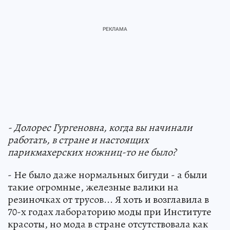
- Долорес Гургеновна, когда вы начинали
работать, в стране и настоящих
парикмахерских ножниц-то не было?
- Не было даже нормальных бигуди - а были
такие огромные, железные валики на
резиночках от трусов... Я хоть и возглавила в
70-х годах лабораторию моды при Институте
красоты, но мода в стране отсутствовала как