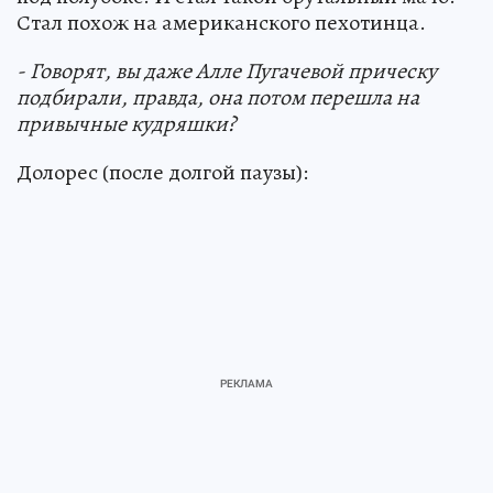
Стал похож на американского пехотинца.
- Говорят, вы даже Алле Пугачевой прическу
подбирали, правда, она потом перешла на
привычные кудряшки?
Долорес (после долгой паузы):