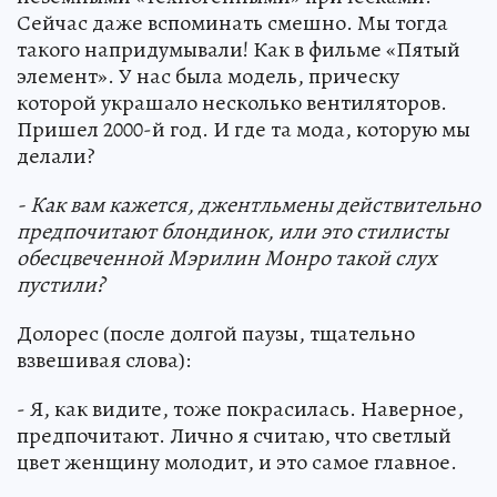
Сейчас даже вспоминать смешно. Мы тогда
такого напридумывали! Как в фильме «Пятый
элемент». У нас была модель, прическу
которой украшало несколько вентиляторов.
Пришел 2000-й год. И где та мода, которую мы
делали?
- Как вам кажется, джентльмены действительно
предпочитают блондинок, или это стилисты
обесцвеченной Мэрилин Монро такой слух
пустили?
Долорес (после долгой паузы, тщательно
взвешивая слова):
- Я, как видите, тоже покрасилась. Наверное,
предпочитают. Лично я считаю, что светлый
цвет женщину молодит, и это самое главное.