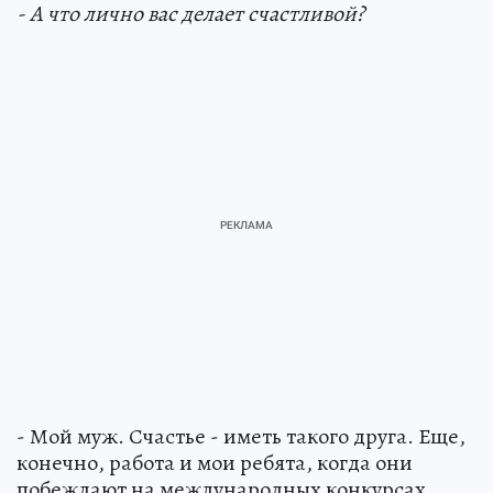
- А что лично вас делает счастливой?
- Мой муж. Счастье - иметь такого друга. Еще,
конечно, работа и мои ребята, когда они
побеждают на международных конкурсах.