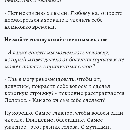
некрасивого человека?
- Нет некрасивых людей. Любому надо просто
посмотреться в зеркало и уделить себе
немножко времени.
Не мойте голову хозяйственным мылом
- А какие советы мы можем дать человеку,
который живет далеко от больших городов и не
может попасть в приличный салон?
- Как я могу рекомендовать, чтобы он,
допустим, покрасил себе волосы и сделал
короткую стрижку? - искренне расстраивается
Долорес. - Как это он сам себе сделает?
Ну хорошо. Самое главное, чтобы волосы были
чистые. Глянцевые, блестящие. Самое
ужасное - это грязная голова. С мутными,