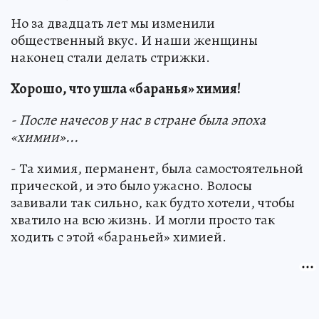
Но за двадцать лет мы изменили
общественный вкус. И наши женщины
наконец стали делать стрижки.
Хорошо, что ушла «баранья» химия!
- После начесов у нас в стране была эпоха
«химии»...
- Та химия, перманент, была самостоятельной
прической, и это было ужасно. Волосы
завивали так сильно, как будто хотели, чтобы
хватило на всю жизнь. И могли просто так
ходить с этой «бараньей» химией.