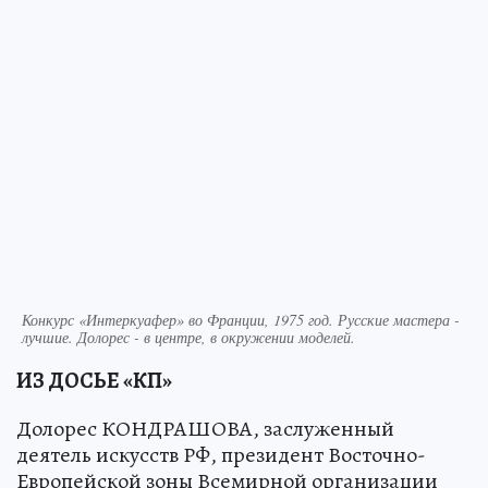
Конкурс «Интеркуафер» во Франции, 1975 год. Русские мастера -
лучшие. Долорес - в центре, в окружении моделей.
ИЗ ДОСЬЕ «КП»
Долорес КОНДРАШОВА, заслуженный
деятель искусств РФ, президент Восточно-
Европейской зоны Всемирной организации