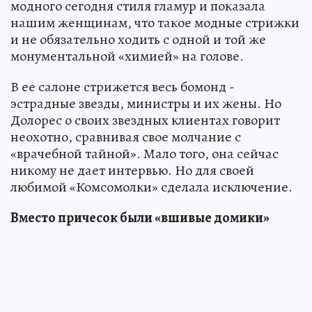
модного сегодня стиля гламур и показала
нашим женщинам, что такое модные стрижки
и не обязательно ходить с одной и той же
монументальной «химией» на голове.
В ее салоне стрижется весь бомонд -
эстрадные звезды, министры и их жены. Но
Долорес о своих звездных клиентах говорит
неохотно, сравнивая свое молчание с
«врачебной тайной». Мало того, она сейчас
никому не дает интервью. Но для своей
любимой «Комсомолки» сделала исключение.
Вместо причесок были «вшивые домики»