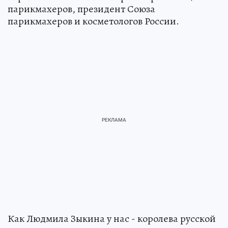
парикмахеров, президент Союза
парикмахеров и косметологов России.
Как Людмила Зыкина у нас - королева русской