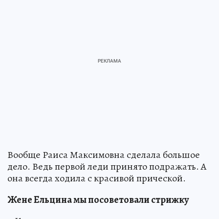
Вообще Раиса Максимовна сделала большое
дело. Ведь первой леди принято подражать. А
она всегда ходила с красивой прической.
Жене Ельцина мы посоветовали стрижку