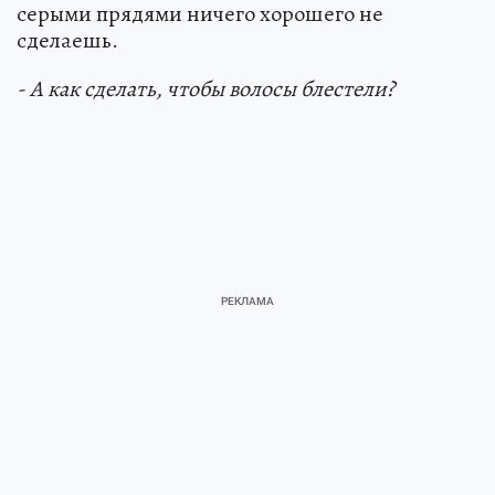
серыми прядями ничего хорошего не
сделаешь.
- А как сделать, чтобы волосы блестели?