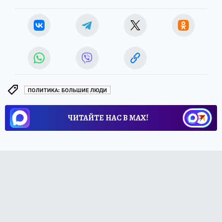
ПОЛИТИКА: БОЛЬШИЕ ЛЮДИ
ЧИТАЙТЕ НАС В МАХ!