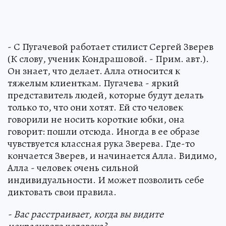
- С Пугачевой работает стилист Сергей Зверев
(К слову, ученик Кондрашовой. - Прим. авт.).
Он знает, что делает. Алла относится к
тяжелым клиенткам. Пугачева - яркий
представитель людей, которые будут делать
только то, что они хотят. Ей сто человек
говорили не носить короткие юбки, она
говорит: пошли отсюда. Иногда в ее образе
чувствуется классная рука Зверева. Где-то
кончается Зверев, и начинается Алла. Видимо,
Алла - человек очень сильной
индивидуальности. И может позволить себе
диктовать свои правила.
- Вас расстраивает, когда вы видите