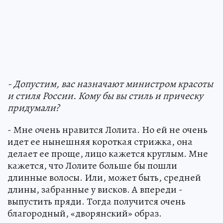
- Допустим, вас назначают министром красоты
и стиля России. Кому бы вы стиль и прическу
придумали?
- Мне очень нравится Лолита. Но ей не очень
идет ее нынешняя короткая стрижка, она
делает ее проще, лицо кажется круглым. Мне
кажется, что Лолите больше бы пошли
длинные волосы. Или, может быть, средней
длины, забранные у висков. А впереди -
выпустить пряди. Тогда получится очень
благородный, «дворянский» образ.