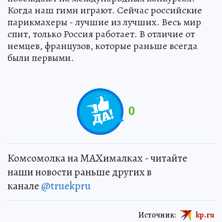
Когда наш гимн играют. Сейчас российские
парикмахеры - лучшие из лучших. Весь мир
спит, только Россия работает. В отличие от
немцев, французов, которые раньше всегда
были первыми.
0
Комсомолка на MAXималках - читайте
наши новости раньше других в
канале
@truekpru
Источник:
kp.ru