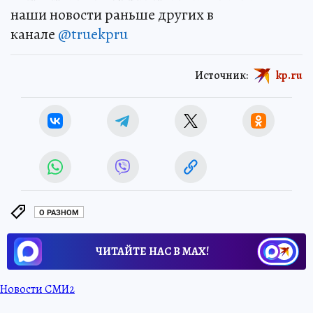
наши новости раньше других в
канале
@truekpru
Источник:
kp.ru
О РАЗНОМ
ЧИТАЙТЕ НАС В МАХ!
Новости СМИ2