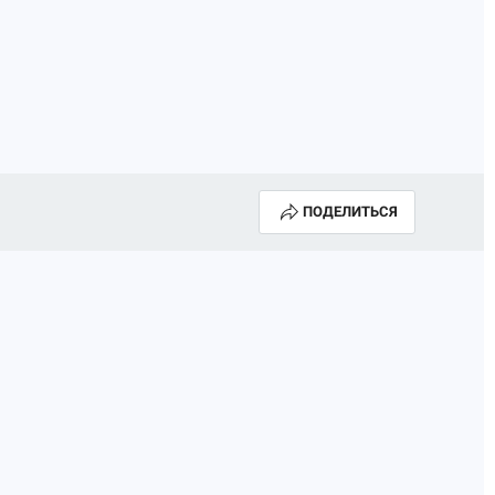
ПОДЕЛИТЬСЯ