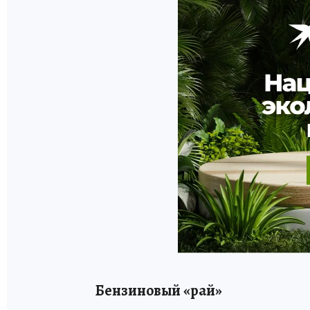
Бензиновый «рай»