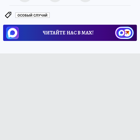
ОСОБЫЙ СЛУЧАЙ
ЧИТАЙТЕ НАС В МАХ!