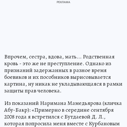
Впрочем, сестра, вдова, мать... Родственная
кровь - это же не преступление. Однако из
признаний задержанных в разное время
боевиков и их пособников вырисовывается
картина, ну никак не укладывающаяся в рамки
защиты прав человека.
Из показаний Наримана Мамедьярова (кличка
Абу-Бакр): «Примерно в середине сентября
2008 года я встретился с Бутдаевой Д. Л.,
которая попросила меня вместе с Курбановым