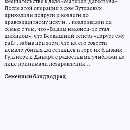
вмешательстве в дело «Матерей Дагестана».
После этой операции в дом Бутдаевых
приходили подруги и коллеги по
правозащитному цеху и... поздравляли их
семью с тем, что «Вадим наконец-то стал
шахидом», что Всевышний теперь «дарует ему
рай», забыв при этом, что на его совести
немало убитых дагестанцев и горе их близких.
Гульнара и Динара с радостными улыбками на
лице принимали поздравления...
Семейный бандподряд