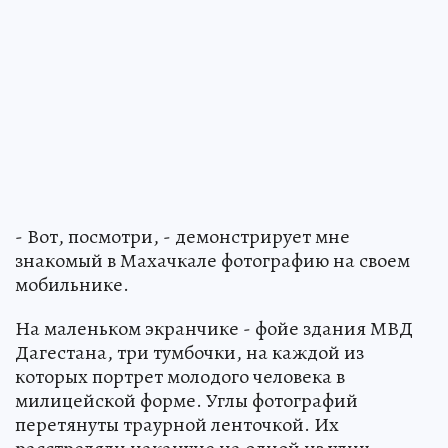
- Вот, посмотри, - демонстрирует мне
знакомый в Махачкале фотографию на своем
мобильнике.
На маленьком экранчике - фойе здания МВД
Дагестана, три тумбочки, на каждой из
которых портрет молодого человека в
милицейской форме. Углы фотографий
перетянуты траурной ленточкой. Их