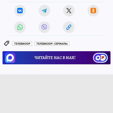
ТЕЛЕВИЗОР
ТЕЛЕВИЗОР: СЕРИАЛЫ
ЧИТАЙТЕ НАС В МАХ!