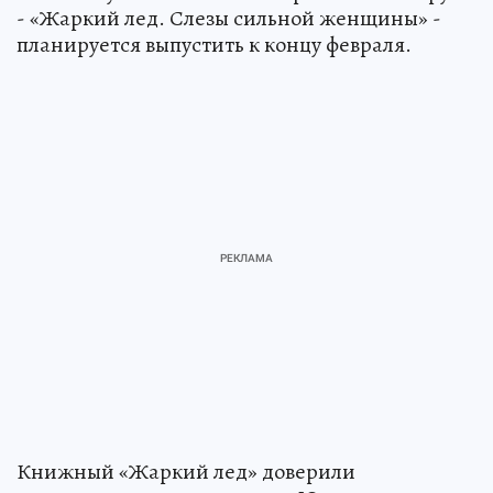
- «Жаркий лед. Слезы сильной женщины» -
планируется выпустить к концу февраля.
Книжный «Жаркий лед» доверили