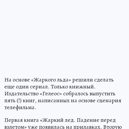
На основе «Жаркого льда» решили сделать
еще один сериал. Только книжный.
Издательство «Гелеос» собралось выпустить
пять (!) книг, написанных на основе сценария
телефильма.
Первая книга «Жаркий лед. Падение перед
взлетом» уже появилась на прилавках. Вторую