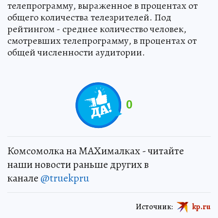
телепрограмму, выраженное в процентах от
общего количества телезрителей. Под
рейтингом - среднее количество человек,
смотревших телепрограмму, в процентах от
общей численности аудитории.
0
Комсомолка на MAXималках - читайте
наши новости раньше других в
канале
@truekpru
Источник:
kp.ru