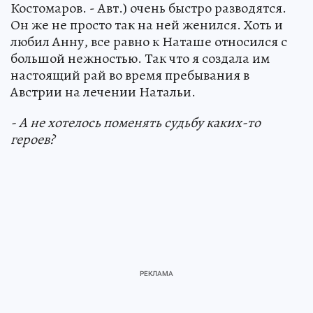
Костомаров. - Авт.) очень быстро разводятся.
Он же не просто так на ней женился. Хоть и
любил Анну, все равно к Наташе относился с
большой нежностью. Так что я создала им
настоящий рай во время пребывания в
Австрии на лечении Натальи.
- А не хотелось поменять судьбу каких-то
героев?