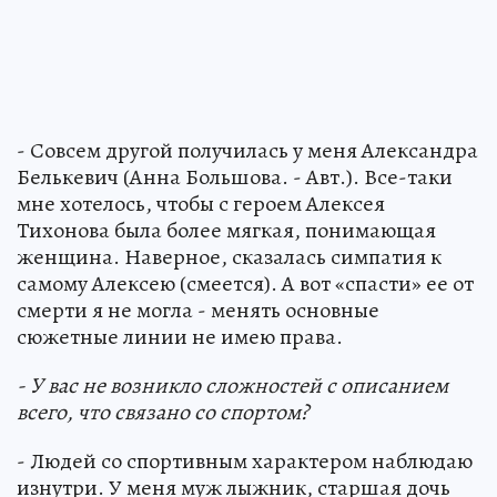
- Совсем другой получилась у меня Александра
Белькевич (Анна Большова. - Авт.). Все-таки
мне хотелось, чтобы с героем Алексея
Тихонова была более мягкая, понимающая
женщина. Наверное, сказалась симпатия к
самому Алексею (смеется). А вот «спасти» ее от
смерти я не могла - менять основные
сюжетные линии не имею права.
- У вас не возникло сложностей с описанием
всего, что связано со спортом?
- Людей со спортивным характером наблюдаю
изнутри. У меня муж лыжник, старшая дочь