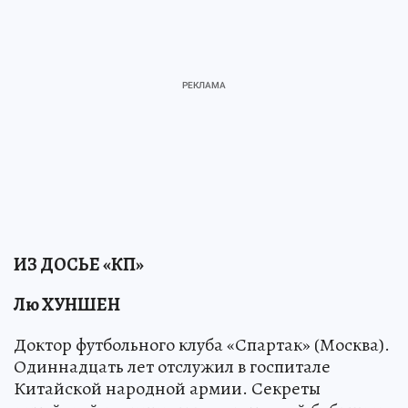
ИЗ ДОСЬЕ «КП»
Лю ХУНШЕН
Доктор футбольного клуба «Спартак» (Москва).
Одиннадцать лет отслужил в госпитале
Китайской народной армии. Секреты