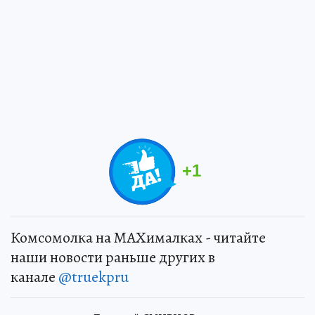
+
1
Комсомолка на MAXималках - читайте
наши новости раньше других в
канале
@truekpru