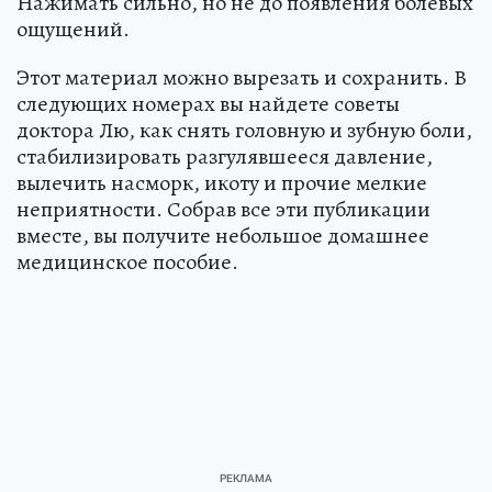
Нажимать сильно, но не до появления болевых
ощущений.
Этот материал можно вырезать и сохранить. В
следующих номерах вы найдете советы
доктора Лю, как снять головную и зубную боли,
стабилизировать разгулявшееся давление,
вылечить насморк, икоту и прочие мелкие
неприятности. Собрав все эти публикации
вместе, вы получите небольшое домашнее
медицинское пособие.