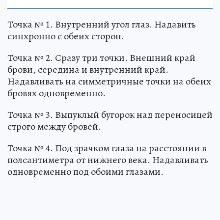
Точка № 1. Внутренний угол глаз. Надавить
синхронно с обеих сторон.
Точка № 2. Сразу три точки. Внешний край
брови, середина и внутренний край.
Надавливать на симметричные точки на обеих
бровях одновременно.
Точка № 3. Выпуклый бугорок над переносицей
строго между бровей.
Точка № 4. Под зрачком глаза на расстоянии в
полсантиметра от нижнего века. Надавливать
одновременно под обоими глазами.