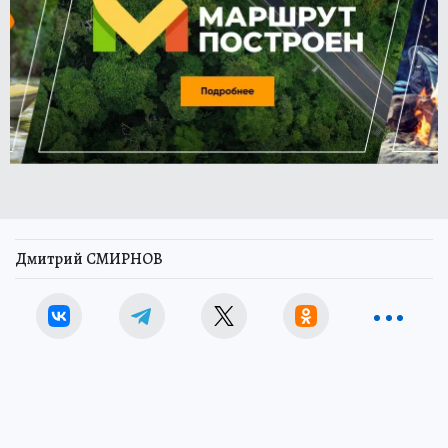
Дмитрий СМИРНОВ