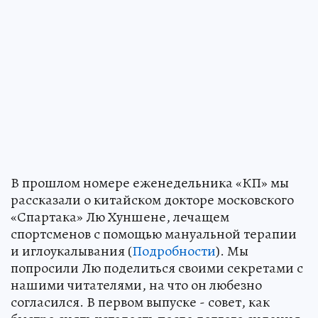
В прошлом номере еженедельника «КП» мы
рассказали о китайском докторе московского
«Спартака» Лю Хуншене, лечащем
спортсменов с помощью мануальной терапии
и иглоукалывания (
Подробности
). Мы
попросили Лю поделиться своими секретами с
нашими читателями, на что он любезно
согласился. В первом выпуске - совет, как