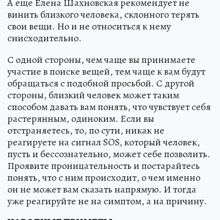
А еще Елена Шахновская рекомендует не
винить близкого человека, склонного терять
свои вещи. Но и не относиться к нему
снисходительно.
С одной стороны, чем чаще вы принимаете
участие в поиске вещей, тем чаще к вам будут
обращаться с подобной просьбой. С другой
стороны, близкий человек может таким
способом давать вам понять, что чувствует себя
растерянным, одиноким. Если вы
отстраняетесь, то, по сути, никак не
реагируете на сигнал SOS, который человек,
пусть и бессознательно, может себе позволить.
Проявите проницательность и постарайтесь
понять, что с ним происходит, о чем именно
он не может вам сказать напрямую. И тогда
уже реагируйте не на симптом, а на причину.