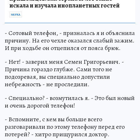
искала и изучала инопланетных гостей
НАУКА
- Сотовый телефон, - призналась я и объяснила
причину. На его чехле оказался слабый зажим.
И при ходьбе он отцепился от пояса брюк.
- Нет! - заверил меня Семен Григорьевич. -
Причина гораздо глубже. Сами того не
подозревая, вы специально допустили
небрежность - не проследили.
- Специально? - возмутилась я. - Это был новый
и очень дорогой телефон!
- Вспомните, с кем вы больше всего
разговаривали по этому телефону перед его
потерей? - хитро прищурился доктор.