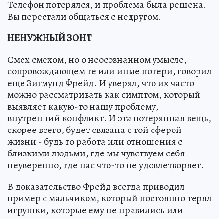
Телефон потерялся, и проблема была решена.
Вы перестали общаться с недругом.
НЕНУЖНЫЙ ЗОНТ
Смех смехом, но о неосознанном умысле,
сопровождающем те или иные потери, говорил
еще Зигмунд Фрейд. И уверял, что их часто
можно рассматривать как симптом, который
выявляет какую-то нашу проблему,
внутренний конфликт. И эта потерянная вещь,
скорее всего, будет связана с той сферой
жизни - будь то работа или отношения с
близкими людьми, где мы чувствуем себя
неуверенно, где нас что-то не удовлетворяет.
В доказательство Фрейд всегда приводил
пример с мальчиком, который постоянно терял
игрушки, которые ему не нравились или