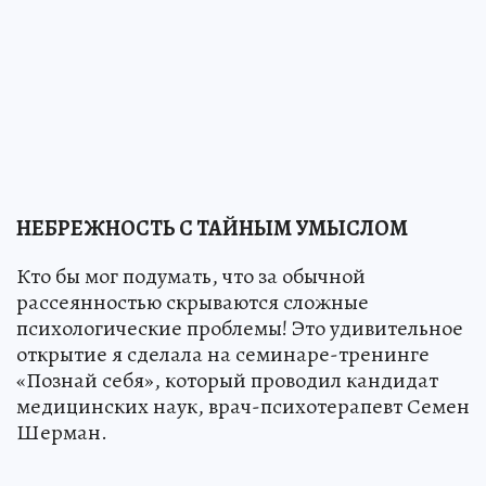
НЕБРЕЖНОСТЬ С ТАЙНЫМ УМЫСЛОМ
Кто бы мог подумать, что за обычной
рассеянностью скрываются сложные
психологические проблемы! Это удивительное
открытие я сделала на семинаре-тренинге
«Познай себя», который проводил кандидат
медицинских наук, врач-психотерапевт Семен
Шерман.