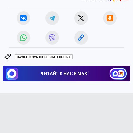
НАУКА: КЛУБ ЛЮБОЗНАТЕЛЬНЫХ
ЧИТАЙТЕ НАС В МАХ!