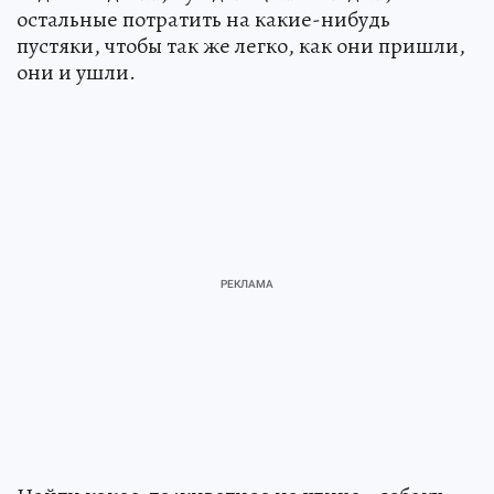
остальные потратить на какие-нибудь
пустяки, чтобы так же легко, как они пришли,
они и ушли.