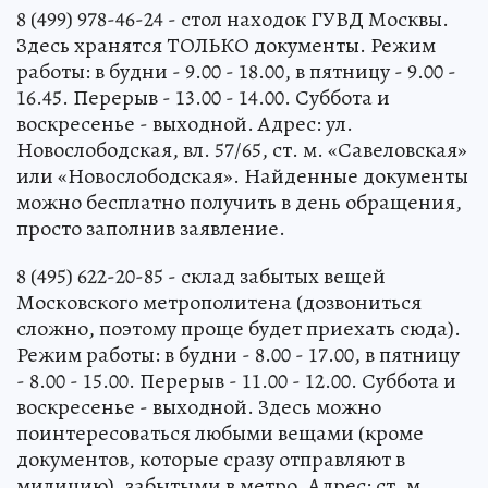
8 (499) 978-46-24 - стол находок ГУВД Москвы.
Здесь хранятся ТОЛЬКО документы. Режим
работы: в будни - 9.00 - 18.00, в пятницу - 9.00 -
16.45. Перерыв - 13.00 - 14.00. Суббота и
воскресенье - выходной. Адрес: ул.
Новослободская, вл. 57/65, ст. м. «Савеловская»
или «Новослободская». Найденные документы
можно бесплатно получить в день обращения,
просто заполнив заявление.
8 (495) 622-20-85 - склад забытых вещей
Московского метрополитена (дозвониться
сложно, поэтому проще будет приехать сюда).
Режим работы: в будни - 8.00 - 17.00, в пятницу
- 8.00 - 15.00. Перерыв - 11.00 - 12.00. Суббота и
воскресенье - выходной. Здесь можно
поинтересоваться любыми вещами (кроме
документов, которые сразу отправляют в
милицию), забытыми в метро. Адрес: ст. м.