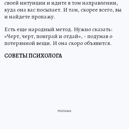
своей интуиции и идите в том направлении,
куда она вас посылает. И там, скорее всего, вы
и найдете пропажу.
Есть еще народный метод. Нужно сказать:
«Черт, черт, поиграй и отдай», - подумав о
потерянной вещи. И она скоро объявится.
СОВЕТЫ ПСИХОЛОГА