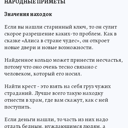
НАРОДНЫЕ ПРИМЕТЫ
Значения находок
Если вы нашли старинный ключ, то он сулит
скорое разрешение каких-то проблем. Как в
сказке «Алиса в стране чудес», он откроет
новые двери и новые возможности.
Найденное кольцо может принести несчастья,
потому что оно очень тесно связано с
человеком, который его носил.
Найти крест - это взять на себя груз чужих
страданий. Лучше всего такую находку
отнести в храм, где вам скажут, как с ней
поступить.
Если деньги нашли, то часть из них надо
отдать бедным, нуждающимся людям, а