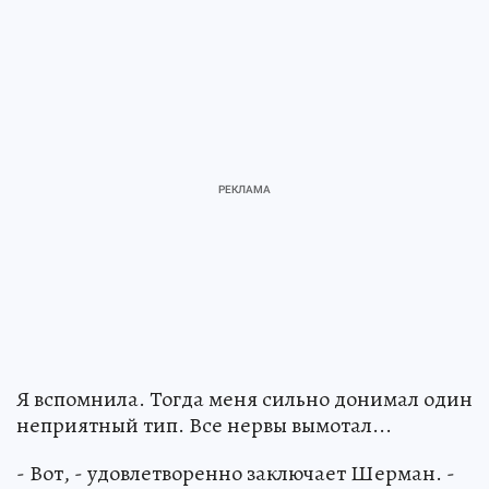
Я вспомнила. Тогда меня сильно донимал один
неприятный тип. Все нервы вымотал...
- Вот, - удовлетворенно заключает Шерман. -