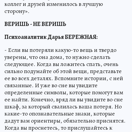
коллег и друзей изменилось в лучшую
сторону».
ВЕРИШЬ - НЕ ВЕРИШЬ
Психоаналитик Дарья БЕРЕЖНАЯ:
- Если вы потеряли какую-то вещь и твердо
уверены, что она дома, то нужно сделать
следующее. Когда вы ложитесь спать, очень
сильно подумайте об этой вещи, представьте
ее во всех деталях. Вспомните истории, с ней
связанные. И уже во сне вы увидите
определенные символы, которые помогут вам
ее найти. Конечно, вряд ли вы увидите во сне
шкаф, за который свалилась ваша потеря. Но
какие-то опознавательные знаки, которые
дадут вам ориентиры, обязательно приснятся.
Когда вы проснетесь, то прислушайтесь к