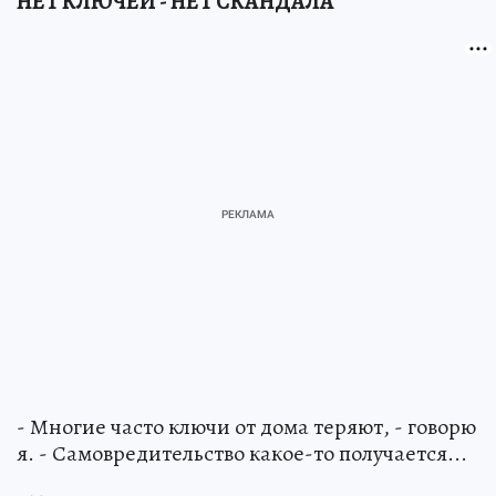
НЕТ КЛЮЧЕЙ - НЕТ СКАНДАЛА
- Многие часто ключи от дома теряют, - говорю
я. - Самовредительство какое-то получается...