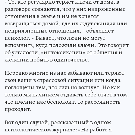
- Те, кто регулярно теряет ключи от дома, в
разговоре сознаются, что у них напряженные
отношения в семье и им не хочется
возвращаться домой, где их ждут скандал или
неприязненные отношения, - объясняет
психолог. - Бывает, что люди не могут
вспомнить, куда положили ключи. Это говорит
об усталости, «интоксикации» от общения и
желании побыть в одиночестве.
Нередко многие из нас забывают или теряют
свои вещи в стрессовой ситуации или когда
поглощены тем, что сильно волнует. Но как
только мы начинаем отдавать себе отчет в том,
что именно нас беспокоит, то рассеянность
проходит.
Вот один случай, рассказанный в одном
психологическом журнале: «На работе я