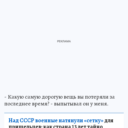
- Какую самую дорогую вещь вы потеряли за
последнее время? - выпытывал он у меня.
Над СССР военные натянули «сетку»
для
пришельцев: как страна 13 лет тайно