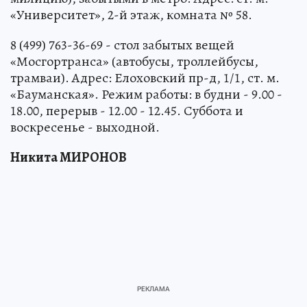
«Университет», 2-й этаж, комната № 58.
8 (499) 763-36-69 - стол забытых вещей
«Мосгортранса» (автобусы, троллейбусы,
трамваи). Адрес: Елоховский пр-д, 1/1, ст. м.
«Бауманская». Режим работы: в будни - 9.00 -
18.00, перерыв - 12.00 - 12.45. Суббота и
воскресенье - выходной.
Никита МИРОНОВ