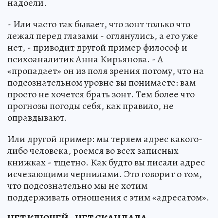
надоели.
- Или часто так бывает, что зонт только что
лежал перед глазами - оглянулись, а его уже
нет, - приводит другой пример философ и
психоаналитик Анна Кирьянова. - А
«пропадает» он из поля зрения потому, что на
подсознательном уровне вы понимаете: вам
просто не хочется брать зонт. Тем более что
прогнозы погоды себя, как правило, не
оправдывают.
Или другой пример: мы теряем адрес какого-
либо человека, роемся во всех записных
книжках - тщетно. Как будто вы писали адрес
исчезающими чернилами. Это говорит о том,
что подсознательно мы не хотим
поддерживать отношения с этим «адресатом».