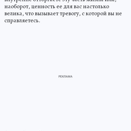
наоборот, ценность ее для вас настолько
велика, что вызывает тревогу, с которой вы не
справляетесь.