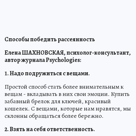
Способы победить рассеянность
Елена ШАХНОВСКАЯ, психолог-консультант,
автор журнала Psychologies:
1. Надо подружиться с вещами.
Простой способ стать более внимательным к
вещам - вкладывать в них свои эмоции. Купить
забавный брелок для ключей, красивый
кошелек. С вещами, которые нам нравятся, мы
склонны обращаться более бережно.
2. Взять на себя ответственность.